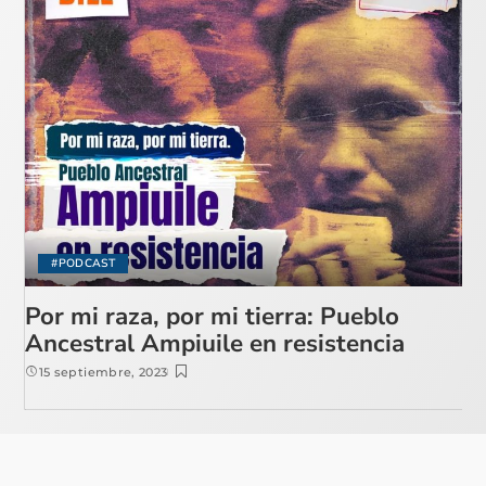
#PODCAST
Por mi raza, por mi tierra: Pueblo
Ancestral Ampiuile en resistencia
15 septiembre, 2023