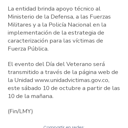
La entidad brinda apoyo técnico al
Ministerio de la Defensa, a las Fuerzas
Militares y a la Policía Nacional en la
implementación de la estrategia de
caracterización para las víctimas de
Fuerza Pública.
El evento del Día del Veterano será
transmitido a través de la página web de
la Unidad www.unidadvictimas.gov.co,
este sábado 10 de octubre a partir de las
10 de la mañana.
(Fin/LMY)
Compartir en redes: