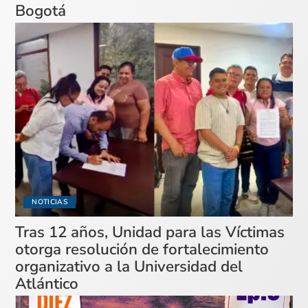
Bogotá
NOTICIAS
Tras 12 años, Unidad para las Víctimas
otorga resolución de fortalecimiento
organizativo a la Universidad del
Atlántico