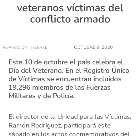
veteranos víctimas del
conflicto armado
OCTUBRE 9, 2020
REPARACIÓN INTEGRAL
Este 10 de octubre el país celebra el
Día del Veterano. En el Registro Único
de Víctimas se encuentran incluidos
19.296 miembros de las Fuerzas
Militares y de Policía.
El director de la Unidad para las Víctimas,
Ramón Rodríguez, participará este
sábado en los actos conmemorativos del