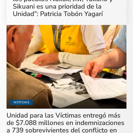
Sikuani es una prioridad de la
Unidad”: Patricia Tobón Yagarí
NOTICIAS
Unidad para las Víctimas entregó más
de $7.088 millones en indemnizaciones
a 739 sobrevivientes del conflicto en