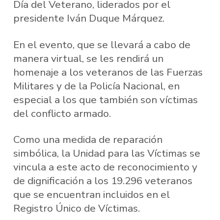
Día del Veterano, liderados por el
presidente Iván Duque Márquez.
En el evento, que se llevará a cabo de
manera virtual, se les rendirá un
homenaje a los veteranos de las Fuerzas
Militares y de la Policía Nacional, en
especial a los que también son víctimas
del conflicto armado.
Como una medida de reparación
simbólica, la Unidad para las Víctimas se
vincula a este acto de reconocimiento y
de dignificación a los 19.296 veteranos
que se encuentran incluidos en el
Registro Único de Víctimas.