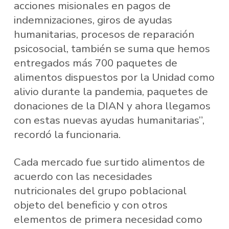
acciones misionales en pagos de
indemnizaciones, giros de ayudas
humanitarias, procesos de reparación
psicosocial, también se suma que hemos
entregados más 700 paquetes de
alimentos dispuestos por la Unidad como
alivio durante la pandemia, paquetes de
donaciones de la DIAN y ahora llegamos
con estas nuevas ayudas humanitarias”,
recordó la funcionaria.
Cada mercado fue surtido alimentos de
acuerdo con las necesidades
nutricionales del grupo poblacional
objeto del beneficio y con otros
elementos de primera necesidad como