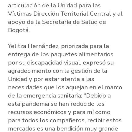
articulación de la Unidad para las
Víctimas Dirección Territorial Central y al
apoyo de la Secretaría de Salud de
Bogotá.
Yelitza Hernández, priorizada para la
entrega de los paquetes alimentarios
por su discapacidad visual, expresó su
agradecimiento con la gestión de la
Unidad y por estar atenta a las
necesidades que los aquejan en el marco
de la emergencia sanitaria: “Debido a
esta pandemia se han reducido los
recursos económicos y para mí como
para todos los compañeros, recibir estos
mercados es una bendición muy grande