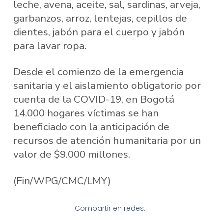
leche, avena, aceite, sal, sardinas, arveja,
garbanzos, arroz, lentejas, cepillos de
dientes, jabón para el cuerpo y jabón
para lavar ropa.
Desde el comienzo de la emergencia
sanitaria y el aislamiento obligatorio por
cuenta de la COVID-19, en Bogotá
14.000 hogares víctimas se han
beneficiado con la anticipación de
recursos de atención humanitaria por un
valor de $9.000 millones.
(Fin/WPG/CMC/LMY)
Compartir en redes: