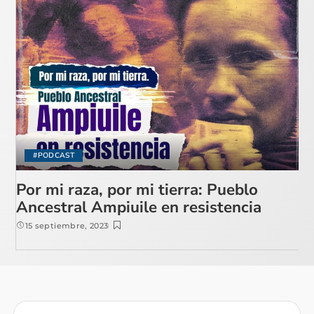
#PODCAST
Por mi raza, por mi tierra: Pueblo
Ancestral Ampiuile en resistencia
15 septiembre, 2023