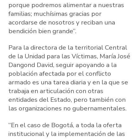
porque podremos alimentar a nuestras
familias; muchísimas gracias por
acordarse de nosotros y reciban una
bendición bien grande”.
Para la directora de la territorial Central
de la Unidad para las Víctimas, María José
Dangond David, seguir apoyando a la
población afectada por el conflicto
armado es una tarea diaria y en la que se
trabaja en articulación con otras
entidades del Estado, pero también con
las organizaciones no gubernamentales.
“En el caso de Bogotá, a toda la oferta
institucional y la implementación de las