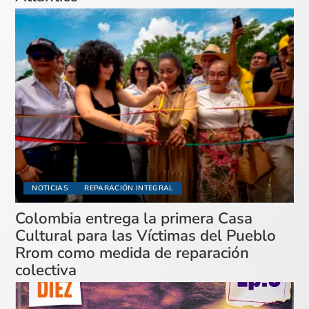
NOTICIAS
REPARACIÓN INTEGRAL
Colombia entrega la primera Casa
Cultural para las Víctimas del Pueblo
Rrom como medida de reparación
colectiva