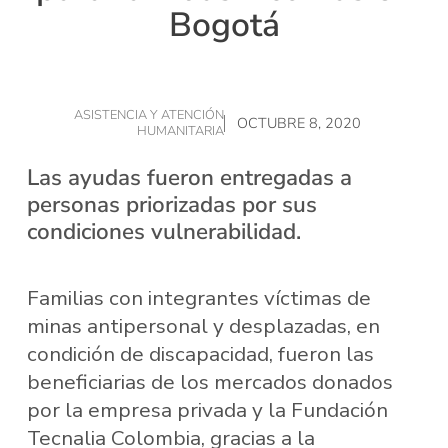
Bogotá
ASISTENCIA Y ATENCIÓN
OCTUBRE 8, 2020
HUMANITARIA
Las ayudas fueron entregadas a
personas priorizadas por sus
condiciones vulnerabilidad.
Familias con integrantes víctimas de
minas antipersonal y desplazadas, en
condición de discapacidad, fueron las
beneficiarias de los mercados donados
por la empresa privada y la Fundación
Tecnalia Colombia, gracias a la