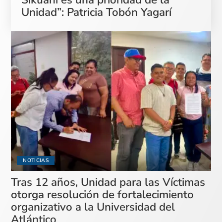
Unidad”: Patricia Tobón Yagarí
NOTICIAS
Tras 12 años, Unidad para las Víctimas
otorga resolución de fortalecimiento
organizativo a la Universidad del
Atlántico