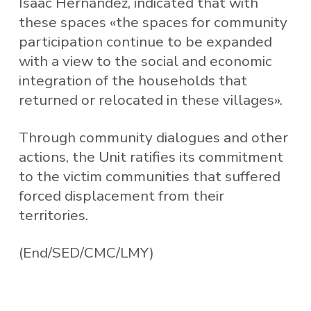
Isaac Hernández, indicated that with
these spaces «the spaces for community
participation continue to be expanded
with a view to the social and economic
integration of the households that
returned or relocated in these villages».
Through community dialogues and other
actions, the Unit ratifies its commitment
to the victim communities that suffered
forced displacement from their
territories.
(End/SED/CMC/LMY)