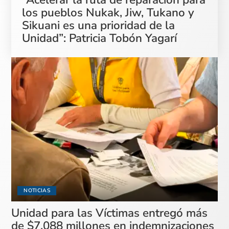
los pueblos Nukak, Jiw, Tukano y
Sikuani es una prioridad de la
Unidad”: Patricia Tobón Yagarí
NOTICIAS
Unidad para las Víctimas entregó más
de $7.088 millones en indemnizaciones