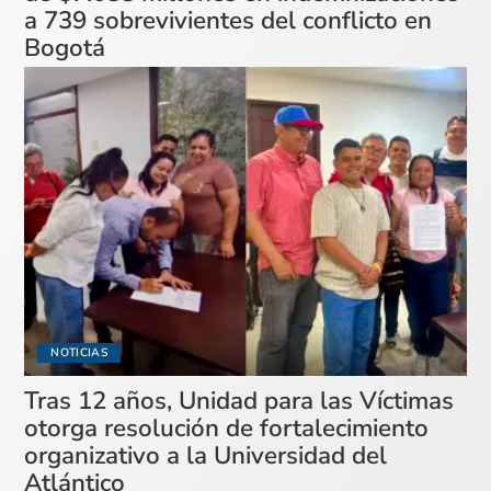
a 739 sobrevivientes del conflicto en
Bogotá
NOTICIAS
Tras 12 años, Unidad para las Víctimas
otorga resolución de fortalecimiento
organizativo a la Universidad del
Atlántico