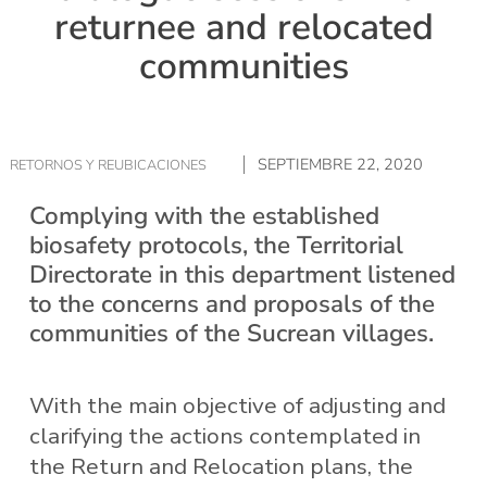
returnee and relocated
communities
SEPTIEMBRE 22, 2020
RETORNOS Y REUBICACIONES
Complying with the established
biosafety protocols, the Territorial
Directorate in this department listened
to the concerns and proposals of the
communities of the Sucrean villages.
With the main objective of adjusting and
clarifying the actions contemplated in
the Return and Relocation plans, the