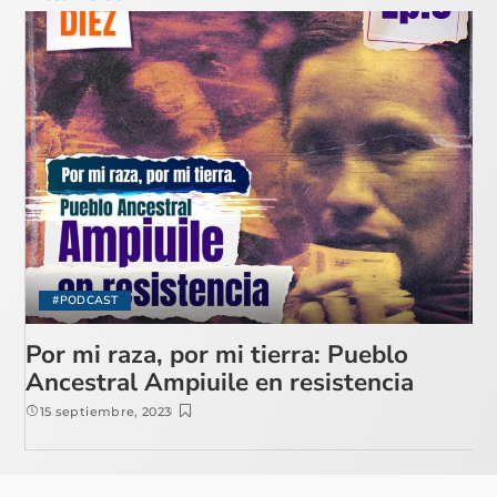
#PODCAST
Por mi raza, por mi tierra: Pueblo
Ancestral Ampiuile en resistencia
15 septiembre, 2023