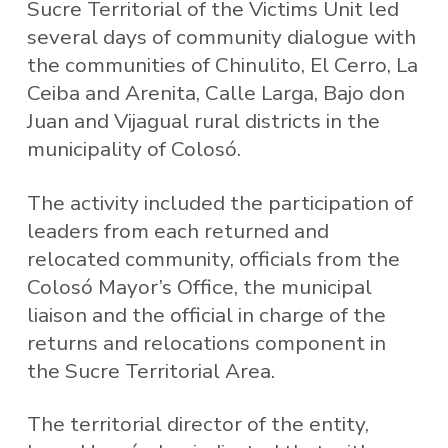
Sucre Territorial of the Victims Unit led
several days of community dialogue with
the communities of Chinulito, El Cerro, La
Ceiba and Arenita, Calle Larga, Bajo don
Juan and Vijagual rural districts in the
municipality of Colosó.
The activity included the participation of
leaders from each returned and
relocated community, officials from the
Colosó Mayor’s Office, the municipal
liaison and the official in charge of the
returns and relocations component in
the Sucre Territorial Area.
The territorial director of the entity,