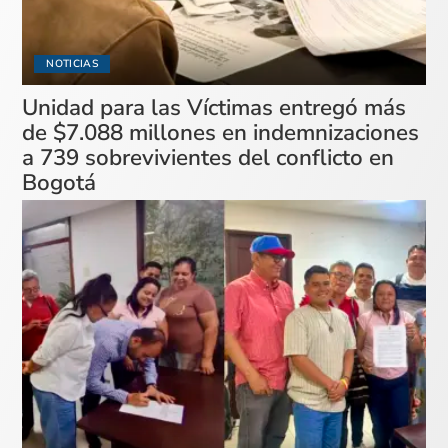
NOTICIAS
Unidad para las Víctimas entregó más
de $7.088 millones en indemnizaciones
a 739 sobrevivientes del conflicto en
Bogotá