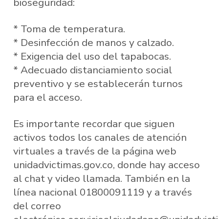
bioseguridad:
* Toma de temperatura.
* Desinfección de manos y calzado.
* Exigencia del uso del tapabocas.
* Adecuado distanciamiento social
preventivo y se establecerán turnos
para el acceso.
Es importante recordar que siguen
activos todos los canales de atención
virtuales a través de la página web
unidadvictimas.gov.co, donde hay acceso
al chat y video llamada. También en la
línea nacional 01800091119 y a través
del correo