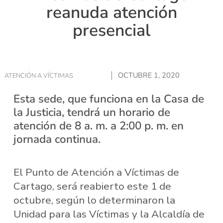
reanuda atención
presencial
OCTUBRE 1, 2020
ATENCIÓN A VÍCTIMAS
Esta sede, que funciona en la Casa de
la Justicia, tendrá un horario de
atención de 8 a. m. a 2:00 p. m. en
jornada continua.
El Punto de Atención a Víctimas de
Cartago, será reabierto este 1 de
octubre, según lo determinaron la
Unidad para las Víctimas y la Alcaldía de