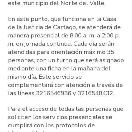
este municipio del Norte del Valle.
En este punto, que funciona en la Casa
de la Justicia de Cartago, se atenderá de
manera presencial de 8:00 a. m. a 2:00 p.
m. en jornada continua. Cada día serán
atendidas para orientación máximo 35
personas, con un turno que será asignado
mediante una ficha en la mañana del
mismo día. Este servicio se
complementará con atención a través de
las líneas 3216546936 y 3216548432.
Para el acceso de todas las personas que
soliciten los servicios presenciales se
cumplirá con los protocolos de