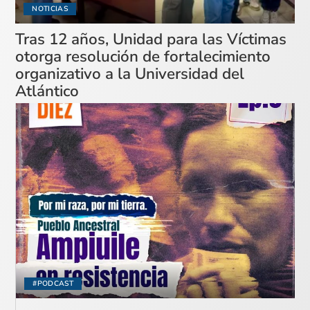
NOTICIAS
Tras 12 años, Unidad para las Víctimas
otorga resolución de fortalecimiento
organizativo a la Universidad del
Atlántico
#PODCAST