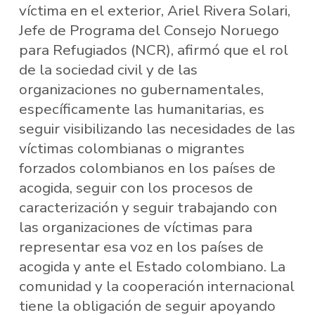
víctima en el exterior, Ariel Rivera Solari,
Jefe de Programa del Consejo Noruego
para Refugiados (NCR), afirmó que el rol
de la sociedad civil y de las
organizaciones no gubernamentales,
específicamente las humanitarias, es
seguir visibilizando las necesidades de las
víctimas colombianas o migrantes
forzados colombianos en los países de
acogida, seguir con los procesos de
caracterización y seguir trabajando con
las organizaciones de víctimas para
representar esa voz en los países de
acogida y ante el Estado colombiano. La
comunidad y la cooperación internacional
tiene la obligación de seguir apoyando