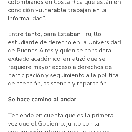
colombianos en Costa Rica que están en
condición vulnerable trabajan en la
informalidad”.
Entre tanto, para Estaban Trujillo,
estudiante de derecho en la Universidad
de Buenos Aires y quien se considera
exiliado académico, enfatizó que se
requiere mayor acceso a derechos de
participación y seguimiento a la política
de atención, asistencia y reparación.
Se hace camino al andar
Teniendo en cuenta que es la primera
vez que el Gobierno, junto con la
cooperación internacional, realiza un