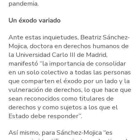
pandemia.
Un éxodo variado
Ante estas inquietudes, Beatriz Sánchez-
Mojica, doctora en derechos humanos de
la Universidad Carlo III de Madrid,
manifestó “la importancia de consolidar
en un solo colectivo a todas las personas
que comparten el éxodo por un lado y la
vulneración de derechos, lo que hace que
sean reconocidos como titulares de
derechos y como sujetos a los que el
Estado debe responder”.
Así mismo, para Sánchez-Mojica “es