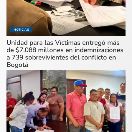
NOTICIAS
Unidad para las Víctimas entregó más
de $7.088 millones en indemnizaciones
a 739 sobrevivientes del conflicto en
Bogotá