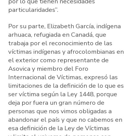
por lo que tienen necesidades
particularidades”.
Por su parte, Elizabeth García, indígena
arhuaca, refugiada en Canadá, que
trabaja por el reconocimiento de las
víctimas indígenas y afrocolombianas en
el exterior como representante de
Asovica y miembro del Foro
Internacional de Víctimas, expresó las
limitaciones de la definición de lo que es
ser víctima según la Ley 1448, porque
deja por fuera un gran número de
personas que nos vimos obligadas a
abandonar el país y que no cabemos en
esa definición de la Ley de Víctimas