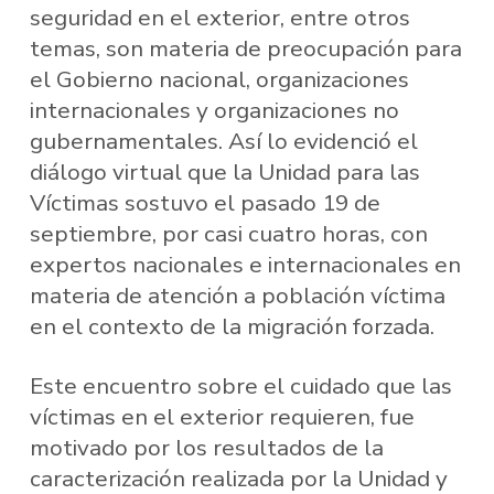
seguridad en el exterior, entre otros
temas, son materia de preocupación para
el Gobierno nacional, organizaciones
internacionales y organizaciones no
gubernamentales. Así lo evidenció el
diálogo virtual que la Unidad para las
Víctimas sostuvo el pasado 19 de
septiembre, por casi cuatro horas, con
expertos nacionales e internacionales en
materia de atención a población víctima
en el contexto de la migración forzada.
Este encuentro sobre el cuidado que las
víctimas en el exterior requieren, fue
motivado por los resultados de la
caracterización realizada por la Unidad y