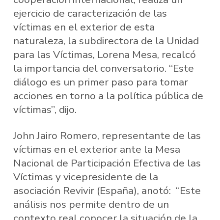
ejercicio de caracterización de las
víctimas en el exterior de esta
naturaleza, la subdirectora de la Unidad
para las Víctimas, Lorena Mesa, recalcó
la importancia del conversatorio. “Este
diálogo es un primer paso para tomar
acciones en torno a la política pública de
víctimas”, dijo.
John Jairo Romero, representante de las
víctimas en el exterior ante la Mesa
Nacional de Participación Efectiva de las
Víctimas y vicepresidente de la
asociación Revivir (España), anotó: “Este
análisis nos permite dentro de un
contexto real conocer la situación de la