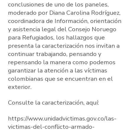
conclusiones de uno de los paneles,
moderado por Diana Carolina Rodríguez,
coordinadora de Información, orientación
y asistencia legal del Consejo Noruego
para Refugiados, los hallazgos que
presenta la caracterización nos invitan a
continuar trabajando, pensando y
repensando la manera como podemos
garantizar la atención a las víctimas
colombianas que se encuentran en el
exterior.
Consulte la caracterización, aquí:
https://www.unidadvictimas.gov.co/las-
victimas-del-conflicto-armado-