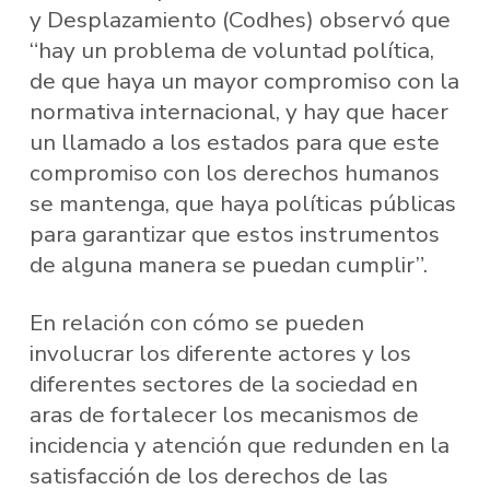
y Desplazamiento (Codhes) observó que
“hay un problema de voluntad política,
de que haya un mayor compromiso con la
normativa internacional, y hay que hacer
un llamado a los estados para que este
compromiso con los derechos humanos
se mantenga, que haya políticas públicas
para garantizar que estos instrumentos
de alguna manera se puedan cumplir”.
En relación con cómo se pueden
involucrar los diferente actores y los
diferentes sectores de la sociedad en
aras de fortalecer los mecanismos de
incidencia y atención que redunden en la
satisfacción de los derechos de las