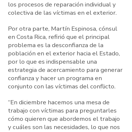
los procesos de reparación individual y
colectiva de las víctimas en el exterior.
Por otra parte, Martín Espinosa, cónsul
en Costa Rica, refirió que el principal
problema es la desconfianza de la
población en el exterior hacia el Estado,
por lo que es indispensable una
estrategia de acercamiento para generar
confianza y hacer un programa en
conjunto con las víctimas del conflicto.
“En diciembre hacemos una mesa de
trabajo con víctimas para preguntarles
cómo quieren que abordemos el trabajo
y cuáles son las necesidades, lo que nos