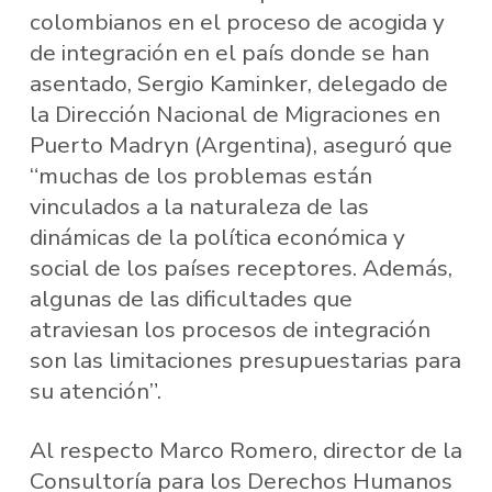
colombianos en el proceso de acogida y
de integración en el país donde se han
asentado, Sergio Kaminker, delegado de
la Dirección Nacional de Migraciones en
Puerto Madryn (Argentina), aseguró que
“muchas de los problemas están
vinculados a la naturaleza de las
dinámicas de la política económica y
social de los países receptores. Además,
algunas de las dificultades que
atraviesan los procesos de integración
son las limitaciones presupuestarias para
su atención”.
Al respecto Marco Romero, director de la
Consultoría para los Derechos Humanos