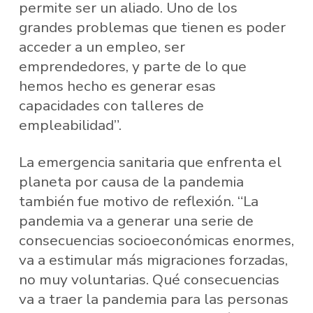
permite ser un aliado. Uno de los
grandes problemas que tienen es poder
acceder a un empleo, ser
emprendedores, y parte de lo que
hemos hecho es generar esas
capacidades con talleres de
empleabilidad”.
La emergencia sanitaria que enfrenta el
planeta por causa de la pandemia
también fue motivo de reflexión. “La
pandemia va a generar una serie de
consecuencias socioeconómicas enormes,
va a estimular más migraciones forzadas,
no muy voluntarias. Qué consecuencias
va a traer la pandemia para las personas