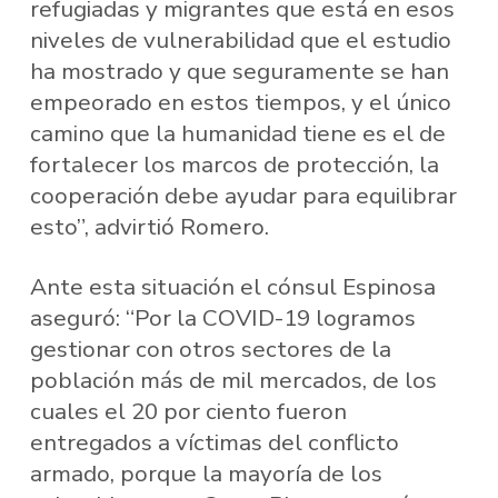
refugiadas y migrantes que está en esos
niveles de vulnerabilidad que el estudio
ha mostrado y que seguramente se han
empeorado en estos tiempos, y el único
camino que la humanidad tiene es el de
fortalecer los marcos de protección, la
cooperación debe ayudar para equilibrar
esto”, advirtió Romero.
Ante esta situación el cónsul Espinosa
aseguró: “Por la COVID-19 logramos
gestionar con otros sectores de la
población más de mil mercados, de los
cuales el 20 por ciento fueron
entregados a víctimas del conflicto
armado, porque la mayoría de los