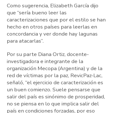
Como sugerencia, Elizabeth García dijo
que “sería bueno leer las
caracterizaciones que por el estilo se han
hecho en otros países para leerlas en
concordancia y ver donde hay lagunas
para atacarlas”.
Por su parte Diana Ortiz, docente-
investigadora e integrante de la
organización Mecopa (Argentina) y de la
red de víctimas por la paz, RevicPaz-Lac,
señaló, “el ejercicio de caracterización es
un buen comienzo. Suele pensarse que
salir del país es sinónimo de prosperidad,
no se piensa en lo que implica salir del
país en condiciones forzadas, por eso