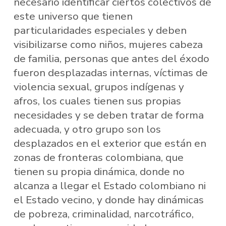
necesario identificar ciertos colectivos de
este universo que tienen
particularidades especiales y deben
visibilizarse como niños, mujeres cabeza
de familia, personas que antes del éxodo
fueron desplazadas internas, víctimas de
violencia sexual, grupos indígenas y
afros, los cuales tienen sus propias
necesidades y se deben tratar de forma
adecuada, y otro grupo son los
desplazados en el exterior que están en
zonas de fronteras colombiana, que
tienen su propia dinámica, donde no
alcanza a llegar el Estado colombiano ni
el Estado vecino, y donde hay dinámicas
de pobreza, criminalidad, narcotráfico,