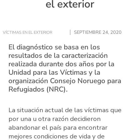
el exterior
SEPTIEMBRE 24, 2020
VÍCTIMAS EN EL EXTERIOR
El diagnóstico se basa en los
resultados de la caracterización
realizada durante dos años por la
Unidad para las Víctimas y la
organización Consejo Noruego para
Refugiados (NRC).
La situación actual de las víctimas que
por una u otra razón decidieron
abandonar el país para encontrar
mejores condiciones de vida y de