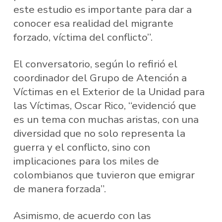
este estudio es importante para dar a
conocer esa realidad del migrante
forzado, víctima del conflicto”.
El conversatorio, según lo refirió el
coordinador del Grupo de Atención a
Víctimas en el Exterior de la Unidad para
las Víctimas, Oscar Rico, “evidenció que
es un tema con muchas aristas, con una
diversidad que no solo representa la
guerra y el conflicto, sino con
implicaciones para los miles de
colombianos que tuvieron que emigrar
de manera forzada”.
Asimismo, de acuerdo con las