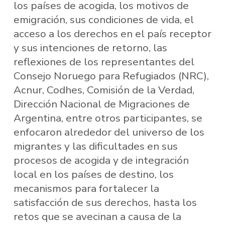
los países de acogida, los motivos de
emigración, sus condiciones de vida, el
acceso a los derechos en el país receptor
y sus intenciones de retorno, las
reflexiones de los representantes del
Consejo Noruego para Refugiados (NRC),
Acnur, Codhes, Comisión de la Verdad,
Dirección Nacional de Migraciones de
Argentina, entre otros participantes, se
enfocaron alrededor del universo de los
migrantes y las dificultades en sus
procesos de acogida y de integración
local en los países de destino, los
mecanismos para fortalecer la
satisfacción de sus derechos, hasta los
retos que se avecinan a causa de la