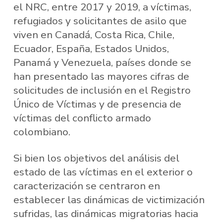
el NRC, entre 2017 y 2019, a víctimas,
refugiados y solicitantes de asilo que
viven en Canadá, Costa Rica, Chile,
Ecuador, España, Estados Unidos,
Panamá y Venezuela, países donde se
han presentado las mayores cifras de
solicitudes de inclusión en el Registro
Único de Víctimas y de presencia de
víctimas del conflicto armado
colombiano.
Si bien los objetivos del análisis del
estado de las víctimas en el exterior o
caracterización se centraron en
establecer las dinámicas de victimización
sufridas, las dinámicas migratorias hacia