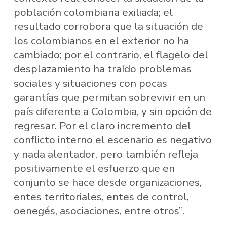
población colombiana exiliada; el
resultado corrobora que la situación de
los colombianos en el exterior no ha
cambiado; por el contrario, el flagelo del
desplazamiento ha traído problemas
sociales y situaciones con pocas
garantías que permitan sobrevivir en un
país diferente a Colombia, y sin opción de
regresar. Por el claro incremento del
conflicto interno el escenario es negativo
y nada alentador, pero también refleja
positivamente el esfuerzo que en
conjunto se hace desde organizaciones,
entes territoriales, entes de control,
oenegés, asociaciones, entre otros”.