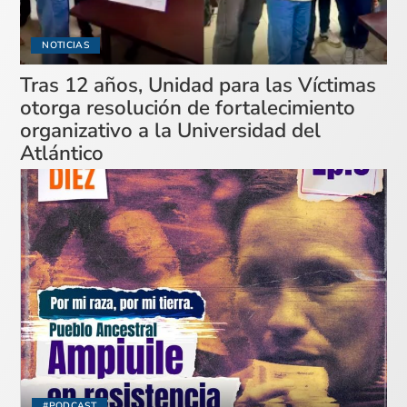
NOTICIAS
Tras 12 años, Unidad para las Víctimas
otorga resolución de fortalecimiento
organizativo a la Universidad del
Atlántico
#PODCAST