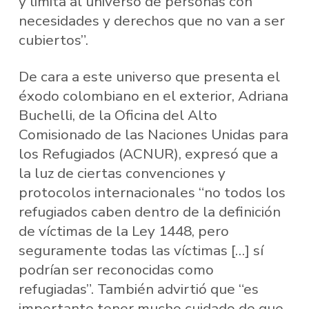
y limita al universo de personas con
necesidades y derechos que no van a ser
cubiertos”.
De cara a este universo que presenta el
éxodo colombiano en el exterior, Adriana
Buchelli, de la Oficina del Alto
Comisionado de las Naciones Unidas para
los Refugiados (ACNUR), expresó que a
la luz de ciertas convenciones y
protocolos internacionales “no todos los
refugiados caben dentro de la definición
de víctimas de la Ley 1448, pero
seguramente todas las víctimas […] sí
podrían ser reconocidas como
refugiadas”. También advirtió que “es
importante tener mucho cuidado de que