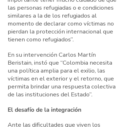
las personas refugiadas o e condiciones
similares a la de los refugiados al
momento de declarar como víctimas no
pierdan la protección internacional que
tienen como refugiados”.
En su intervención Carlos Martín
Beristain, instó que “Colombia necesita
una política amplia para el exilio, las
víctimas en el exterior y el retorno, que
permita brindar una respuesta colectiva
de las instituciones del Estado”.
El desafío de la integración
Ante las dificultades que viven los