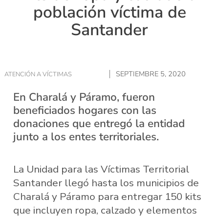
población víctima de
Santander
SEPTIEMBRE 5, 2020
ATENCIÓN A VÍCTIMAS
En Charalá y Páramo, fueron
beneficiados hogares con las
donaciones que entregó la entidad
junto a los entes territoriales.
La Unidad para las Víctimas Territorial
Santander llegó hasta los municipios de
Charalá y Páramo para entregar 150 kits
que incluyen ropa, calzado y elementos