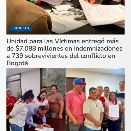
NOTICIAS
Unidad para las Víctimas entregó más
de $7.088 millones en indemnizaciones
a 739 sobrevivientes del conflicto en
Bogotá