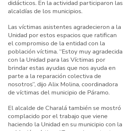
didácticos. En la actividad participaron las
alcaldías de los municipios.
Las víctimas asistentes agradecieron a la
Unidad por estos espacios que ratifican
el compromiso de la entidad con la
población víctima. “Estoy muy agradecida
con la Unidad para las Víctimas por
brindar estas ayudas que nos ayuda en
parte a la reparación colectiva de
nosotros”, dijo Alix Molina, coordinadora
de víctimas del municipio de Páramo.
El alcalde de Charalá también se mostró
complacido por el trabajo que viene
haciendo la Unidad en su municipio con la