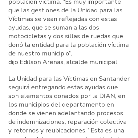
población víctima. “Es muy importante
que las gestiones de la Unidad para las
Víctimas se vean reflejadas con estas
ayudas, que se suman a las dos
motocicletas y dos sillas de ruedas que
donó la entidad para la población víctima
de nuestro municipio”,
dijo Edilson Arenas, alcalde municipal.
La Unidad para las Víctimas en Santander
seguirá entregando estas ayudas que
son elementos donados por la DIAN, en
los municipios del departamento en
donde se vienen adelantando procesos
de indemnizaciones, reparación colectiva
y retornos y reubicaciones. “Esta es una