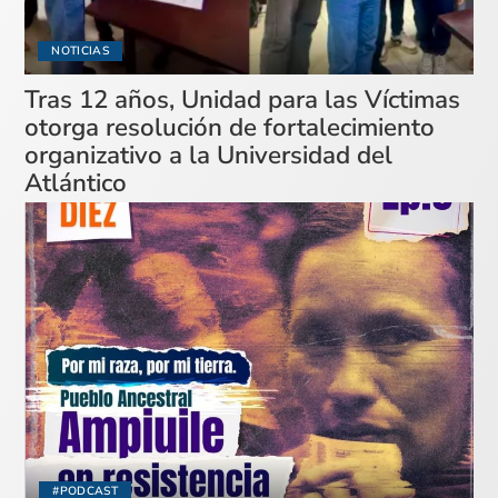
NOTICIAS
Tras 12 años, Unidad para las Víctimas
otorga resolución de fortalecimiento
organizativo a la Universidad del
Atlántico
#PODCAST