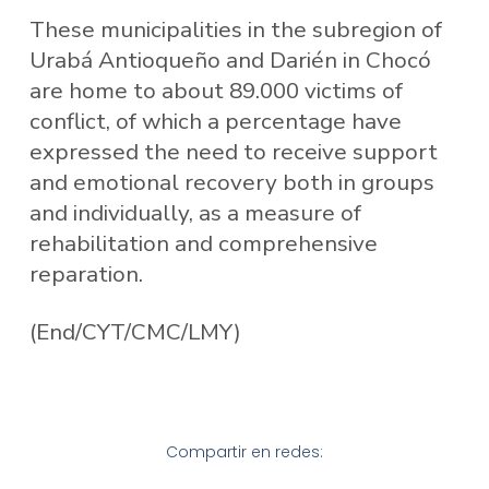
These municipalities in the subregion of
Urabá Antioqueño and Darién in Chocó
are home to about 89.000 victims of
conflict, of which a percentage have
expressed the need to receive support
and emotional recovery both in groups
and individually, as a measure of
rehabilitation and comprehensive
reparation.
(End/CYT/CMC/LMY)
Compartir en redes: