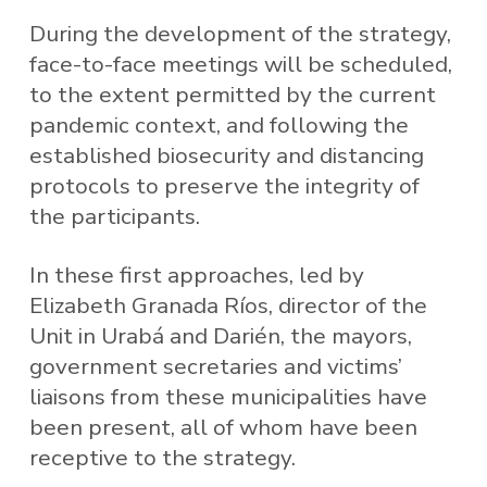
During the development of the strategy,
face-to-face meetings will be scheduled,
to the extent permitted by the current
pandemic context, and following the
established biosecurity and distancing
protocols to preserve the integrity of
the participants.
In these first approaches, led by
Elizabeth Granada Ríos, director of the
Unit in Urabá and Darién, the mayors,
government secretaries and victims’
liaisons from these municipalities have
been present, all of whom have been
receptive to the strategy.