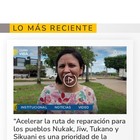
LO MÁS RECIENTE
INSTITUCIONAL
NOTICIAS
VIDEO
“Acelerar la ruta de reparación para
los pueblos Nukak, Jiw, Tukano y
Sikuani es una prioridad de la