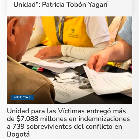
Unidad”: Patricia Tobón Yagarí
NOTICIAS
Unidad para las Víctimas entregó más
de $7.088 millones en indemnizaciones
a 739 sobrevivientes del conflicto en
Bogotá