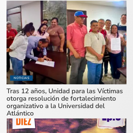
NOTICIAS
Tras 12 años, Unidad para las Víctimas
otorga resolución de fortalecimiento
organizativo a la Universidad del
Atlántico