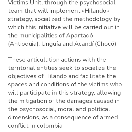
Victims Unit, through the psychosocial
team that will implement «Hilando»
strategy, socialized the methodology by
which this initiative will be carried out in
the municipalities of Apartadó
(Antioquia), Unguía and Acandí (Chocó).
These articulation actions with the
territorial entities seek to socialize the
objectives of Hilando and facilitate the
spaces and conditions of the victims who
will participate in this strategy, allowing
the mitigation of the damages caused in
the psychosocial, moral and political
dimensions, as a consequence of armed
conflict In colombia.