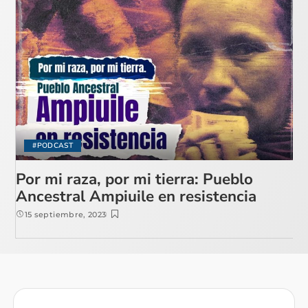
#PODCAST
Por mi raza, por mi tierra: Pueblo
Ancestral Ampiuile en resistencia
15 septiembre, 2023