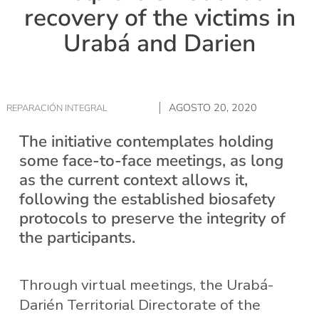
recovery of the victims in
Urabá and Darien
AGOSTO 20, 2020
REPARACIÓN INTEGRAL
The initiative contemplates holding
some face-to-face meetings, as long
as the current context allows it,
following the established biosafety
protocols to preserve the integrity of
the participants.
Through virtual meetings, the Urabá-
Darién Territorial Directorate of the