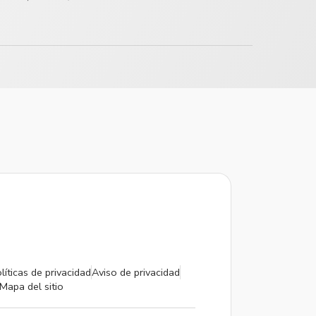
líticas de privacidad
Aviso de privacidad
Mapa del sitio