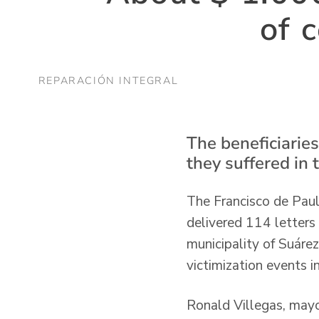
of 
REPARACIÓN INTEGRAL
The beneficiaries
they suffered in t
The Francisco de Paul
delivered 114 letters 
municipality of Suárez
victimization events 
Ronald Villegas, mayor