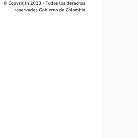
© Copyrigth 2023 - Todos los derechos
reservados Gobierno de Colombia