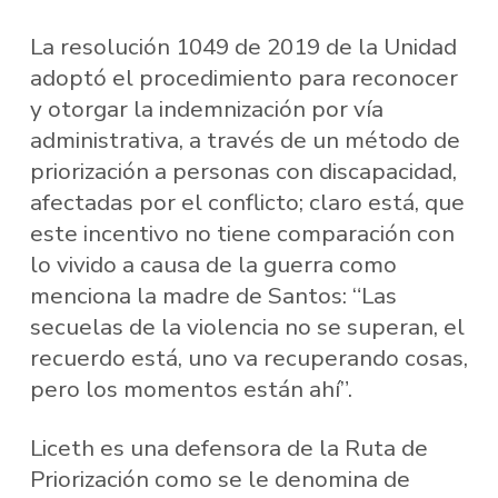
La resolución 1049 de 2019 de la Unidad
adoptó el procedimiento para reconocer
y otorgar la indemnización por vía
administrativa, a través de un método de
priorización a personas con discapacidad,
afectadas por el conflicto; claro está, que
este incentivo no tiene comparación con
lo vivido a causa de la guerra como
menciona la madre de Santos: “Las
secuelas de la violencia no se superan, el
recuerdo está, uno va recuperando cosas,
pero los momentos están ahí”.
Liceth es una defensora de la Ruta de
Priorización como se le denomina de