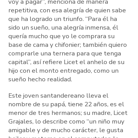
voy a pagar”, menciona de manera
repetitiva, con esa alegría de quien sabe
que ha logrado un triunfo. “Para él ha
sido un sueño, una alegría inmensa, él
quería mucho que yo le comprara su
base de cama y chifonier; también quiero
comprarle una ternera para que tenga
capital”, así refiere Licet el anhelo de su
hijo con el monto entregado, como un
sueño hecho realidad.
Este joven santandereano lleva el
nombre de su papá, tiene 22 años, es el
menor de tres hermanos; su madre, Licet
Grajales, lo describe como “un niño muy
amigable y de mucho carácter, le gusta