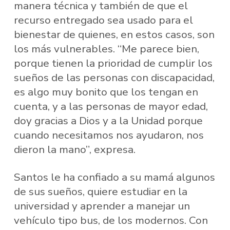
manera técnica y también de que el
recurso entregado sea usado para el
bienestar de quienes, en estos casos, son
los más vulnerables. “Me parece bien,
porque tienen la prioridad de cumplir los
sueños de las personas con discapacidad,
es algo muy bonito que los tengan en
cuenta, y a las personas de mayor edad,
doy gracias a Dios y a la Unidad porque
cuando necesitamos nos ayudaron, nos
dieron la mano”, expresa.
Santos le ha confiado a su mamá algunos
de sus sueños, quiere estudiar en la
universidad y aprender a manejar un
vehículo tipo bus, de los modernos. Con