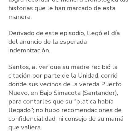
historias que le han marcado de esta
manera.
Derivado de este episodio, llegó el día
del anuncio de la esperada
indemnización.
Santos, al ver que su madre recibió la
citación por parte de la Unidad, corrió
donde sus vecinos de la vereda Puerto
Nuevo, en Bajo Simacota (Santander),
para contarles que su “platica había
llegado”; no hubo recomendaciones de
confidencialidad, ni consejo de su mamá
que valiera.