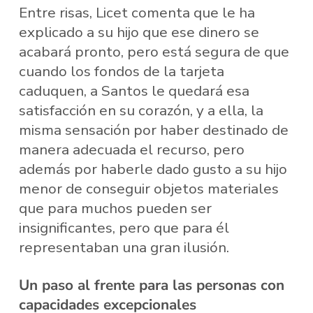
Entre risas, Licet comenta que le ha
explicado a su hijo que ese dinero se
acabará pronto, pero está segura de que
cuando los fondos de la tarjeta
caduquen, a Santos le quedará esa
satisfacción en su corazón, y a ella, la
misma sensación por haber destinado de
manera adecuada el recurso, pero
además por haberle dado gusto a su hijo
menor de conseguir objetos materiales
que para muchos pueden ser
insignificantes, pero que para él
representaban una gran ilusión.
Un paso al frente para las personas con
capacidades excepcionales