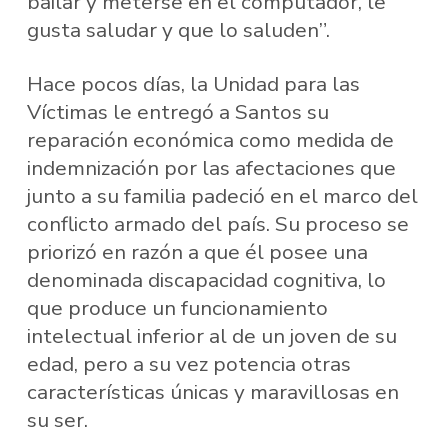
bailar y meterse en el computador, le
gusta saludar y que lo saluden”.
Hace pocos días, la Unidad para las
Víctimas le entregó a Santos su
reparación económica como medida de
indemnización por las afectaciones que
junto a su familia padeció en el marco del
conflicto armado del país. Su proceso se
priorizó en razón a que él posee una
denominada discapacidad cognitiva, lo
que produce un funcionamiento
intelectual inferior al de un joven de su
edad, pero a su vez potencia otras
características únicas y maravillosas en
su ser.