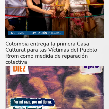
NOTICIAS
REPARACIÓN INTEGRAL
Colombia entrega la primera Casa
Cultural para las Víctimas del Pueblo
Rrom como medida de reparación
colectiva