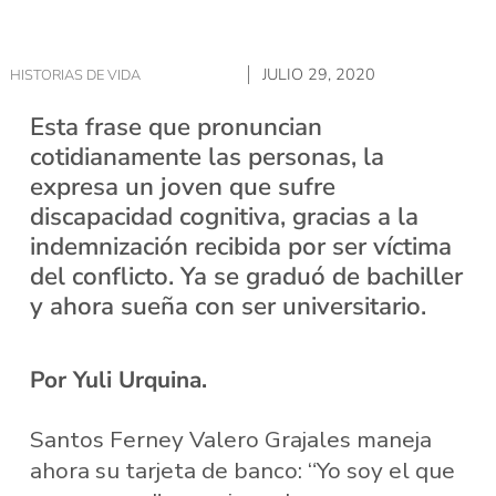
JULIO 29, 2020
HISTORIAS DE VIDA
Esta frase que pronuncian
cotidianamente las personas, la
expresa un joven que sufre
discapacidad cognitiva, gracias a la
indemnización recibida por ser víctima
del conflicto. Ya se graduó de bachiller
y ahora sueña con ser universitario.
Por Yuli Urquina.
Santos Ferney Valero Grajales maneja
ahora su tarjeta de banco: “Yo soy el que