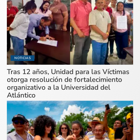
NOTICIAS
Tras 12 años, Unidad para las Víctimas
otorga resolución de fortalecimiento
organizativo a la Universidad del
Atlántico