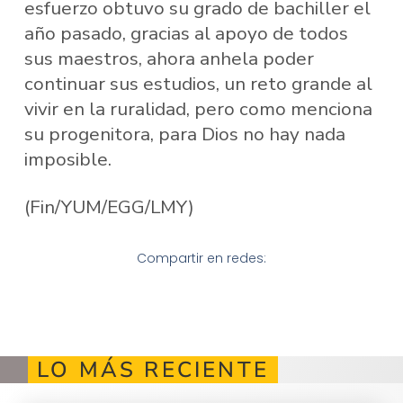
esfuerzo obtuvo su grado de bachiller el
año pasado, gracias al apoyo de todos
sus maestros, ahora anhela poder
continuar sus estudios, un reto grande al
vivir en la ruralidad, pero como menciona
su progenitora, para Dios no hay nada
imposible.
(Fin/YUM/EGG/LMY)
Compartir en redes:
LO MÁS RECIENTE