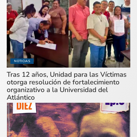
NOTICIAS
Tras 12 años, Unidad para las Víctimas
otorga resolución de fortalecimiento
organizativo a la Universidad del
Atlántico