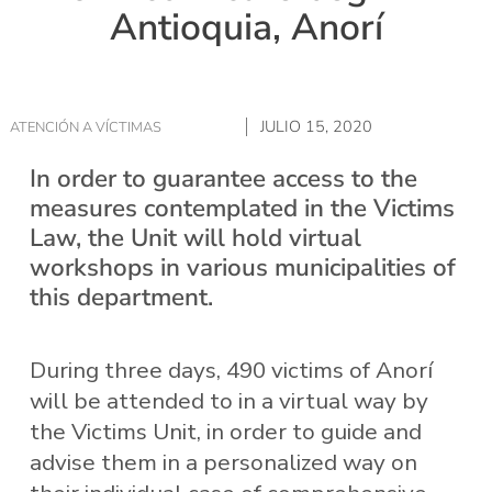
Antioquia, Anorí
JULIO 15, 2020
ATENCIÓN A VÍCTIMAS
In order to guarantee access to the
measures contemplated in the Victims
Law, the Unit will hold virtual
workshops in various municipalities of
this department.
During three days, 490 victims of Anorí
will be attended to in a virtual way by
the Victims Unit, in order to guide and
advise them in a personalized way on