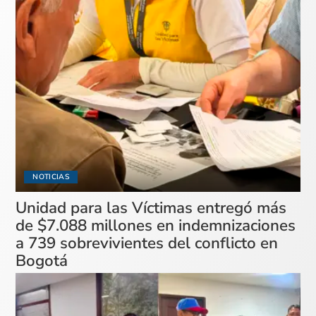
NOTICIAS
Unidad para las Víctimas entregó más
de $7.088 millones en indemnizaciones
a 739 sobrevivientes del conflicto en
Bogotá