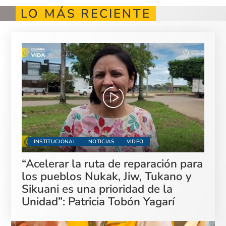
LO MÁS RECIENTE
INSTITUCIONAL
NOTICIAS
VIDEO
“Acelerar la ruta de reparación para
los pueblos Nukak, Jiw, Tukano y
Sikuani es una prioridad de la
Unidad”: Patricia Tobón Yagarí