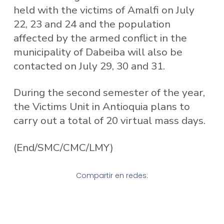
held with the victims of Amalfi on July
22, 23 and 24 and the population
affected by the armed conflict in the
municipality of Dabeiba will also be
contacted on July 29, 30 and 31.
During the second semester of the year,
the Victims Unit in Antioquia plans to
carry out a total of 20 virtual mass days.
(End/SMC/CMC/LMY)
Compartir en redes: