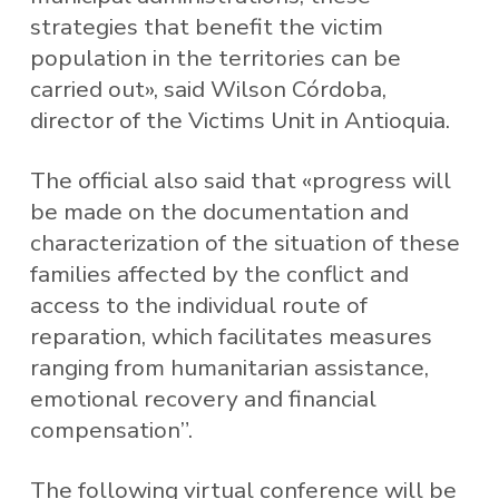
strategies that benefit the victim
population in the territories can be
carried out», said Wilson Córdoba,
director of the Victims Unit in Antioquia.
The official also said that «progress will
be made on the documentation and
characterization of the situation of these
families affected by the conflict and
access to the individual route of
reparation, which facilitates measures
ranging from humanitarian assistance,
emotional recovery and financial
compensation”.
The following virtual conference will be