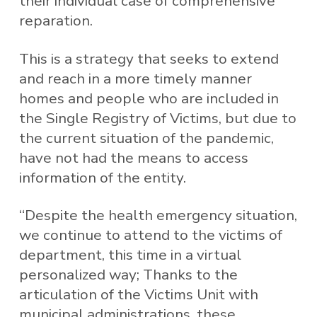
their individual case of comprehensive
reparation.
This is a strategy that seeks to extend
and reach in a more timely manner
homes and people who are included in
the Single Registry of Victims, but due to
the current situation of the pandemic,
have not had the means to access
information of the entity.
“Despite the health emergency situation,
we continue to attend to the victims of
department, this time in a virtual
personalized way; Thanks to the
articulation of the Victims Unit with
municipal administrations, these