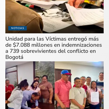
NOTICIAS
Unidad para las Víctimas entregó más
de $7.088 millones en indemnizaciones
a 739 sobrevivientes del conflicto en
Bogotá