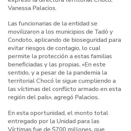
Vanessa Palacios.
Las funcionarias de la entidad se
movilizaron a los municipios de Tadó y
Condoto, aplicando de bioseguridad para
evitar riesgos de contagio, lo cual
permite la protección a estas familias
beneficiadas y las propias. «En este
sentido, y a pesar de la pandemia la
territorial Chocó le sigue cumpliendo a
las víctimas del conflicto armado en esta
región del país», agregó Palacios.
En esta oportunidad, el monto total
entregado por la Unidad para las
Víctimas fue de $700 millones, que