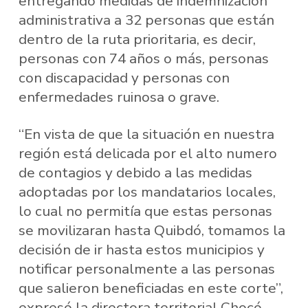
entregando medidas de indemnización
administrativa a 32 personas que están
dentro de la ruta prioritaria, es decir,
personas con 74 años o más, personas
con discapacidad y personas con
enfermedades ruinosa o grave.
“En vista de que la situación en nuestra
región está delicada por el alto numero
de contagios y debido a las medidas
adoptadas por los mandatarios locales,
lo cual no permitía que estas personas
se movilizaran hasta Quibdó, tomamos la
decisión de ir hasta estos municipios y
notificar personalmente a las personas
que salieron beneficiadas en este corte”,
expresó la directora territorial Chocó,