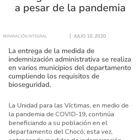
a pesar de la pandemia
JULIO 10, 2020
REPARACIÓN INTEGRAL
La entrega de la medida de
indemnización administrativa se realiza
en varios municipios del departamento
cumpliendo los requisitos de
bioseguridad.
La Unidad para las Víctimas, en medio de
la pandemia de COVID-19, continúa
beneficiando a su población en el
departamento del Chocó; esta vez,