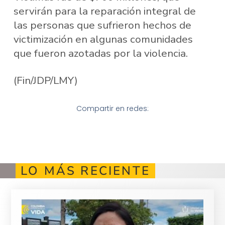
servirán para la reparación integral de
las personas que sufrieron hechos de
victimización en algunas comunidades
que fueron azotadas por la violencia.
(Fin/JDP/LMY)
Compartir en redes:
LO MÁS RECIENTE