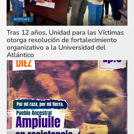
NOTICIAS
Tras 12 años, Unidad para las Víctimas
otorga resolución de fortalecimiento
organizativo a la Universidad del
Atlántico