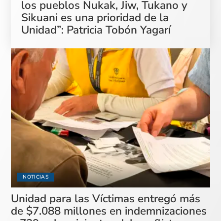
los pueblos Nukak, Jiw, Tukano y
Sikuani es una prioridad de la
Unidad”: Patricia Tobón Yagarí
NOTICIAS
Unidad para las Víctimas entregó más
de $7.088 millones en indemnizaciones