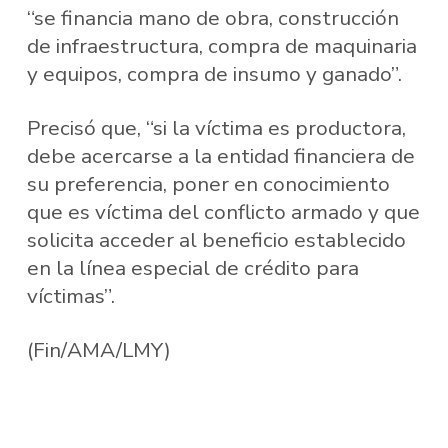
“se financia mano de obra, construcción
de infraestructura, compra de maquinaria
y equipos, compra de insumo y ganado”.
Precisó que, “si la víctima es productora,
debe acercarse a la entidad financiera de
su preferencia, poner en conocimiento
que es víctima del conflicto armado y que
solicita acceder al beneficio establecido
en la línea especial de crédito para
víctimas”.
(Fin/AMA/LMY)