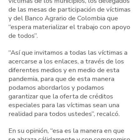
víctimas de los municipios, los delegados
de las mesas de participación de víctimas
y del Banco Agrario de Colombia que
“espera materializar el trabajo con apoyo
de todos”.
“Así que invitamos a todas las víctimas a
acercarse a los enlaces, a través de los
diferentes medios y en medio de esta
pandemia, para que de esta manera
podamos abordarlos y podamos
garantizar que la oferta de créditos
especiales para las víctimas sean una
realidad para todos ustedes”, recalcó.
En su opinión, “esa es la manera en que
se abraza cálidamente y con compromiso