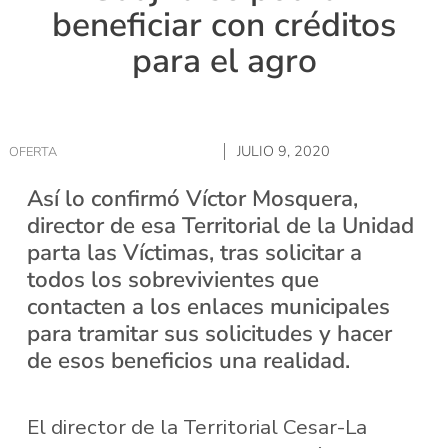
beneficiar con créditos
para el agro
JULIO 9, 2020
OFERTA
Así lo confirmó Víctor Mosquera,
director de esa Territorial de la Unidad
parta las Víctimas, tras solicitar a
todos los sobrevivientes que
contacten a los enlaces municipales
para tramitar sus solicitudes y hacer
de esos beneficios una realidad.
El director de la Territorial Cesar-La