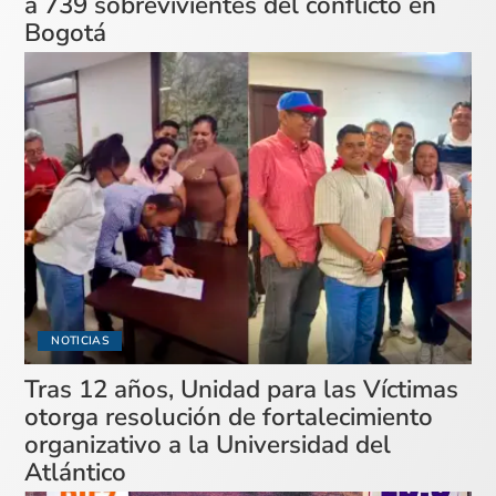
a 739 sobrevivientes del conflicto en
Bogotá
NOTICIAS
Tras 12 años, Unidad para las Víctimas
otorga resolución de fortalecimiento
organizativo a la Universidad del
Atlántico