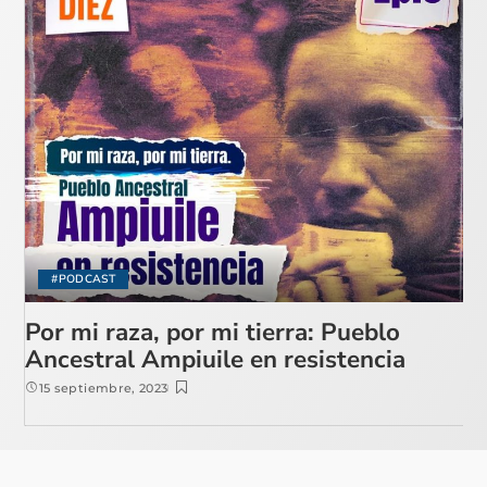
#PODCAST
Por mi raza, por mi tierra: Pueblo
Ancestral Ampiuile en resistencia
15 septiembre, 2023