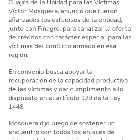
Guajira de la Unidad para las Víctimas,
Víctor Mosquera, anunció que fueron
afianzados los esfuerzos de la entidad,
junto con Finagro, para canalizar la oferta
de créditos con carácter especial para las
víctimas del conflicto armado en esa
región.
En convenio busca apoyar la
recuperación de la capacidad productiva
de las víctimas y dar cumplimiento a lo
dispuesto en el artículo 129 de la Ley
1448.
Mosquera dijo luego de sostener un
encuentro con todos los enlaces de