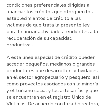
condiciones preferenciales dirigidas a
financiar los créditos que otorguen los
establecimientos de crédito a las
víctimas de que trata la presente ley,
para financiar actividades tendientes a la
recuperación de su capacidad
productiva».
A esta línea especial de crédito pueden
acceder pequeños, medianos o grandes
productores que desarrollen actividades
en el sector agropecuario y pesquero, así
como proyectos asociados con la minería
y el turismo social y las artesanías, y que
se encuentren en el registro Único de
Víctimas. De acuerdo con la subdirectora,