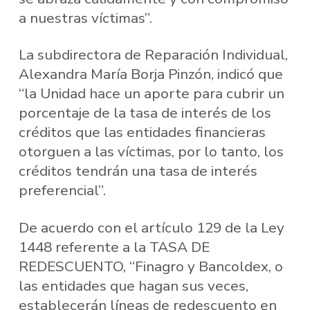
a nuestras víctimas”.
La subdirectora de Reparación Individual,
Alexandra María Borja Pinzón, indicó que
“la Unidad hace un aporte para cubrir un
porcentaje de la tasa de interés de los
créditos que las entidades financieras
otorguen a las víctimas, por lo tanto, los
créditos tendrán una tasa de interés
preferencial”.
De acuerdo con el artículo 129 de la Ley
1448 referente a la TASA DE
REDESCUENTO, “Finagro y Bancoldex, o
las entidades que hagan sus veces,
establecerán líneas de redescuento en