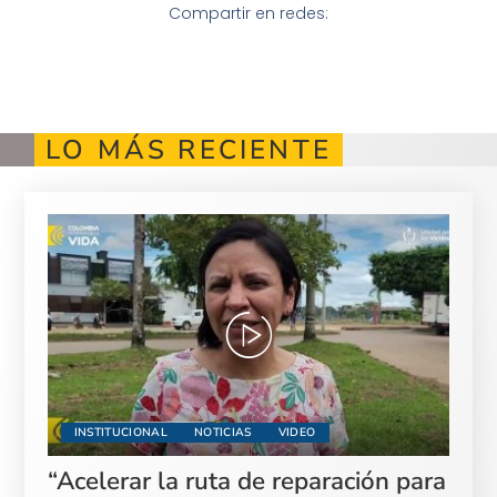
Compartir en redes:
LO MÁS RECIENTE
INSTITUCIONAL
NOTICIAS
VIDEO
“Acelerar la ruta de reparación para