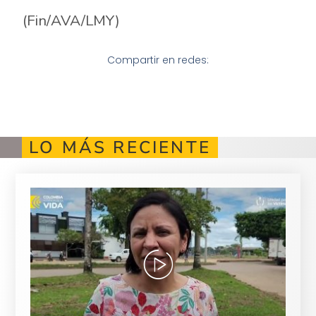
(Fin/AVA/LMY)
Compartir en redes:
LO MÁS RECIENTE