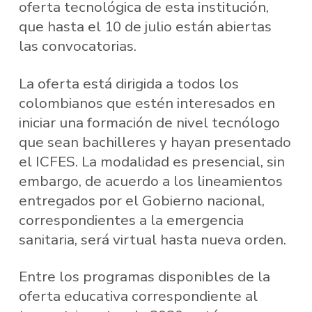
oferta tecnológica de esta institución,
que hasta el 10 de julio están abiertas
las convocatorias.
La oferta está dirigida a todos los
colombianos que estén interesados en
iniciar una formación de nivel tecnólogo
que sean bachilleres y hayan presentado
el ICFES. La modalidad es presencial, sin
embargo, de acuerdo a los lineamientos
entregados por el Gobierno nacional,
correspondientes a la emergencia
sanitaria, será virtual hasta nueva orden.
Entre los programas disponibles de la
oferta educativa correspondiente al