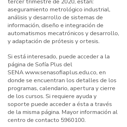
tercer trimestre de 2020, están:
aseguramiento metrológico industrial,
análisis y desarrollo de sistemas de
información, diseño e integración de
automatismos mecatrónicos y desarrollo,
y adaptación de prótesis y ortesis.
Si está interesado, puede acceder a la
página de Sofía Plus del
SENA www.senasofiaplus.edu.co, en
donde se encuentran los detalles de los
programas, calendario, apertura y cierre
de los cursos. Si requiere ayuda y
soporte puede acceder a ésta a través
de la misma página. Mayor información al
centro de contacto 5960100.