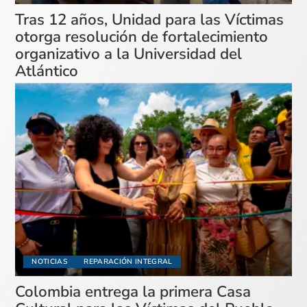
Tras 12 años, Unidad para las Víctimas
otorga resolución de fortalecimiento
organizativo a la Universidad del
Atlántico
NOTICIAS
REPARACIÓN INTEGRAL
Colombia entrega la primera Casa