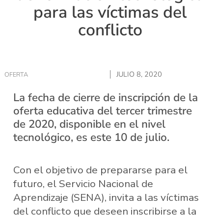
para las víctimas del
conflicto
JULIO 8, 2020
OFERTA
La fecha de cierre de inscripción de la
oferta educativa del tercer trimestre
de 2020, disponible en el nivel
tecnológico, es este 10 de julio.
Con el objetivo de prepararse para el
futuro, el Servicio Nacional de
Aprendizaje (SENA), invita a las víctimas
del conflicto que deseen inscribirse a la