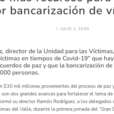
r bancarización de v
JULIO 2, 2020
 director de la Unidad para las Víctimas,
víctimas en tiempos de Covid-19” que hay
acuerdos de paz y que la bancarización de
000 personas.
n $30 mil millones provenientes del proceso de paz
, son dos grandes avances para fortalecer el tema de
nformó su director Ramón Rodríguez, a los delegados
imas del Valle, durante la primera jornada del “Gran 