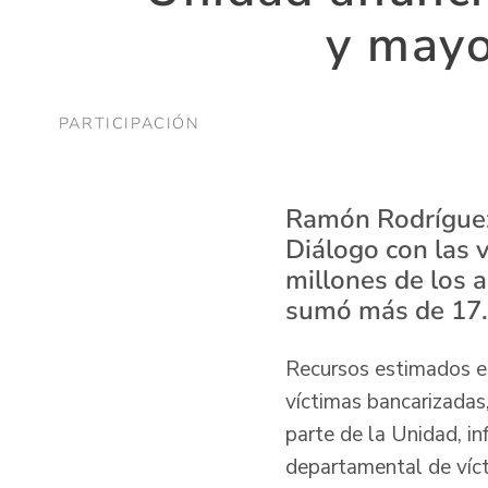
y mayo
PARTICIPACIÓN
Ramón Rodríguez,
Diálogo con las 
millones de los 
sumó más de 17.
Recursos estimados e
víctimas bancarizadas
parte de la Unidad, i
departamental de víct