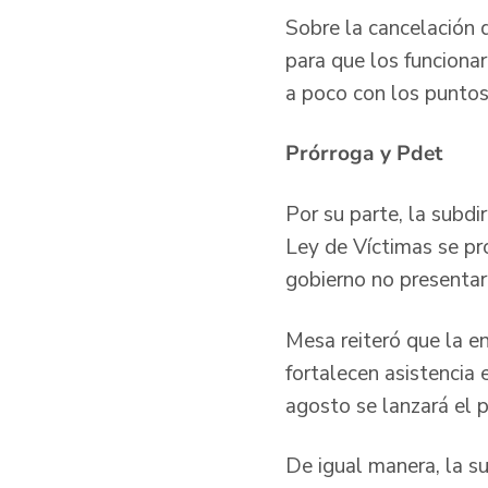
Sobre la cancelación d
para que los funciona
a poco con los puntos
Prórroga y Pdet
Por su parte, la subdi
Ley de Víctimas se pr
gobierno no presentar
Mesa reiteró que la e
fortalecen asistencia 
agosto se lanzará el 
De igual manera, la su