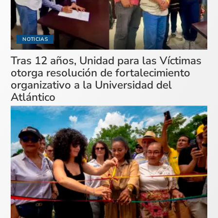
NOTICIAS
Tras 12 años, Unidad para las Víctimas
otorga resolución de fortalecimiento
organizativo a la Universidad del
Atlántico