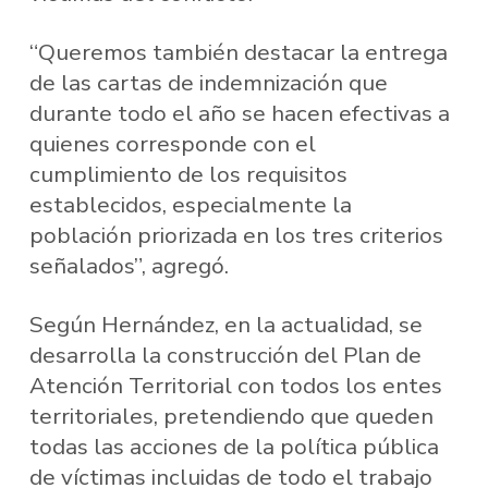
“Queremos también destacar la entrega
de las cartas de indemnización que
durante todo el año se hacen efectivas a
quienes corresponde con el
cumplimiento de los requisitos
establecidos, especialmente la
población priorizada en los tres criterios
señalados”, agregó.
Según Hernández, en la actualidad, se
desarrolla la construcción del Plan de
Atención Territorial con todos los entes
territoriales, pretendiendo que queden
todas las acciones de la política pública
de víctimas incluidas de todo el trabajo