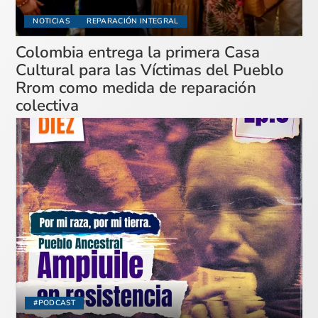
NOTICIAS
REPARACIÓN INTEGRAL
Colombia entrega la primera Casa
Cultural para las Víctimas del Pueblo
Rrom como medida de reparación
colectiva
#PODCAST