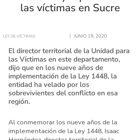
las víctimas en Sucre
JUNIO 19, 2020
LEY DE VÍCTIMAS
El director territorial de la Unidad para
las Víctimas en este departamento,
dijo que en los nueve años de
implementación de la Ley 1448, la
entidad ha velado por los
sobrevivientes del conflicto en esa
región.
Al conmemorar los nueve años de la
implementación de la Ley 1448, Isaac
Hernández, director territorial de la