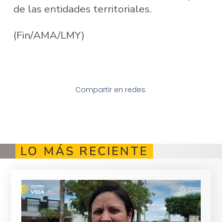
de las entidades territoriales.
(Fin/AMA/LMY)
Compartir en redes:
LO MÁS RECIENTE