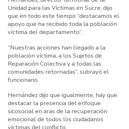
Unidad para las Víctimas en Sucre, dijo
que en todo este tiempo “destacamos el
apoyo que ha recibido toda la población
víctima del departamento”.
“Nuestras acciones han llegado a la
población víctima, a los Sujetos de
Reparación Colectiva y a todas las
comunidades retornadas”, subrayó el
funcionario.
Hernández dijo que igualmente, hay que
destacar la presencia del enfoque
sicosocial en aras de la recuperación
emocional de todos los ciudadanos
víctimas del conflicto.