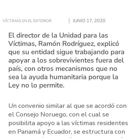
JUNIO 17, 2020
VÍCTIMAS EN EL EXTERIOR
El director de la Unidad para las
Víctimas, Ramón Rodríguez, explicó
que su entidad sigue trabajando para
apoyar a los sobrevivientes fuera del
país, con otros mecanismos que no
sea la ayuda humanitaria porque la
Ley no lo permite.
Un convenio similar al que se acordó con
el Consejo Noruego, con el cual se
posibilita apoyo a las víctimas residentes
en Panamá y Ecuador, se estructura con