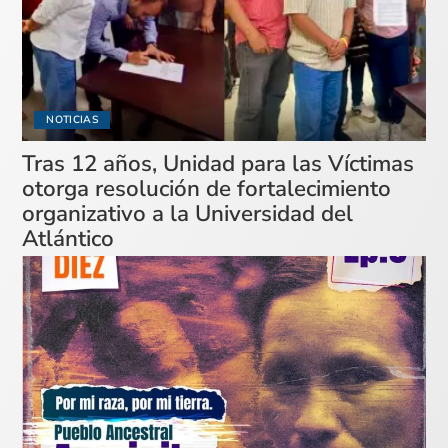
NOTICIAS
Tras 12 años, Unidad para las Víctimas
otorga resolución de fortalecimiento
organizativo a la Universidad del
Atlántico