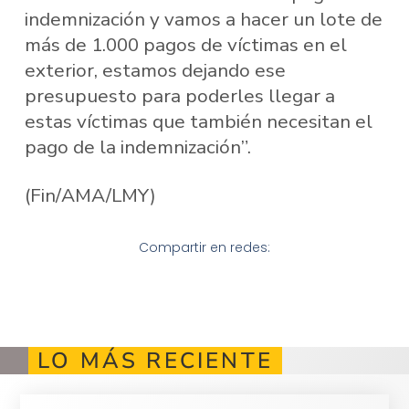
indemnización y vamos a hacer un lote de
más de 1.000 pagos de víctimas en el
exterior, estamos dejando ese
presupuesto para poderles llegar a
estas víctimas que también necesitan el
pago de la indemnización”.
(Fin/AMA/LMY)
Compartir en redes:
LO MÁS RECIENTE