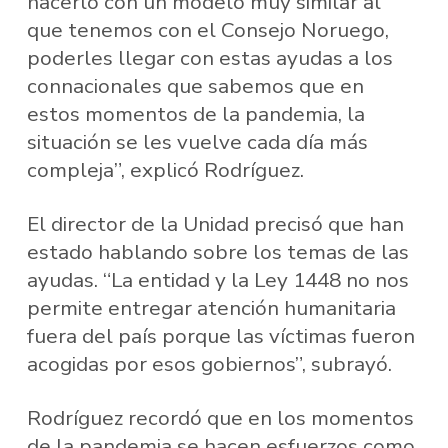
hacerlo con un modelo muy similar al
que tenemos con el Consejo Noruego,
poderles llegar con estas ayudas a los
connacionales que sabemos que en
estos momentos de la pandemia, la
situación se les vuelve cada día más
compleja”, explicó Rodríguez.
El director de la Unidad precisó que han
estado hablando sobre los temas de las
ayudas. “La entidad y la Ley 1448 no nos
permite entregar atención humanitaria
fuera del país porque las víctimas fueron
acogidas por esos gobiernos”, subrayó.
Rodríguez recordó que en los momentos
de la pandemia se hacen esfuerzos como