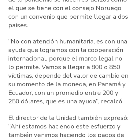
el que se tiene con el consejo Noruego
con un convenio que permite llegar a dos
países.
“No con atención humanitaria, es con una
ayuda que logramos con la cooperación
internacional, porque el marco legal no
lo permite. Vamos a llegar a 800 o 850
víctimas, depende del valor de cambio en
su momento de la moneda, en Panamá y
Ecuador, con un promedio entre 200 y
250 dólares, que es una ayuda”, recalcó.
El director de la Unidad también expresó:
“Ahí estamos haciendo este esfuerzo y
también venimos haciendo los pagos de