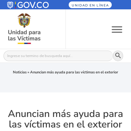
UNIDAD EN LÍNEA
Botón
Buscar:
Noticias
»
Anuncian más ayuda para las víctimas en el exterior
Anuncian más ayuda para
las víctimas en el exterior