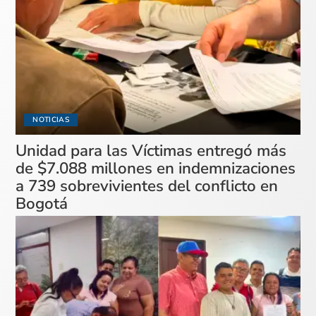
NOTICIAS
Unidad para las Víctimas entregó más
de $7.088 millones en indemnizaciones
a 739 sobrevivientes del conflicto en
Bogotá