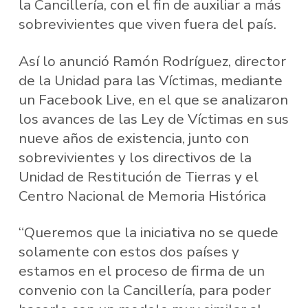
la Cancillería, con el fin de auxiliar a más
sobrevivientes que viven fuera del país.
Así lo anunció Ramón Rodríguez, director
de la Unidad para las Víctimas, mediante
un Facebook Live, en el que se analizaron
los avances de las Ley de Víctimas en sus
nueve años de existencia, junto con
sobrevivientes y los directivos de la
Unidad de Restitución de Tierras y el
Centro Nacional de Memoria Histórica
“Queremos que la iniciativa no se quede
solamente con estos dos países y
estamos en el proceso de firma de un
convenio con la Cancillería, para poder