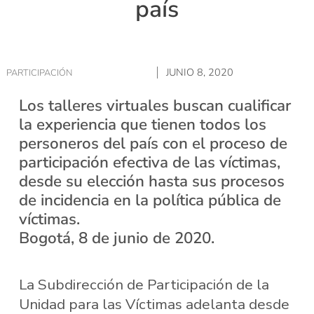
país
JUNIO 8, 2020
PARTICIPACIÓN
Los talleres virtuales buscan cualificar
la experiencia que tienen todos los
personeros del país con el proceso de
participación efectiva de las víctimas,
desde su elección hasta sus procesos
de incidencia en la política pública de
víctimas.
Bogotá, 8 de junio de 2020.
La Subdirección de Participación de la
Unidad para las Víctimas adelanta desde