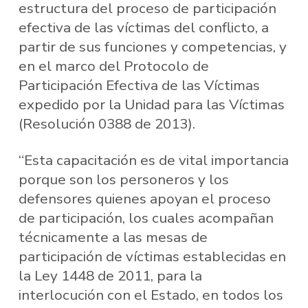
estructura del proceso de participación
efectiva de las víctimas del conflicto, a
partir de sus funciones y competencias, y
en el marco del Protocolo de
Participación Efectiva de las Víctimas
expedido por la Unidad para las Víctimas
(Resolución 0388 de 2013).
“Esta capacitación es de vital importancia
porque son los personeros y los
defensores quienes apoyan el proceso
de participación, los cuales acompañan
técnicamente a las mesas de
participación de víctimas establecidas en
la Ley 1448 de 2011, para la
interlocución con el Estado, en todos los