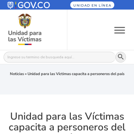
UNIDAD EN LÍNEA
Botón
Buscar:
Noticias
»
Unidad para las Víctimas capacita a personeros del país
Unidad para las Víctimas
capacita a personeros del