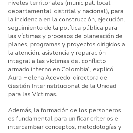
niveles territoriales (municipal, local,
departamental, distrital y nacional), para
la incidencia en la construcción, ejecución,
seguimiento de la política pública para
las víctimas y procesos de planeación de
planes, programas y proyectos dirigidos a
la atención, asistencia y reparación
integral a las víctimas del conflicto
armado interno en Colombia”, explicó
Aura Helena Acevedo, directora de
Gestión Interinstitucional de la Unidad
para las Víctimas.
Además, la formación de los personeros
es fundamental para unificar criterios e
intercambiar conceptos, metodologías y