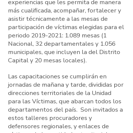
experiencias que les permita de manera
más cualificada, acompañar, fortalecer y
asistir técnicamente a las mesas de
participación de víctimas elegidas para el
periodo 2019-2021: 1.089 mesas (1
Nacional, 32 departamentales y 1.056
municipales, que incluyen la del Distrito
Capital y 20 mesas locales).
Las capacitaciones se cumplirán en
jornadas de mañana y tarde, divididas por
direcciones territoriales de la Unidad
para las Víctimas, que abarcan todos los
departamentos del país. Son invitados a
estos talleres procuradores y
defensores regionales, y enlaces de