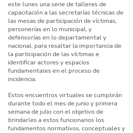
este lunes una serie de talleres de
capacitación a las secretarías técnicas de
las mesas de participación de víctimas,
personerías en lo municipal, y
defensorías en lo departamental y
nacional, para resaltar la importancia de
la participación de las víctimas e
identificar actores y espacios
fundamentales en el proceso de
incidencia.
Estos encuentros virtuales se cumplirán
durante todo el mes de junio y primera
semana de julio con el objetivo de
brindarles a estos funcionarios los
fundamentos normativos, conceptuales y