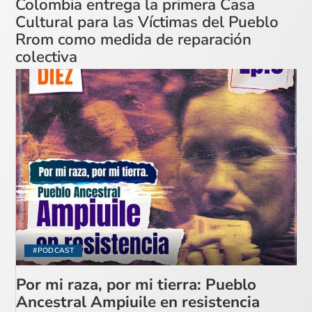
Colombia entrega la primera Casa
Cultural para las Víctimas del Pueblo
Rrom como medida de reparación
colectiva
#PODCAST
Por mi raza, por mi tierra: Pueblo
Ancestral Ampiuile en resistencia