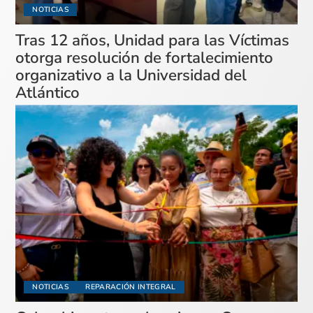
NOTICIAS
Tras 12 años, Unidad para las Víctimas
otorga resolución de fortalecimiento
organizativo a la Universidad del
Atlántico
NOTICIAS
REPARACIÓN INTEGRAL