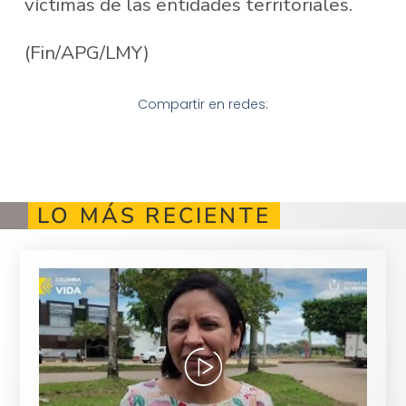
víctimas de las entidades territoriales.
(Fin/APG/LMY)
Compartir en redes:
LO MÁS RECIENTE