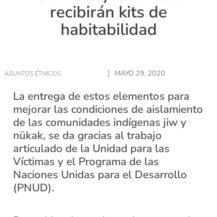
recibirán kits de
habitabilidad
MAYO 29, 2020
ASUNTOS ÉTNICOS
La entrega de estos elementos para
mejorar las condiciones de aislamiento
de las comunidades indígenas jiw y
nükak, se da gracias al trabajo
articulado de la Unidad para las
Víctimas y el Programa de las
Naciones Unidas para el Desarrollo
(PNUD).