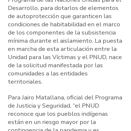
Desarrollo, para dotarlos de elementos
de autoprotección que garanticen las
condiciones de habitabilidad en el marco
de los componentes de la subsistencia
mínima durante el aislamiento. La puesta
en marcha de esta articulación entre la
Unidad para las Víctimas y el PNUD, nace
de la solicitud manifestada por las
comunidades a las entidades
territoriales.
Para Jairo Matallana, oficial del Programa
de Justicia y Seguridad, “el PNUD
reconoce que los pueblos indígenas
están en un riesgo mayor por la
contingencia de la pandemia y es