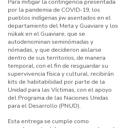
Para mitigar la contingencia presentada
por la pandemia de COVID-19, los
pueblos indígenas jiw asentados en el
departamento del Meta y Guaviare y los
nükak en el Guaviare, que se
autodenominan seminómadas y
nómadas, y que decidieron aislarse
dentro de sus territorios, de manera
temporal, con el fin de resguardar su
supervivencia física y cultural, recibirán
kits de habitabilidad por parte de la
Unidad para las Víctimas, con el apoyo
del Programa de las Naciones Unidas
para el Desarrollo (PNUD).
Esta entrega se cumple como