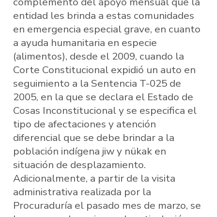
complemento del apoyo mensual que la
entidad les brinda a estas comunidades
en emergencia especial grave, en cuanto
a ayuda humanitaria en especie
(alimentos), desde el 2009, cuando la
Corte Constitucional expidió un auto en
seguimiento a la Sentencia T-025 de
2005, en la que se declara el Estado de
Cosas Inconstitucional y se especifica el
tipo de afectaciones y atención
diferencial que se debe brindar a la
población indígena jiw y nükak en
situación de desplazamiento.
Adicionalmente, a partir de la visita
administrativa realizada por la
Procuraduría el pasado mes de marzo, se