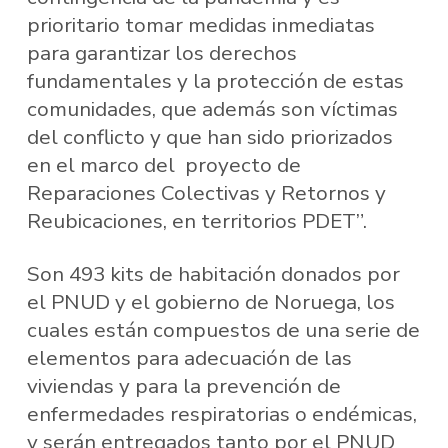
prioritario tomar medidas inmediatas
para garantizar los derechos
fundamentales y la protección de estas
comunidades, que además son víctimas
del conflicto y que han sido priorizados
en el marco del proyecto de
Reparaciones Colectivas y Retornos y
Reubicaciones, en territorios PDET”.
Son 493 kits de habitación donados por
el PNUD y el gobierno de Noruega, los
cuales están compuestos de una serie de
elementos para adecuación de las
viviendas y para la prevención de
enfermedades respiratorias o endémicas,
y serán entregados tanto por el PNUD