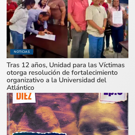
NOTICIAS
Tras 12 años, Unidad para las Víctimas
otorga resolución de fortalecimiento
organizativo a la Universidad del
Atlántico