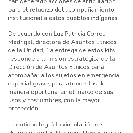
han generado acciones de articulación
para el refuerzo del acompañamiento
institucional a estos pueblos indígenas.
De acuerdo con Luz Patricia Correa
Madrigal, directora de Asuntos Étnicos
de la Unidad, “la entrega de estos kits
responde a la misión estratégica de la
Dirección de Asuntos Étnicos para
acompañar a los sujetos en emergencia
especial grave, para atenderlos de
manera oportuna, en el marco de sus
usos y costumbres, con la mayor
protección”.
La entidad logró la vinculación del
Programa de las Naciones Unidas para el