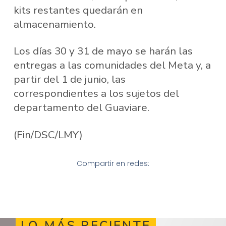
kits restantes quedarán en
almacenamiento.
Los días 30 y 31 de mayo se harán las
entregas a las comunidades del Meta y, a
partir del 1 de junio, las
correspondientes a los sujetos del
departamento del Guaviare.
(Fin/DSC/LMY)
Compartir en redes:
LO MÁS RECIENTE