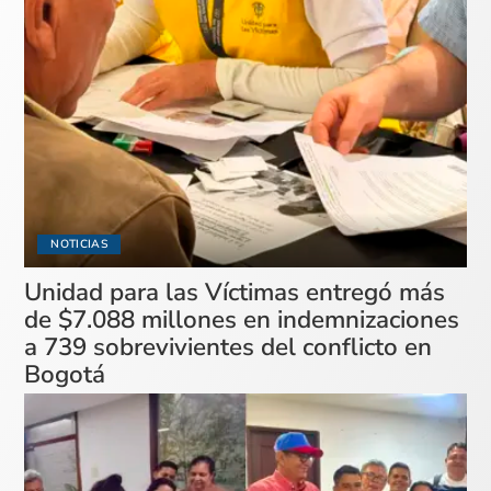
NOTICIAS
Unidad para las Víctimas entregó más
de $7.088 millones en indemnizaciones
a 739 sobrevivientes del conflicto en
Bogotá