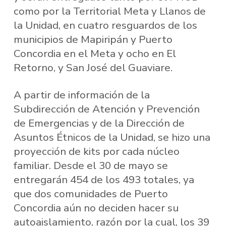
como por la Territorial Meta y Llanos de
la Unidad, en cuatro resguardos de los
municipios de Mapiripán y Puerto
Concordia en el Meta y ocho en El
Retorno, y San José del Guaviare.
A partir de información de la
Subdirección de Atención y Prevención
de Emergencias y de la Dirección de
Asuntos Étnicos de la Unidad, se hizo una
proyección de kits por cada núcleo
familiar. Desde el 30 de mayo se
entregarán 454 de los 493 totales, ya
que dos comunidades de Puerto
Concordia aún no deciden hacer su
autoaislamiento, razón por la cual, los 39