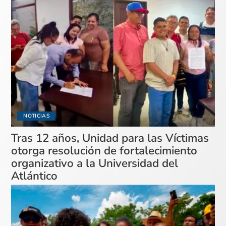
NOTICIAS
Tras 12 años, Unidad para las Víctimas
otorga resolución de fortalecimiento
organizativo a la Universidad del
Atlántico