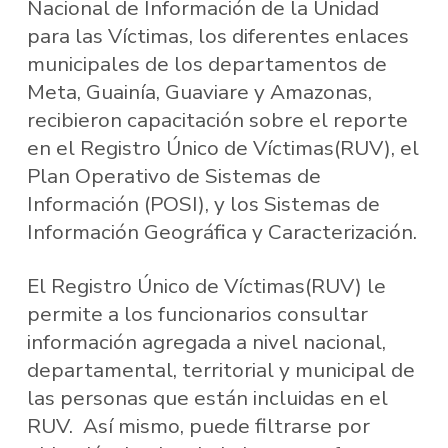
Nacional de Información de la Unidad
para las Víctimas, los diferentes enlaces
municipales de los departamentos de
Meta, Guainía, Guaviare y Amazonas,
recibieron capacitación sobre el reporte
en el Registro Único de Víctimas(RUV), el
Plan Operativo de Sistemas de
Información (POSI), y los Sistemas de
Información Geográfica y Caracterización.
El Registro Único de Víctimas(RUV) le
permite a los funcionarios consultar
información agregada a nivel nacional,
departamental, territorial y municipal de
las personas que están incluidas en el
RUV. Así mismo, puede filtrarse por