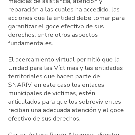
medidas de asistencia, atención y
reparación a las cuales ha accedido, las
acciones que la entidad debe tomar para
garantizar el goce efectivo de sus
derechos, entre otros aspectos
fundamentales.
El acercamiento virtual permitió que la
Unidad para las Víctimas y las entidades
territoriales que hacen parte del
SNARIV, en este caso los enlaces
municipales de víctimas, estén
articulados para que los sobrevivientes
reciban una adecuada atención y el goce
efectivo de sus derechos.
Carlos Arturo Pardo Alezones, director