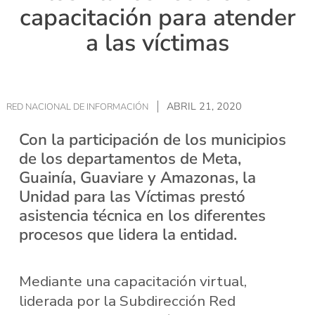
capacitación para atender
a las víctimas
ABRIL 21, 2020
RED NACIONAL DE INFORMACIÓN
Con la participación de los municipios
de los departamentos de Meta,
Guainía, Guaviare y Amazonas, la
Unidad para las Víctimas prestó
asistencia técnica en los diferentes
procesos que lidera la entidad.
Mediante una capacitación virtual,
liderada por la Subdirección Red