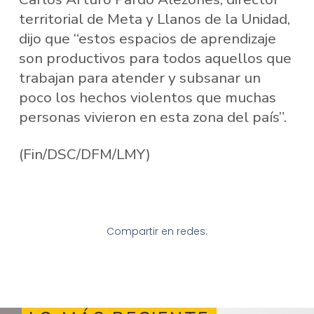
territorial de Meta y Llanos de la Unidad,
dijo que “estos espacios de aprendizaje
son productivos para todos aquellos que
trabajan para atender y subsanar un
poco los hechos violentos que muchas
personas vivieron en esta zona del país”.
(Fin/DSC/DFM/LMY)
Compartir en redes: