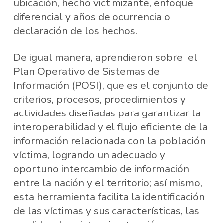
ubicación, hecho victimizante, enfoque
diferencial y años de ocurrencia o
declaración de los hechos.
De igual manera, aprendieron sobre el
Plan Operativo de Sistemas de
Información (POSI), que es el conjunto de
criterios, procesos, procedimientos y
actividades diseñadas para garantizar la
interoperabilidad y el flujo eficiente de la
información relacionada con la población
víctima, logrando un adecuado y
oportuno intercambio de información
entre la nación y el territorio; así mismo,
esta herramienta facilita la identificación
de las víctimas y sus características, las