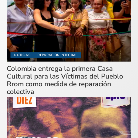
NOTICIAS
REPARACIÓN INTEGRAL
Colombia entrega la primera Casa
Cultural para las Víctimas del Pueblo
Rrom como medida de reparación
colectiva