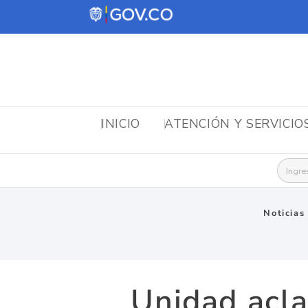
INICIO
ATENCIÓN Y SERVICIO
Busca
Noticias
Unidad acla