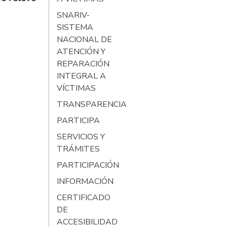
SNARIV-
SISTEMA
NACIONAL DE
ATENCIÓN Y
REPARACIÓN
INTEGRAL A
VÍCTIMAS
TRANSPARENCIA
PARTICIPA
SERVICIOS Y
TRÁMITES
PARTICIPACIÓN
INFORMACIÓN
CERTIFICADO
DE
ACCESIBILIDAD