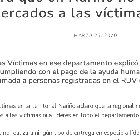
ercados a las víctim
MARZO 25, 2020
as Víctimas en ese departamento explicó 
umpliendo con el pago de la ayuda human
amada a personas registradas en el RUV 
timas en la territorial Nariño aclaró que la regional 
s a las víctimas ni a líderes en todo el departamento
 no realizará ningún tipo de entrega en especie a líde