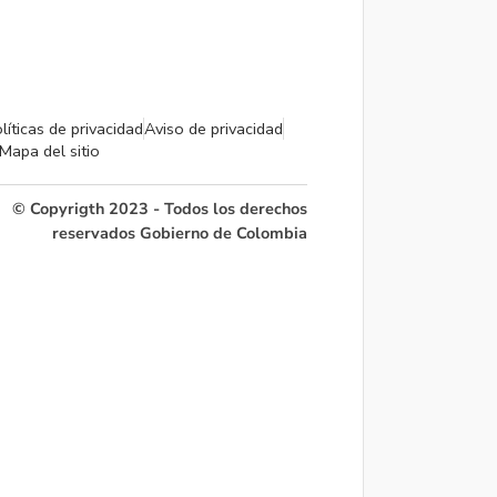
líticas de privacidad
Aviso de privacidad
Mapa del sitio
© Copyrigth 2023 - Todos los derechos
reservados Gobierno de Colombia