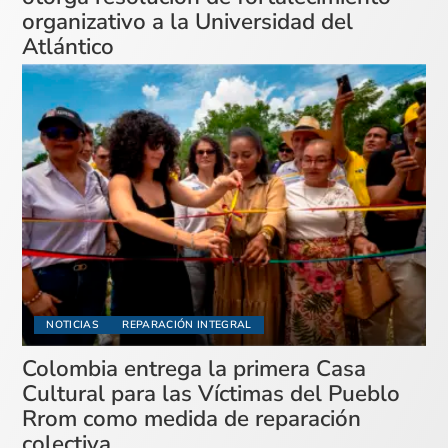
organizativo a la Universidad del
Atlántico
NOTICIAS
REPARACIÓN INTEGRAL
Colombia entrega la primera Casa
Cultural para las Víctimas del Pueblo
Rrom como medida de reparación
colectiva