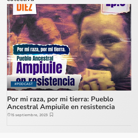
#PODCAST
Por mi raza, por mi tierra: Pueblo
Ancestral Ampiuile en resistencia
15 septiembre, 2023