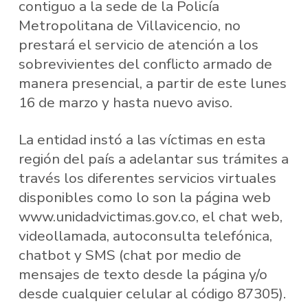
contiguo a la sede de la Policía
Metropolitana de Villavicencio, no
prestará el servicio de atención a los
sobrevivientes del conflicto armado de
manera presencial, a partir de este lunes
16 de marzo y hasta nuevo aviso.
La entidad instó a las víctimas en esta
región del país a adelantar sus trámites a
través los diferentes servicios virtuales
disponibles como lo son la página web
www.unidadvictimas.gov.co, el chat web,
videollamada, autoconsulta telefónica,
chatbot y SMS (chat por medio de
mensajes de texto desde la página y/o
desde cualquier celular al código 87305).