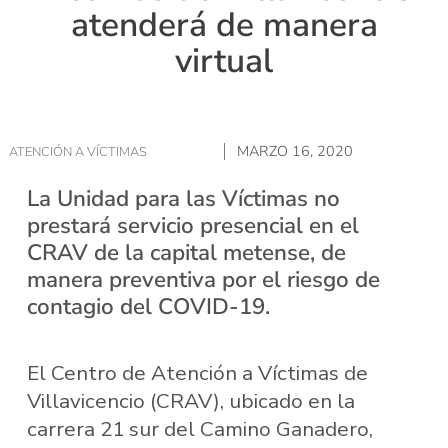
atenderá de manera
virtual
MARZO 16, 2020
ATENCIÓN A VÍCTIMAS
La Unidad para las Víctimas no
prestará servicio presencial en el
CRAV de la capital metense, de
manera preventiva por el riesgo de
contagio del COVID-19.
El Centro de Atención a Víctimas de
Villavicencio (CRAV), ubicado en la
carrera 21 sur del Camino Ganadero,