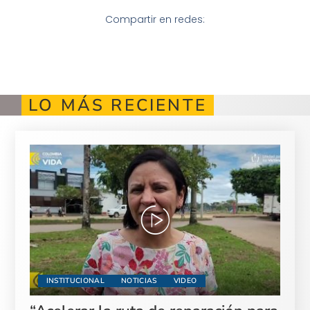
Compartir en redes:
LO MÁS RECIENTE
INSTITUCIONAL
NOTICIAS
VIDEO