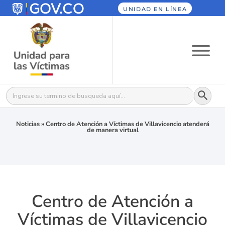
UNIDAD EN LÍNEA
Botón
Buscar:
Noticias
»
Centro de Atención a Víctimas de Villavicencio atenderá
de manera virtual
Centro de Atención a
Víctimas de Villavicencio