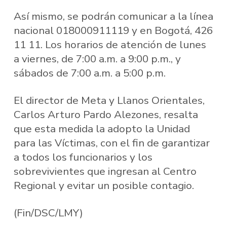
Así mismo, se podrán comunicar a la línea
nacional 018000911119 y en Bogotá, 426
11 11. Los horarios de atención de lunes
a viernes, de 7:00 a.m. a 9:00 p.m., y
sábados de 7:00 a.m. a 5:00 p.m.
El director de Meta y Llanos Orientales,
Carlos Arturo Pardo Alezones, resalta
que esta medida la adopto la Unidad
para las Víctimas, con el fin de garantizar
a todos los funcionarios y los
sobrevivientes que ingresan al Centro
Regional y evitar un posible contagio.
(Fin/DSC/LMY)