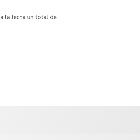
a la fecha un total de