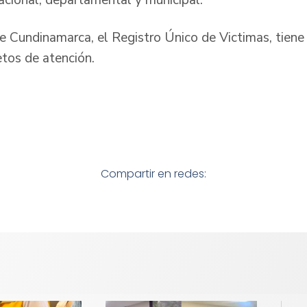
 Cundinamarca, el Registro Único de Victimas, tiene 
etos de atención.
Compartir en redes: