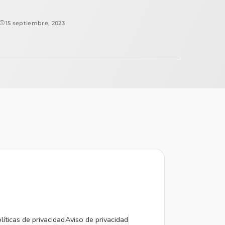
15 septiembre, 2023
líticas de privacidad
Aviso de privacidad