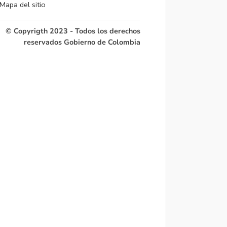
Mapa del sitio
© Copyrigth 2023 - Todos los derechos
reservados Gobierno de Colombia