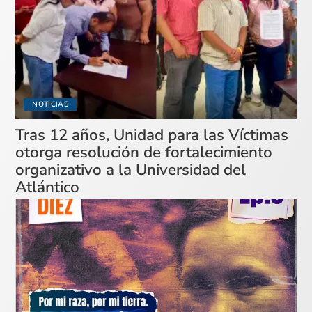
NOTICIAS
Tras 12 años, Unidad para las Víctimas
otorga resolución de fortalecimiento
organizativo a la Universidad del
Atlántico