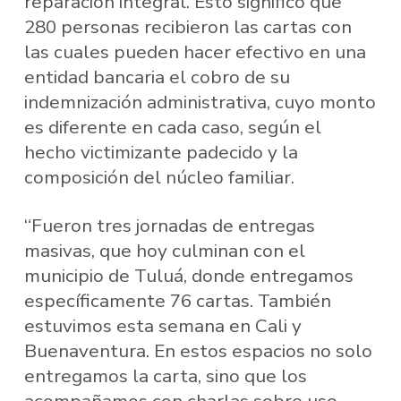
reparación integral. Esto significó que
280 personas recibieron las cartas con
las cuales pueden hacer efectivo en una
entidad bancaria el cobro de su
indemnización administrativa, cuyo monto
es diferente en cada caso, según el
hecho victimizante padecido y la
composición del núcleo familiar.
“Fueron tres jornadas de entregas
masivas, que hoy culminan con el
municipio de Tuluá, donde entregamos
específicamente 76 cartas. También
estuvimos esta semana en Cali y
Buenaventura. En estos espacios no solo
entregamos la carta, sino que los
acompañamos con charlas sobre uso