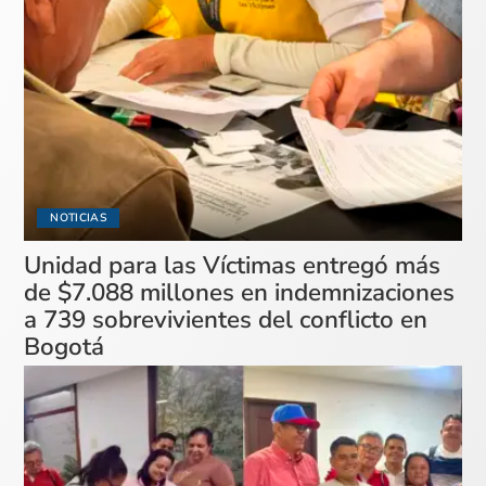
NOTICIAS
Unidad para las Víctimas entregó más
de $7.088 millones en indemnizaciones
a 739 sobrevivientes del conflicto en
Bogotá