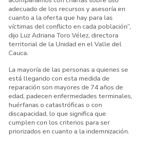
adecuado de los recursos y asesoría en
cuanto a la oferta que hay para las
víctimas del conflicto en cada población”,
dijo Luz Adriana Toro Vélez, directora
territorial de la Unidad en el Valle del
Cauca.
La mayoría de las personas a quienes se
está llegando con esta medida de
reparación son mayores de 74 años de
edad, padecen enfermedades terminales,
huérfanas o catastróficas o con
discapacidad, lo que significa que
cumplen con los criterios para ser
priorizados en cuanto a la indemnización.