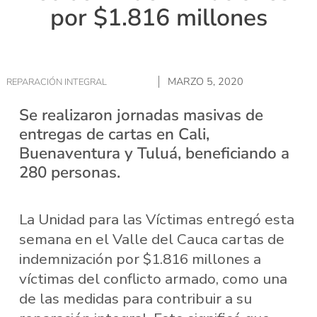
por $1.816 millones
MARZO 5, 2020
REPARACIÓN INTEGRAL
Se realizaron jornadas masivas de
entregas de cartas en Cali,
Buenaventura y Tuluá, beneficiando a
280 personas.
La Unidad para las Víctimas entregó esta
semana en el Valle del Cauca cartas de
indemnización por $1.816 millones a
víctimas del conflicto armado, como una
de las medidas para contribuir a su