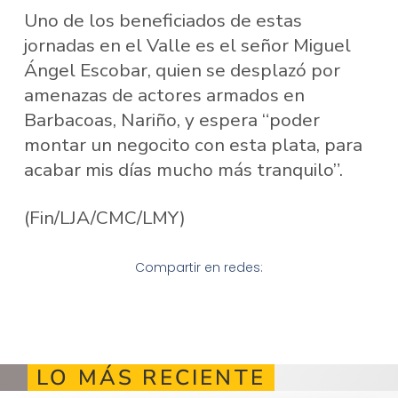
Uno de los beneficiados de estas
jornadas en el Valle es el señor Miguel
Ángel Escobar, quien se desplazó por
amenazas de actores armados en
Barbacoas, Nariño, y espera “poder
montar un negocito con esta plata, para
acabar mis días mucho más tranquilo”.
(Fin/LJA/CMC/LMY)
Compartir en redes:
LO MÁS RECIENTE