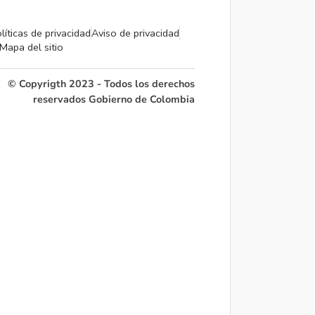
líticas de privacidad
Aviso de privacidad
Mapa del sitio
© Copyrigth 2023 - Todos los derechos
reservados Gobierno de Colombia