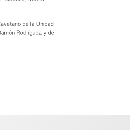
 Cayetano de la Unidad
, Ramón Rodríguez, y de