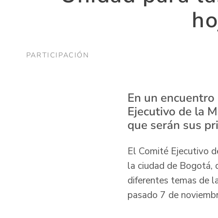
ho
PARTICIPACIÓN
En un encuentro 
Ejecutivo de la 
que serán sus pr
El Comité Ejecutivo de
la ciudad de Bogotá, 
diferentes temas de la
pasado 7 de noviembr