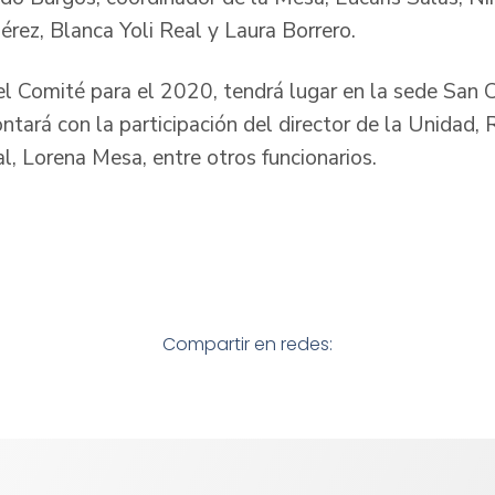
érez, Blanca Yoli Real y Laura Borrero.
el Comité para el 2020, tendrá lugar en la sede San
ontará con la participación del director de la Unidad
l, Lorena Mesa, entre otros funcionarios.
Compartir en redes: