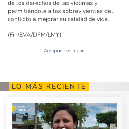
de los derechos de las víctimas y
permitiéndole a los sobrevivientes del
conflicto a mejorar su calidad de vida.
(Fin/EVA/DFM/LMY)
Compartir en redes:
LO MÁS RECIENTE