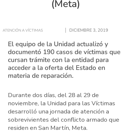
(Meta)
DICIEMBRE 3, 2019
ATENCIÓN A VÍCTIMAS
El equipo de la Unidad actualizó y
documentó 190 casos de víctimas que
cursan trámite con la entidad para
acceder a la oferta del Estado en
materia de reparación.
Durante dos días, del 28 al 29 de
noviembre, la Unidad para las Víctimas
desarrolló una jornada de atención a
sobrevivientes del conflicto armado que
residen en San Martín, Meta.