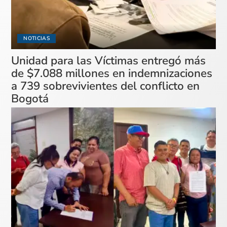
NOTICIAS
Unidad para las Víctimas entregó más
de $7.088 millones en indemnizaciones
a 739 sobrevivientes del conflicto en
Bogotá