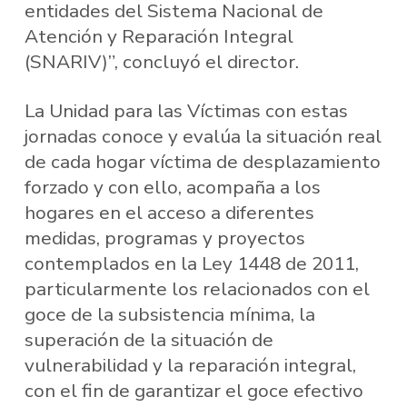
entidades del Sistema Nacional de
Atención y Reparación Integral
(SNARIV)”, concluyó el director.
La Unidad para las Víctimas con estas
jornadas conoce y evalúa la situación real
de cada hogar víctima de desplazamiento
forzado y con ello, acompaña a los
hogares en el acceso a diferentes
medidas, programas y proyectos
contemplados en la Ley 1448 de 2011,
particularmente los relacionados con el
goce de la subsistencia mínima, la
superación de la situación de
vulnerabilidad y la reparación integral,
con el fin de garantizar el goce efectivo