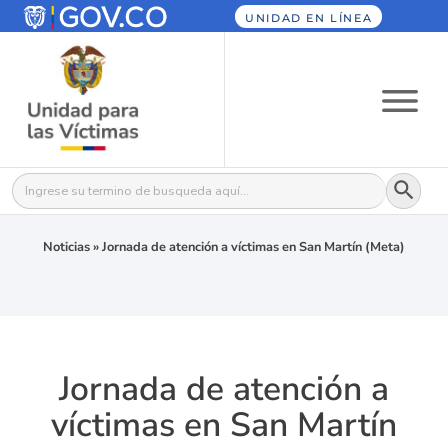
UNIDAD EN LÍNEA
Botón
Buscar:
Noticias
»
Jornada de atención a víctimas en San Martín (Meta)
Jornada de atención a
víctimas en San Martín