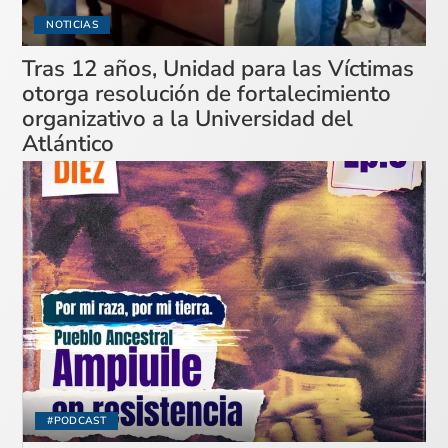
NOTICIAS
Tras 12 años, Unidad para las Víctimas
otorga resolución de fortalecimiento
organizativo a la Universidad del
Atlántico
#PODCAST