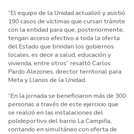
“El equipo de la Unidad actualizó y asistió
190 casos de víctimas que cursan trámite
con la entidad para que, posteriormente,
tengan acceso efectivo a toda la oferta
del Estado que brindan los gobiernos
locales, es decir a salud, educación y
vivienda, entre otros” resaltó Carlos
Pardo Alezones, director territorial para
Meta y Llanos de la Unidad.
“En la jornada se beneficiaron más de 300
personas a través de este ejercicio que
se realizó en las instalaciones del
polideportivo del barrio La Campiña,
contando en simultáneo con oferta de