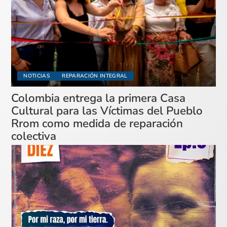
NOTICIAS
REPARACIÓN INTEGRAL
Colombia entrega la primera Casa
Cultural para las Víctimas del Pueblo
Rrom como medida de reparación
colectiva