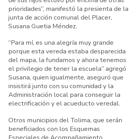
prioridades”, manifestó la presienta de la
junta de acción comunal del Placer,
Susana Guetia Méndez.
“Para mí, es una alegría muy grande
porque esta vereda estaba desparecida
del mapa, la fundamos y ahora tenemos
el privilegio de tener la escuela” agregó
Susana, quien igualmente, aseguró que
insistirá junto con su comunidad y la
Administración local para conseguir la
electrificación y el acueducto veredal.
Otros municipios del Tolima, que serán
beneficiados con los Esquemas
Especiales de Acompañamiento