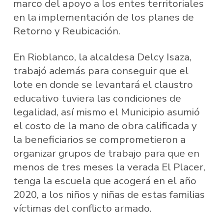
marco del apoyo a los entes territoriales
en la implementación de los planes de
Retorno y Reubicación.
En Rioblanco, la alcaldesa Delcy Isaza,
trabajó además para conseguir que el
lote en donde se levantará el claustro
educativo tuviera las condiciones de
legalidad, así mismo el Municipio asumió
el costo de la mano de obra calificada y
la beneficiarios se comprometieron a
organizar grupos de trabajo para que en
menos de tres meses la verada El Placer,
tenga la escuela que acogerá en el año
2020, a los niños y niñas de estas familias
víctimas del conflicto armado.