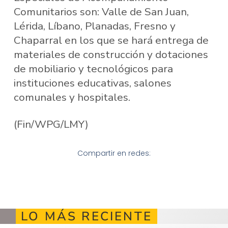
Comunitarios son: Valle de San Juan,
Lérida, Líbano, Planadas, Fresno y
Chaparral en los que se hará entrega de
materiales de construcción y dotaciones
de mobiliario y tecnológicos para
instituciones educativas, salones
comunales y hospitales.
(Fin/WPG/LMY)
Compartir en redes:
LO MÁS RECIENTE