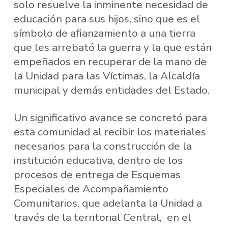
solo resuelve la inminente necesidad de
educación para sus hijos, sino que es el
símbolo de afianzamiento a una tierra
que les arrebató la guerra y la que están
empeñados en recuperar de la mano de
la Unidad para las Víctimas, la Alcaldía
municipal y demás entidades del Estado.
Un significativo avance se concretó para
esta comunidad al recibir los materiales
necesarios para la construcción de la
institución educativa, dentro de los
procesos de entrega de Esquemas
Especiales de Acompañamiento
Comunitarios, que adelanta la Unidad a
través de la territorial Central, en el