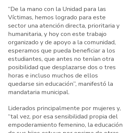
“De la mano con la Unidad para las
Víctimas, hemos logrado para este
sector una atención directa, prioritaria y
humanitaria, y hoy con este trabajo
organizado y de apoyo a la comunidad,
esperamos que pueda beneficiar a los
estudiantes, que antes no tenían otra
posibilidad que desplazarse dos o tres
horas e incluso muchos de ellos
quedarse sin educación”, manifestó la
mandataria municipal.
Liderados principalmente por mujeres y,
“tal vez, por esa sensibilidad propia del
empoderamiento femenino, la educación
de sus hijos estuvo por encima de otras