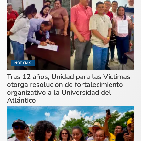
NOTICIAS
Tras 12 años, Unidad para las Víctimas
otorga resolución de fortalecimiento
organizativo a la Universidad del
Atlántico