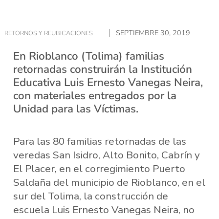
SEPTIEMBRE 30, 2019
RETORNOS Y REUBICACIONES
En Rioblanco (Tolima) familias
retornadas construirán la Institución
Educativa Luis Ernesto Vanegas Neira,
con materiales entregados por la
Unidad para las Víctimas.
Para las 80 familias retornadas de las
veredas San Isidro, Alto Bonito, Cabrín y
El Placer, en el corregimiento Puerto
Saldaña del municipio de Rioblanco, en el
sur del Tolima, la construcción de
escuela Luis Ernesto Vanegas Neira, no