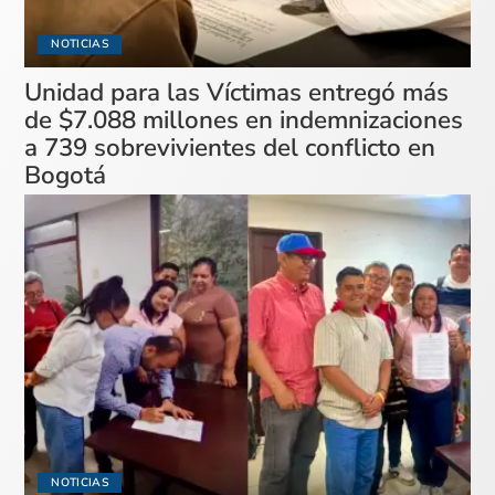
NOTICIAS
Unidad para las Víctimas entregó más
de $7.088 millones en indemnizaciones
a 739 sobrevivientes del conflicto en
Bogotá
NOTICIAS