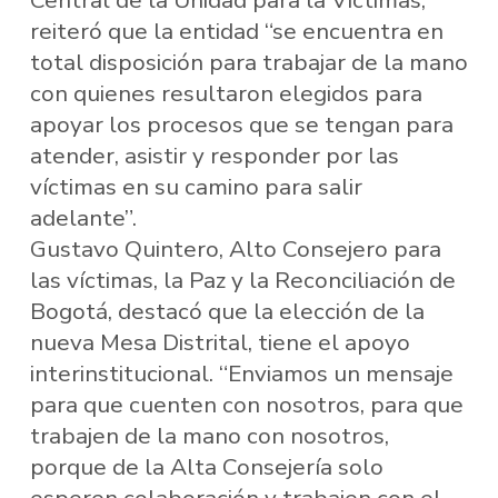
Central de la Unidad para la Víctimas,
reiteró que la entidad “se encuentra en
total disposición para trabajar de la mano
con quienes resultaron elegidos para
apoyar los procesos que se tengan para
atender, asistir y responder por las
víctimas en su camino para salir
adelante”.
Gustavo Quintero, Alto Consejero para
las víctimas, la Paz y la Reconciliación de
Bogotá, destacó que la elección de la
nueva Mesa Distrital, tiene el apoyo
interinstitucional. “Enviamos un mensaje
para que cuenten con nosotros, para que
trabajen de la mano con nosotros,
porque de la Alta Consejería solo