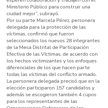
esperen colaboración y trabajen con el
Ministerio Público para construir una
ciudad mejor”, subrayó.
Por su parte Marcela Pérez, personera
delegada para la protección de las
víctimas, confirmó que fueron
seleccionados los nuevos 28 integrantes
de la Mesa Distrital de Participación
Efectiva de las Víctimas, de acuerdo con
los hechos victimizantes y los enfoques
diferenciales de los que hacen parte
todas las víctimas del conflicto armado.
La personera delegada precisó que en la
elección participaron 157 candidatos y
además se escogieron también 4 cupos
para los representantes de las