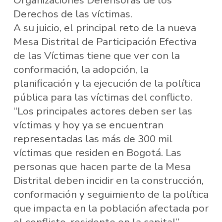
Organizaciones Defensoras de los
Derechos de las víctimas.
A su juicio, el principal reto de la nueva
Mesa Distrital de Participación Efectiva
de las Víctimas tiene que ver con la
conformación, la adopción, la
planificación y la ejecución de la política
pública para las víctimas del conflicto.
“Los principales actores deben ser las
víctimas y hoy ya se encuentran
representadas las más de 300 mil
víctimas que residen en Bogotá. Las
personas que hacen parte de la Mesa
Distrital deben incidir en la construcción,
conformación y seguimiento de la política
que impacta en la población afectada por