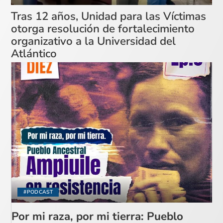
Tras 12 años, Unidad para las Víctimas
otorga resolución de fortalecimiento
organizativo a la Universidad del
Atlántico
#PODCAST
Por mi raza, por mi tierra: Pueblo