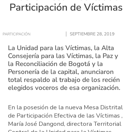
Participación de Víctimas
SEPTIEMBRE 28, 2019
PARTICIPACIÓN
La Unidad para las Víctimas, la Alta
Consejería para las Víctimas, la Paz y
la Reconciliación de Bogotá y la
Personería de la capital, anunciaron
total respaldo al trabajo de los recién
elegidos voceros de esa organización.
En la posesión de la nueva Mesa Distrital
de Participación Efectiva de las Víctimas ,
María José Dangond, directora Territorial