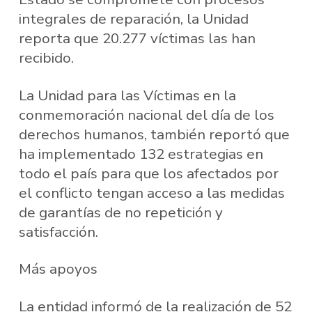
integrales de reparación, la Unidad
reporta que 20.277 víctimas las han
recibido.
La Unidad para las Víctimas en la
conmemoración nacional del día de los
derechos humanos, también reportó que
ha implementado 132 estrategias en
todo el país para que los afectados por
el conflicto tengan acceso a las medidas
de garantías de no repetición y
satisfacción.
Más apoyos
La entidad informó de la realización de 52