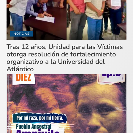
NOTICIAS
Tras 12 años, Unidad para las Víctimas
otorga resolución de fortalecimiento
organizativo a la Universidad del
Atlántico