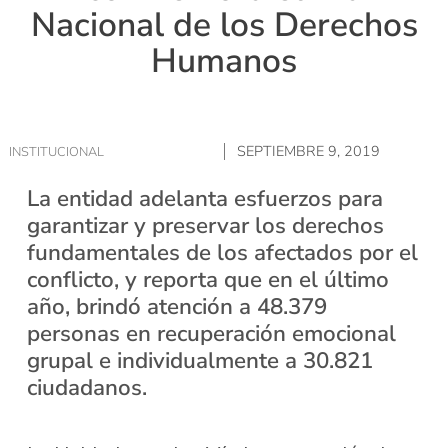
Nacional de los Derechos
Humanos
SEPTIEMBRE 9, 2019
INSTITUCIONAL
La entidad adelanta esfuerzos para
garantizar y preservar los derechos
fundamentales de los afectados por el
conflicto, y reporta que en el último
año, brindó atención a 48.379
personas en recuperación emocional
grupal e individualmente a 30.821
ciudadanos.