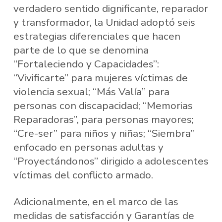
verdadero sentido dignificante, reparador
y transformador, la Unidad adoptó seis
estrategias diferenciales que hacen
parte de lo que se denomina
“Fortaleciendo y Capacidades”:
“Vivificarte” para mujeres víctimas de
violencia sexual; “Más Valía” para
personas con discapacidad; “Memorias
Reparadoras”, para personas mayores;
“Cre-ser” para niños y niñas; “Siembra”
enfocado en personas adultas y
“Proyectándonos” dirigido a adolescentes
víctimas del conflicto armado.
Adicionalmente, en el marco de las
medidas de satisfacción y Garantías de