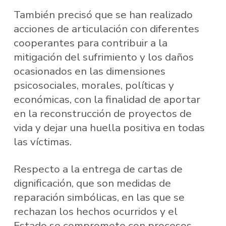
También precisó que se han realizado
acciones de articulación con diferentes
cooperantes para contribuir a la
mitigación del sufrimiento y los daños
ocasionados en las dimensiones
psicosociales, morales, políticas y
económicas, con la finalidad de aportar
en la reconstrucción de proyectos de
vida y dejar una huella positiva en todas
las víctimas.
Respecto a la entrega de cartas de
dignificación, que son medidas de
reparación simbólicas, en las que se
rechazan los hechos ocurridos y el
Estado se compromete con procesos