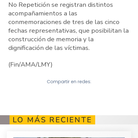
No Repetición se registran distintos
acompañamientos a las
conmemoraciones de tres de las cinco
fechas representativas, que posibilitan la
construcción de memoria y la
dignificación de las víctimas.
(Fin/AMA/LMY)
Compartir en redes:
LO MÁS RECIENTE