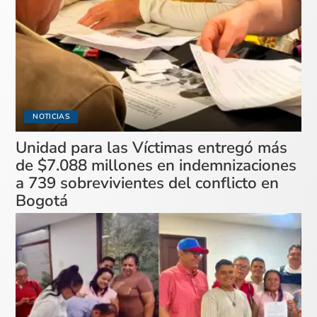
NOTICIAS
Unidad para las Víctimas entregó más
de $7.088 millones en indemnizaciones
a 739 sobrevivientes del conflicto en
Bogotá