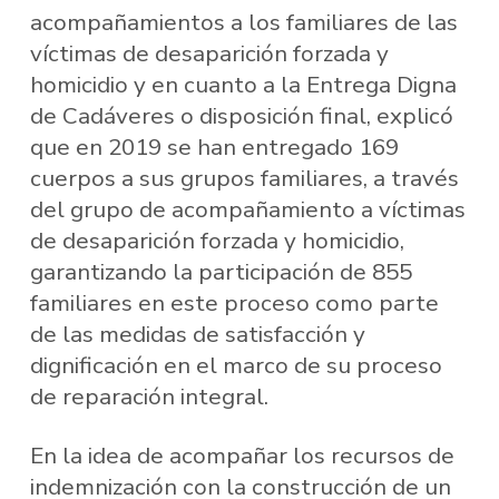
acompañamientos a los familiares de las
víctimas de desaparición forzada y
homicidio y en cuanto a la Entrega Digna
de Cadáveres o disposición final, explicó
que en 2019 se han entregado 169
cuerpos a sus grupos familiares, a través
del grupo de acompañamiento a víctimas
de desaparición forzada y homicidio,
garantizando la participación de 855
familiares en este proceso como parte
de las medidas de satisfacción y
dignificación en el marco de su proceso
de reparación integral.
En la idea de acompañar los recursos de
indemnización con la construcción de un