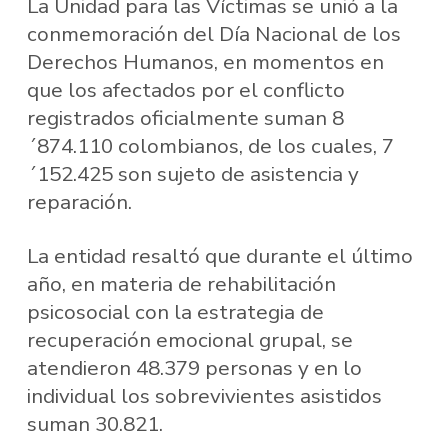
La Unidad para las Víctimas se unió a la
conmemoración del Día Nacional de los
Derechos Humanos, en momentos en
que los afectados por el conflicto
registrados oficialmente suman 8
´874.110 colombianos, de los cuales, 7
´152.425 son sujeto de asistencia y
reparación.
La entidad resaltó que durante el último
año, en materia de rehabilitación
psicosocial con la estrategia de
recuperación emocional grupal, se
atendieron 48.379 personas y en lo
individual los sobrevivientes asistidos
suman 30.821.