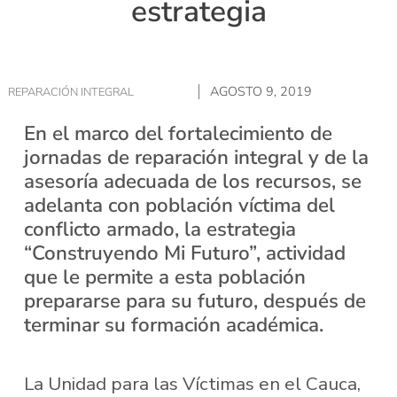
estrategia
AGOSTO 9, 2019
REPARACIÓN INTEGRAL
En el marco del fortalecimiento de
jornadas de reparación integral y de la
asesoría adecuada de los recursos, se
adelanta con población víctima del
conflicto armado, la estrategia
“Construyendo Mi Futuro”, actividad
que le permite a esta población
prepararse para su futuro, después de
terminar su formación académica.
La Unidad para las Víctimas en el Cauca,