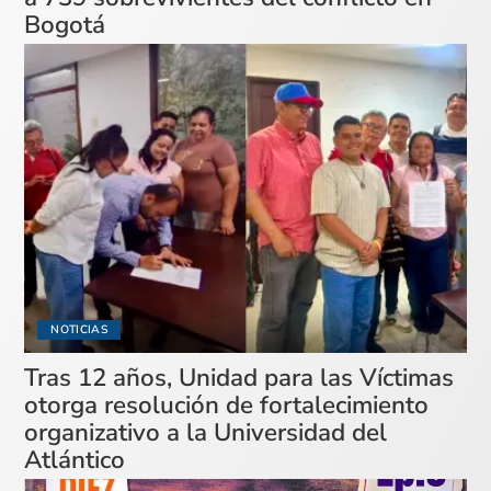
Bogotá
NOTICIAS
Tras 12 años, Unidad para las Víctimas
otorga resolución de fortalecimiento
organizativo a la Universidad del
Atlántico