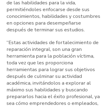
de las habilidades para la vida,
permitiéndoles enfocarse desde sus
conocimientos, habilidades y costumbres
en opciones para desempeñarse
después de terminar sus estudios.
“Estas actividades de fortalecimiento de
reparación integral, son una gran
herramienta para la población víctima,
toda vez que les proporciona
herramientas para lograr sus objetivos
después de culminar su actividad
académica, invitándolos a explorar al
máximo sus habilidades y buscando
prepararlos hacia el éxito profesional, ya
sea cómo emprendedores o empleados,