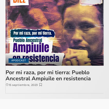
#PODCAST
Por mi raza, por mi tierra: Pueblo
Ancestral Ampiuile en resistencia
15 septiembre, 2023