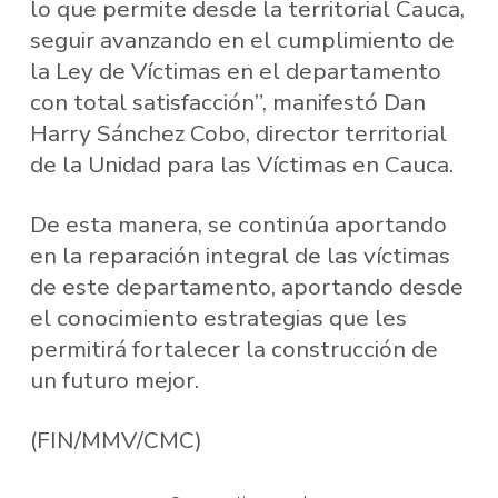
lo que permite desde la territorial Cauca,
seguir avanzando en el cumplimiento de
la Ley de Víctimas en el departamento
con total satisfacción”, manifestó Dan
Harry Sánchez Cobo, director territorial
de la Unidad para las Víctimas en Cauca.
De esta manera, se continúa aportando
en la reparación integral de las víctimas
de este departamento, aportando desde
el conocimiento estrategias que les
permitirá fortalecer la construcción de
un futuro mejor.
(FIN/MMV/CMC)