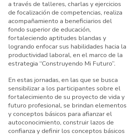
a través de talleres, charlas y ejercicios
de focalización de competencias, realiza
acompañamiento a beneficiarios del
fondo superior de educación,
fortaleciendo aptitudes blandas y
logrando enfocar sus habilidades hacia la
productividad laboral, en el marco de la
estrategia “Construyendo Mi Futuro”.
En estas jornadas, en las que se busca
sensibilizar a los participantes sobre el
fortalecimiento de su proyecto de vida y
futuro profesional, se brindan elementos
y conceptos básicos para afianzar el
autoconocimiento, construir lazos de
confianza y definir los conceptos básicos