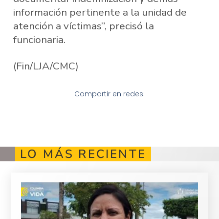
información pertinente a la unidad de
atención a víctimas”, precisó la
funcionaria.
(Fin/LJA/CMC)
Compartir en redes:
LO MÁS RECIENTE