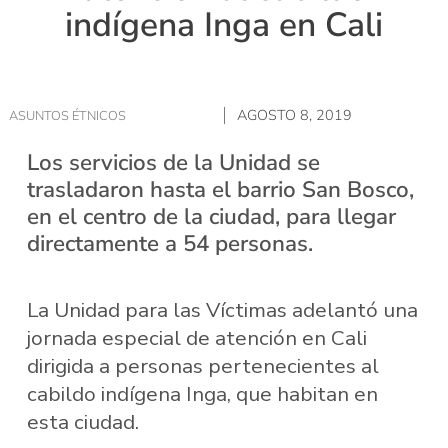
indígena Inga en Cali
AGOSTO 8, 2019
ASUNTOS ÉTNICOS
Los servicios de la Unidad se
trasladaron hasta el barrio San Bosco,
en el centro de la ciudad, para llegar
directamente a 54 personas.
La Unidad para las Víctimas adelantó una
jornada especial de atención en Cali
dirigida a personas pertenecientes al
cabildo indígena Inga, que habitan en
esta ciudad.