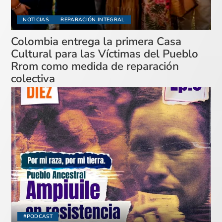
NOTICIAS
REPARACIÓN INTEGRAL
Colombia entrega la primera Casa
Cultural para las Víctimas del Pueblo
Rrom como medida de reparación
colectiva
#PODCAST