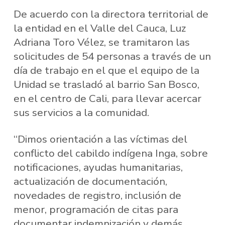
De acuerdo con la directora territorial de
la entidad en el Valle del Cauca, Luz
Adriana Toro Vélez, se tramitaron las
solicitudes de 54 personas a través de un
día de trabajo en el que el equipo de la
Unidad se trasladó al barrio San Bosco,
en el centro de Cali, para llevar acercar
sus servicios a la comunidad.
“Dimos orientación a las víctimas del
conflicto del cabildo indígena Inga, sobre
notificaciones, ayudas humanitarias,
actualización de documentación,
novedades de registro, inclusión de
menor, programación de citas para
documentar indemnización y demás