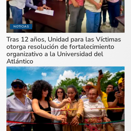
NOTICIAS
Tras 12 años, Unidad para las Víctimas
otorga resolución de fortalecimiento
organizativo a la Universidad del
Atlántico