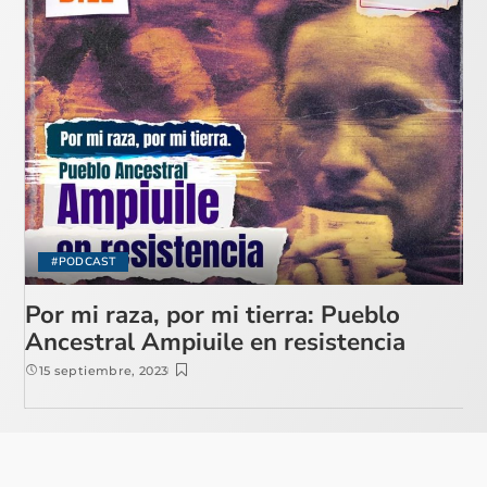
#PODCAST
Por mi raza, por mi tierra: Pueblo
Ancestral Ampiuile en resistencia
15 septiembre, 2023