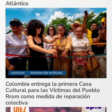
Atlántico
NOTICIAS
REPARACIÓN INTEGRAL
Colombia entrega la primera Casa
Cultural para las Víctimas del Pueblo
Rrom como medida de reparación
colectiva