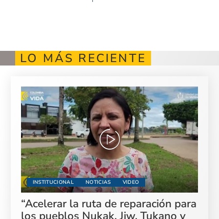
LO MÁS RECIENTE
INSTITUCIONAL
NOTICIAS
VIDEO
“Acelerar la ruta de reparación para
los pueblos Nukak, Jiw, Tukano y