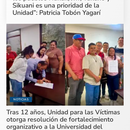
Sikuani es una prioridad de la
Unidad”: Patricia Tobón Yagarí
NOTICIAS
Tras 12 años, Unidad para las Víctimas
otorga resolución de fortalecimiento
organizativo a la Universidad del