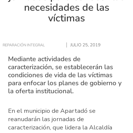
necesidades de las
víctimas
JULIO 25, 2019
REPARACIÓN INTEGRAL
Mediante actividades de
caracterización, se establecerán las
condiciones de vida de las víctimas
para enfocar los planes de gobierno y
la oferta institucional.
En el municipio de Apartadó se
reanudarán las jornadas de
caracterización, que lidera la Alcaldía