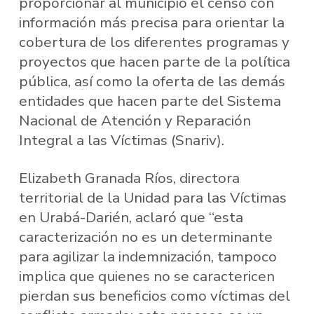
proporcionar al municipio el censo con
información más precisa para orientar la
cobertura de los diferentes programas y
proyectos que hacen parte de la política
pública, así como la oferta de las demás
entidades que hacen parte del Sistema
Nacional de Atención y Reparación
Integral a las Víctimas (Snariv).
Elizabeth Granada Ríos, directora
territorial de la Unidad para las Víctimas
en Urabá-Darién, aclaró que “esta
caracterización no es un determinante
para agilizar la indemnización, tampoco
implica que quienes no se caractericen
pierdan sus beneficios como víctimas del