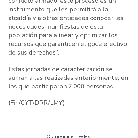
conflicto armado; este proceso es un
instrumento que les permitirá a la
alcaldía y a otras entidades conocer las
necesidades manifiestas de esta
población para alinear y optimizar los
recursos que garanticen el goce efectivo
de sus derechos”.
Estas jornadas de caracterización se
suman a las realizadas anteriormente, en
las que participaron 7.000 personas.
(Fin/CYT/DRR/LMY)
Compartir en redes: