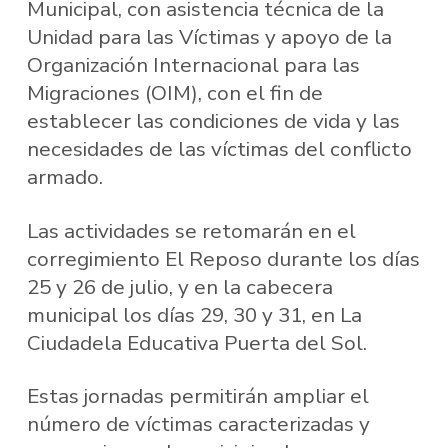
Municipal, con asistencia técnica de la
Unidad para las Víctimas y apoyo de la
Organización Internacional para las
Migraciones (OIM), con el fin de
establecer las condiciones de vida y las
necesidades de las víctimas del conflicto
armado.
Las actividades se retomarán en el
corregimiento El Reposo durante los días
25 y 26 de julio, y en la cabecera
municipal los días 29, 30 y 31, en La
Ciudadela Educativa Puerta del Sol.
Estas jornadas permitirán ampliar el
número de víctimas caracterizadas y