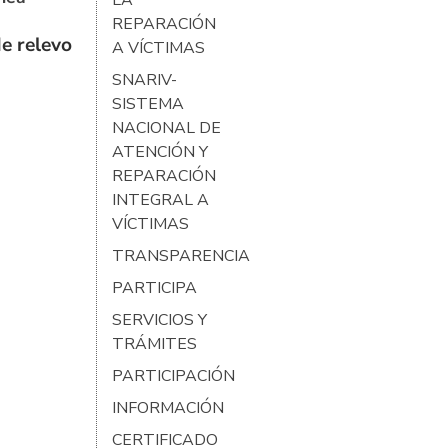
REPARACIÓN
e relevo
A VÍCTIMAS
SNARIV-
SISTEMA
NACIONAL DE
ATENCIÓN Y
REPARACIÓN
INTEGRAL A
VÍCTIMAS
TRANSPARENCIA
PARTICIPA
SERVICIOS Y
TRÁMITES
PARTICIPACIÓN
INFORMACIÓN
CERTIFICADO