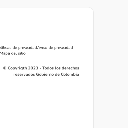
líticas de privacidad
Aviso de privacidad
Mapa del sitio
© Copyrigth 2023 - Todos los derechos
reservados Gobierno de Colombia