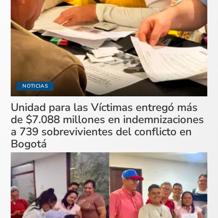
NOTICIAS
Unidad para las Víctimas entregó más
de $7.088 millones en indemnizaciones
a 739 sobrevivientes del conflicto en
Bogotá