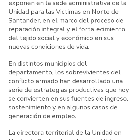
exponen en la sede administrativa de la
Unidad para las Victimas en Norte de
Santander, en el marco del proceso de
reparación integral y el fortalecimiento
del tejido social y económico en sus
nuevas condiciones de vida.
En distintos municipios del
departamento, los sobrevivientes del
conflicto armado han desarrollado una
serie de estrategias productivas que hoy
se convierten en sus fuentes de ingreso,
sostenimiento y en algunos casos de
generación de empleo.
La directora territorial de la Unidad en