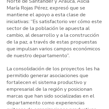
Norte de Santander y Arauca, Alicia
María Rojas Pérez, expresó que se
mantiene el apoyo a esta clase de
iniciativas: “Es satisfactorio ver cómo este
sector de la población le apuesta al
cambio, al desarrollo y a la construcción
de la paz, a través de estas propuestas
que impulsan varios campos económicos
de nuestro departamento”.
La consolidación de los proyectos les ha
permitido generar asociaciones que
fortalecen el sistema productivo y
empresarial de la región y posicionan
marcas que han sido socializadas en el
departamento como experiencias