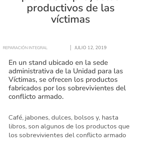
productivos de las
víctimas
JULIO 12, 2019
REPARACIÓN INTEGRAL
En un stand ubicado en la sede
administrativa de la Unidad para las
Víctimas, se ofrecen los productos
fabricados por los sobrevivientes del
conflicto armado.
Café, jabones, dulces, bolsos y, hasta
libros, son algunos de los productos que
los sobrevivientes del conflicto armado