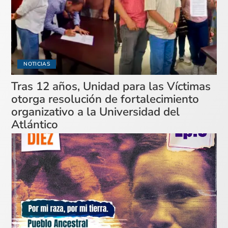
NOTICIAS
Tras 12 años, Unidad para las Víctimas
otorga resolución de fortalecimiento
organizativo a la Universidad del
Atlántico