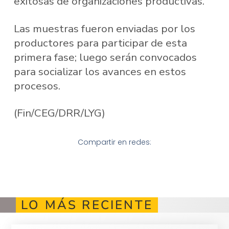
exitosas de organizaciones productivas.
Las muestras fueron enviadas por los
productores para participar de esta
primera fase; luego serán convocados
para socializar los avances en estos
procesos.
(Fin/CEG/DRR/LYG)
Compartir en redes:
LO MÁS RECIENTE