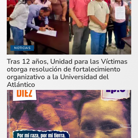
NOTICIAS
Tras 12 años, Unidad para las Víctimas
otorga resolución de fortalecimiento
organizativo a la Universidad del
Atlántico