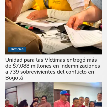
NOTICIAS
Unidad para las Víctimas entregó más
de $7.088 millones en indemnizaciones
a 739 sobrevivientes del conflicto en
Bogotá