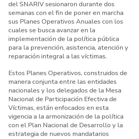
del SNARIV sesionaron durante dos
semanas con el fin de poner en marcha
sus Planes Operativos Anuales con los
cuales se busca avanzar en la
implementación de la política pública
para la prevención, asistencia, atención y
reparación integral a las víctimas.
Estos Planes Operativos, construidos de
manera conjunta entre las entidades
nacionales y los delegados de la Mesa
Nacional de Participación Efectiva de
Víctimas, están enfocados en esta
vigencia a la armonización de la política
con el Plan Nacional de Desarrollo y la
estrategia de nuevos mandatarios