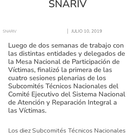
SNARIV
JULIO 10, 2019
SNARIV
Luego de dos semanas de trabajo con
las distintas entidades y delegados de
la Mesa Nacional de Participación de
Víctimas, finalizó la primera de las
cuatro sesiones plenarias de los
Subcomités Técnicos Nacionales del
Comité Ejecutivo del Sistema Nacional
de Atención y Reparación Integral a
las Víctimas.
Los diez Subcomités Técnicos Nacionales