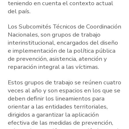
teniendo en cuenta el contexto actual
del país.
Los Subcomités Técnicos de Coordinación
Nacionales, son grupos de trabajo
interinstitucional, encargados del diseño
e implementación de la política pública
de prevención, asistencia, atención y
reparación integral a las víctimas.
Estos grupos de trabajo se reúnen cuatro
veces al año y son espacios en los que se
deben definir los lineamientos para
orientar a las entidades territoriales,
dirigidos a garantizar la aplicación
efectiva de las medidas de prevención,