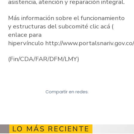
asistencia, atención y reparación integral.
Más información sobre el funcionamiento
y estructuras del subcomité clic acá (
enlace para
hipervínculo http://
www.portalsnariv.gov.co
(Fin/CDA/FAR/DFM/LMY)
Compartir en redes:
LO MÁS RECIENTE