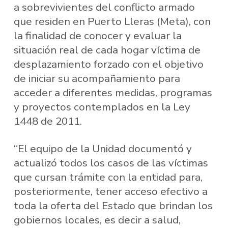
a sobrevivientes del conflicto armado
que residen en Puerto Lleras (Meta), con
la finalidad de conocer y evaluar la
situación real de cada hogar víctima de
desplazamiento forzado con el objetivo
de iniciar su acompañamiento para
acceder a diferentes medidas, programas
y proyectos contemplados en la Ley
1448 de 2011.
“El equipo de la Unidad documentó y
actualizó todos los casos de las víctimas
que cursan trámite con la entidad para,
posteriormente, tener acceso efectivo a
toda la oferta del Estado que brindan los
gobiernos locales, es decir a salud,