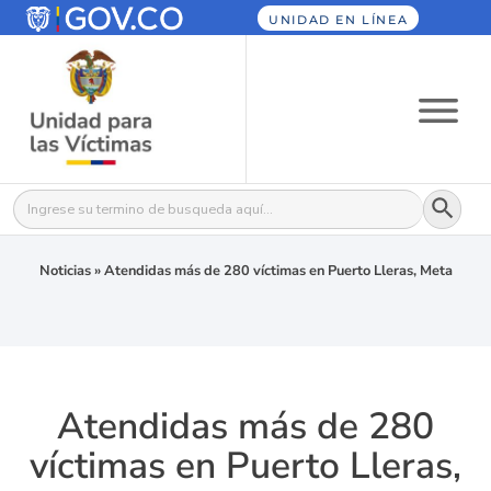
UNIDAD EN LÍNEA
Botón
Buscar:
Noticias
»
Atendidas más de 280 víctimas en Puerto Lleras, Meta
Atendidas más de 280
víctimas en Puerto Lleras,