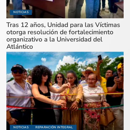
NOTICIAS
Tras 12 años, Unidad para las Víctimas
otorga resolución de fortalecimiento
organizativo a la Universidad del
Atlántico
NOTICIAS
REPARACIÓN INTEGRAL