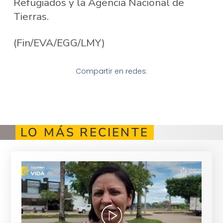
Refugiados y la Agencia Nacional de
Tierras.
(Fin/EVA/EGG/LMY)
Compartir en redes:
LO MÁS RECIENTE