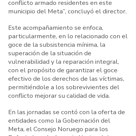
conflicto armado residentes en este
municipio del Meta”, concluyó el director.
Este acompañamiento se enfoca,
particularmente, en lo relacionado con el
goce de la subsistencia mínima, la
superación de la situación de
vulnerabilidad y la reparación integral,
con el propósito de garantizar el goce
efectivo de los derechos de las víctimas,
permitiéndole a los sobrevivientes del
conflicto mejorar su calidad de vida.
En las jornadas se contó con la oferta de
entidades como la Gobernación del
Meta, el Consejo Noruego para los