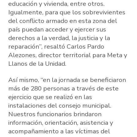
educación y vivienda, entre otros.
Igualmente, para que los sobrevivientes
del conflicto armado en esta zona del
país puedan acceder y ejercer sus
derechos a la verdad, la justicia y la
reparación”, resaltó Carlos Pardo
Alezones, director territorial para Meta y
Llanos de la Unidad.
Así mismo, “en la jornada se beneficiaron
más de 280 personas a través de este
ejercicio que se realizó en las
instalaciones del consejo municipal.
Nuestros funcionarios brindaron
información, orientación, asistencia y
acompañamiento a las víctimas del