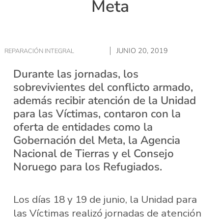
Meta
JUNIO 20, 2019
REPARACIÓN INTEGRAL
Durante las jornadas, los
sobrevivientes del conflicto armado,
además recibir atención de la Unidad
para las Víctimas, contaron con la
oferta de entidades como la
Gobernación del Meta, la Agencia
Nacional de Tierras y el Consejo
Noruego para los Refugiados.
Los días 18 y 19 de junio, la Unidad para
las Víctimas realizó jornadas de atención