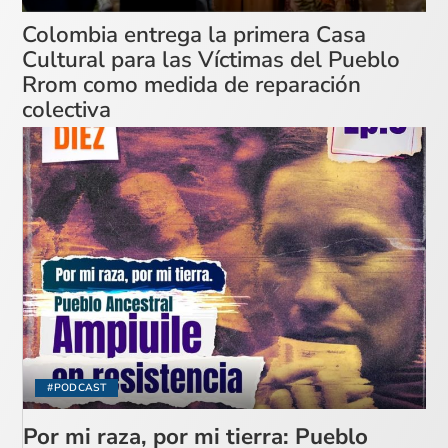
Colombia entrega la primera Casa
Cultural para las Víctimas del Pueblo
Rrom como medida de reparación
colectiva
#PODCAST
Por mi raza, por mi tierra: Pueblo