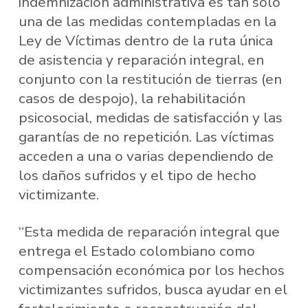
indemnización administrativa es tan solo
una de las medidas contempladas en la
Ley de Víctimas dentro de la ruta única
de asistencia y reparación integral, en
conjunto con la restitución de tierras (en
casos de despojo), la rehabilitación
psicosocial, medidas de satisfacción y las
garantías de no repetición. Las víctimas
acceden a una o varias dependiendo de
los daños sufridos y el tipo de hecho
victimizante.
“Esta medida de reparación integral que
entrega el Estado colombiano como
compensación económica por los hechos
victimizantes sufridos, busca ayudar en el