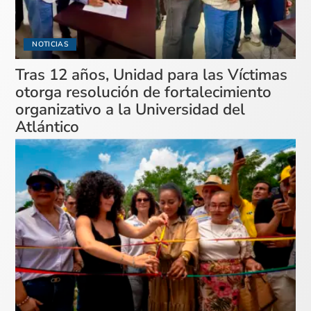
NOTICIAS
Tras 12 años, Unidad para las Víctimas
otorga resolución de fortalecimiento
organizativo a la Universidad del
Atlántico