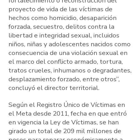
fortalecimiento o reconstrucción del
proyecto de vida de las víctimas de
hechos como homicidio, desaparición
forzada, secuestro, delitos contra la
libertad e integridad sexual, incluidos
niños, niñas y adolescentes nacidos como
consecuencia de una violación sexual en
el marco del conflicto armado, tortura,
tratos crueles, inhumanos o degradantes,
desplazamiento forzado, entre otros”,
concluyó el director territorial.
Según el Registro Único de Víctimas en
el Meta desde 2011, fecha en que entró
en vigencia la Ley de Víctimas, se han
girado un total de 209 mil millones de
pesos para reparar económicamente a