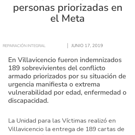
personas priorizadas en
el Meta
JUNIO 17, 2019
REPARACIÓN INTEGRAL
En Villavicencio fueron indemnizados
189 sobrevivientes del conflicto
armado priorizados por su situación de
urgencia manifiesta o extrema
vulnerabilidad por edad, enfermedad o
discapacidad.
La Unidad para las Víctimas realizó en
Villavicencio la entrega de 189 cartas de