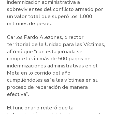
indemnización administrativa a
sobrevivientes del conflicto armado por
un valor total que superó los 1.000
millones de pesos.
Carlos Pardo Alezones, director
territorial de la Unidad para las Víctimas,
afirmó que “con esta jornada se
completarán más de 500 pagos de
indemnizaciones administrativas en el
Meta en lo corrido del año,
cumpliéndoles así a las víctimas en su
proceso de reparación de manera
efectiva”.
El funcionario reiteró que la