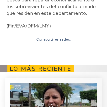
los sobrevivientes del conflicto armado
que residen en este departamento.
(Fin/EVA/DFM/LMY)
Compartir en redes:
LO MÁS RECIENTE