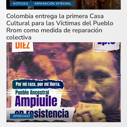
NOTICIAS
REPARACIÓN INTEGRAL
Colombia entrega la primera Casa
Cultural para las Víctimas del Pueblo
Rrom como medida de reparación
colectiva
#PODCAST