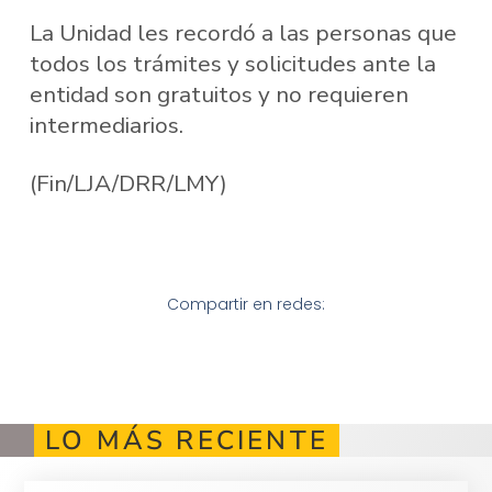
La Unidad les recordó a las personas que
todos los trámites y solicitudes ante la
entidad son gratuitos y no requieren
intermediarios.
(Fin/LJA/DRR/LMY)
Compartir en redes:
LO MÁS RECIENTE