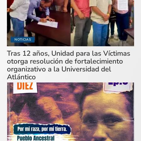
NOTICIAS
Tras 12 años, Unidad para las Víctimas
otorga resolución de fortalecimiento
organizativo a la Universidad del
Atlántico