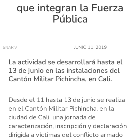
que integran la Fuerza
Pública
JUNIO 11, 2019
SNARIV
La actividad se desarrollará hasta el
13 de junio en las instalaciones del
Cantón Militar Pichincha, en Cali.
Desde el 11 hasta 13 de junio se realiza
en el Cantón Militar Pichincha, en la
ciudad de Cali, una jornada de
caracterización, inscripción y declaración
dirigida a víctimas del conflicto armado