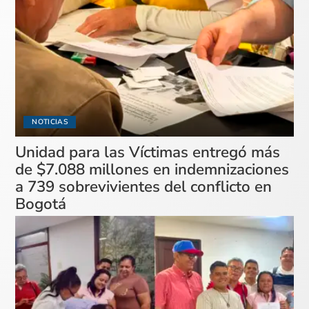
NOTICIAS
Unidad para las Víctimas entregó más
de $7.088 millones en indemnizaciones
a 739 sobrevivientes del conflicto en
Bogotá