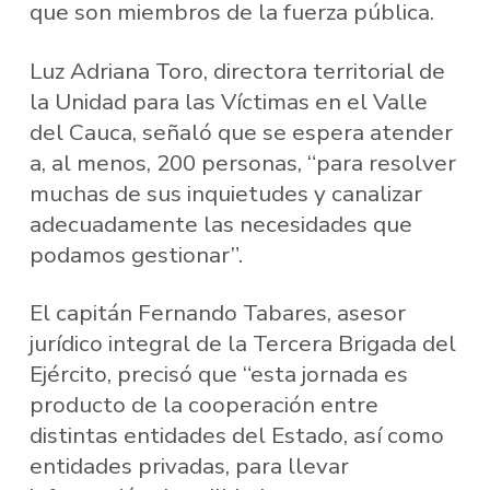
que son miembros de la fuerza pública.
Luz Adriana Toro, directora territorial de
la Unidad para las Víctimas en el Valle
del Cauca, señaló que se espera atender
a, al menos, 200 personas, “para resolver
muchas de sus inquietudes y canalizar
adecuadamente las necesidades que
podamos gestionar”.
El capitán Fernando Tabares, asesor
jurídico integral de la Tercera Brigada del
Ejército, precisó que “esta jornada es
producto de la cooperación entre
distintas entidades del Estado, así como
entidades privadas, para llevar