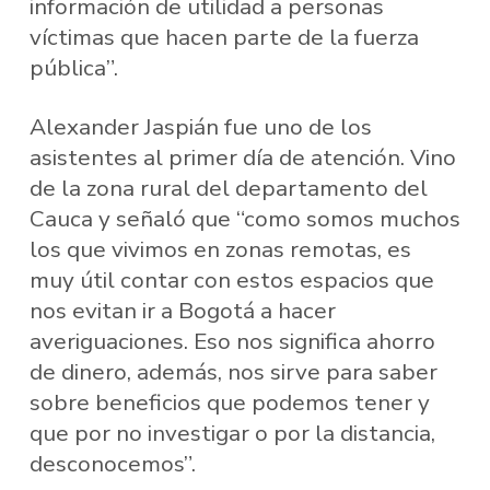
información de utilidad a personas
víctimas que hacen parte de la fuerza
pública”.
Alexander Jaspián fue uno de los
asistentes al primer día de atención. Vino
de la zona rural del departamento del
Cauca y señaló que “como somos muchos
los que vivimos en zonas remotas, es
muy útil contar con estos espacios que
nos evitan ir a Bogotá a hacer
averiguaciones. Eso nos significa ahorro
de dinero, además, nos sirve para saber
sobre beneficios que podemos tener y
que por no investigar o por la distancia,
desconocemos”.