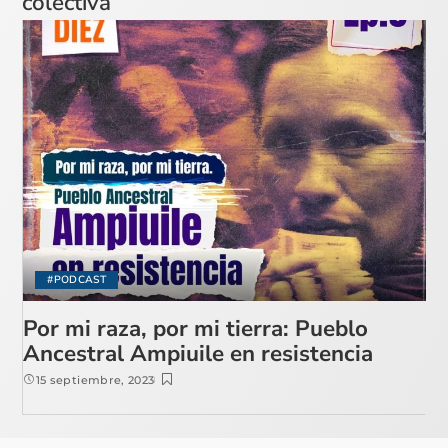
colectiva
#PODCAST
Por mi raza, por mi tierra: Pueblo
Ancestral Ampiuile en resistencia
15 septiembre, 2023