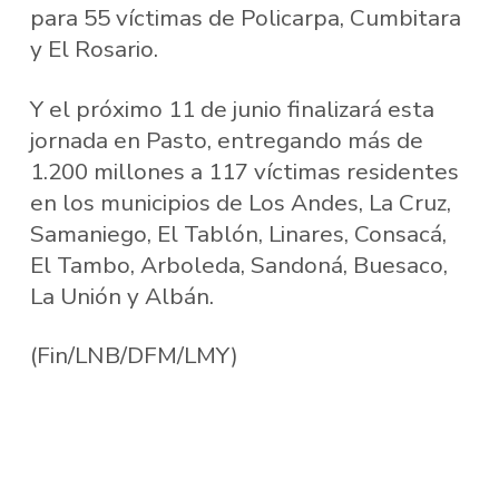
para 55 víctimas de Policarpa, Cumbitara
y El Rosario.
Y el próximo 11 de junio finalizará esta
jornada en Pasto, entregando más de
1.200 millones a 117 víctimas residentes
en los municipios de Los Andes, La Cruz,
Samaniego, El Tablón, Linares, Consacá,
El Tambo, Arboleda, Sandoná, Buesaco,
La Unión y Albán.
(Fin/LNB/DFM/LMY)