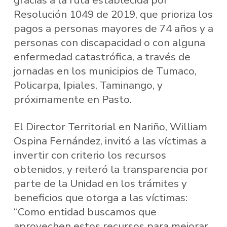
gracias a la ruta establecida por
Resolución 1049 de 2019, que prioriza los
pagos a personas mayores de 74 años y a
personas con discapacidad o con alguna
enfermedad catastrófica, a través de
jornadas en los municipios de Tumaco,
Policarpa, Ipiales, Taminango, y
próximamente en Pasto.
El Director Territorial en Nariño, William
Ospina Fernández, invitó a las víctimas a
invertir con criterio los recursos
obtenidos, y reiteró la transparencia por
parte de la Unidad en los trámites y
beneficios que otorga a las víctimas:
“Como entidad buscamos que
aprovechen estos recursos para mejorar