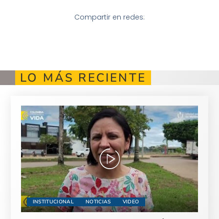
Compartir en redes:
LO MÁS RECIENTE
INSTITUCIONAL
NOTICIAS
VIDEO