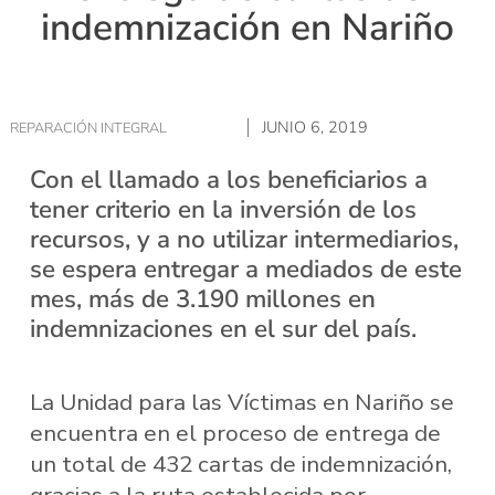
indemnización en Nariño
JUNIO 6, 2019
REPARACIÓN INTEGRAL
Con el llamado a los beneficiarios a
tener criterio en la inversión de los
recursos, y a no utilizar intermediarios,
se espera entregar a mediados de este
mes, más de 3.190 millones en
indemnizaciones en el sur del país.
La Unidad para las Víctimas en Nariño se
encuentra en el proceso de entrega de
un total de 432 cartas de indemnización,