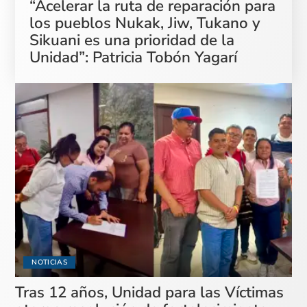
“Acelerar la ruta de reparación para
los pueblos Nukak, Jiw, Tukano y
Sikuani es una prioridad de la
Unidad”: Patricia Tobón Yagarí
NOTICIAS
Tras 12 años, Unidad para las Víctimas