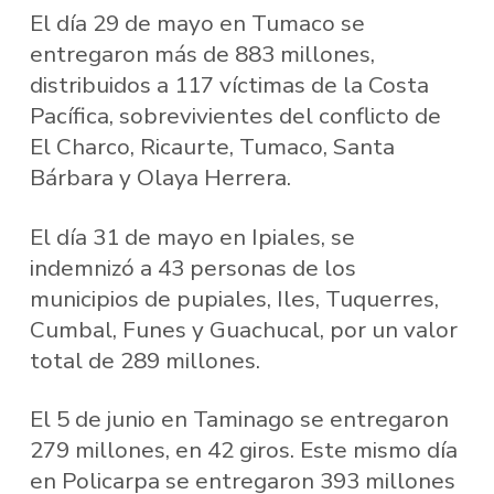
El día 29 de mayo en Tumaco se
entregaron más de 883 millones,
distribuidos a 117 víctimas de la Costa
Pacífica, sobrevivientes del conflicto de
El Charco, Ricaurte, Tumaco, Santa
Bárbara y Olaya Herrera.
El día 31 de mayo en Ipiales, se
indemnizó a 43 personas de los
municipios de pupiales, Iles, Tuquerres,
Cumbal, Funes y Guachucal, por un valor
total de 289 millones.
El 5 de junio en Taminago se entregaron
279 millones, en 42 giros. Este mismo día
en Policarpa se entregaron 393 millones