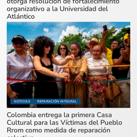
otorga resolución de fortalecimiento
organizativo a la Universidad del
Atlántico
NOTICIAS
REPARACIÓN INTEGRAL
Colombia entrega la primera Casa
Cultural para las Víctimas del Pueblo
Rrom como medida de reparación