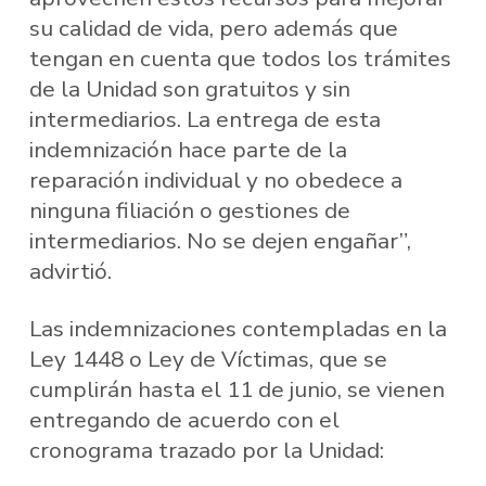
su calidad de vida, pero además que
tengan en cuenta que todos los trámites
de la Unidad son gratuitos y sin
intermediarios. La entrega de esta
indemnización hace parte de la
reparación individual y no obedece a
ninguna filiación o gestiones de
intermediarios. No se dejen engañar”,
advirtió.
Las indemnizaciones contempladas en la
Ley 1448 o Ley de Víctimas, que se
cumplirán hasta el 11 de junio, se vienen
entregando de acuerdo con el
cronograma trazado por la Unidad: