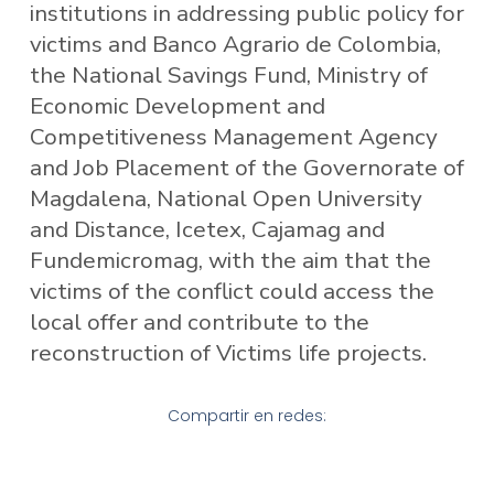
institutions in addressing public policy for
victims and Banco Agrario de Colombia,
the National Savings Fund, Ministry of
Economic Development and
Competitiveness Management Agency
and Job Placement of the Governorate of
Magdalena, National Open University
and Distance, Icetex, Cajamag and
Fundemicromag, with the aim that the
victims of the conflict could access the
local offer and contribute to the
reconstruction of Victims life projects.
Compartir en redes: