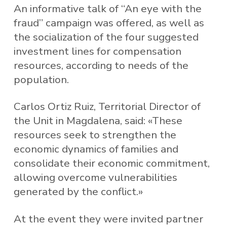
An informative talk of “An eye with the
fraud” campaign was offered, as well as
the socialization of the four suggested
investment lines for compensation
resources, according to needs of the
population.
Carlos Ortiz Ruiz, Territorial Director of
the Unit in Magdalena, said: «These
resources seek to strengthen the
economic dynamics of families and
consolidate their economic commitment,
allowing overcome vulnerabilities
generated by the conflict.»
At the event they were invited partner