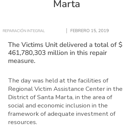
Marta
FEBRERO 15, 2019
REPARACIÓN INTEGRAL
The Victims Unit delivered a total of $
461,780,303 million in this repair
measure.
The day was held at the facilities of
Regional Victim Assistance Center in the
District of Santa Marta, in the area of ​​
social and economic inclusion in the
framework of adequate investment of
resources.