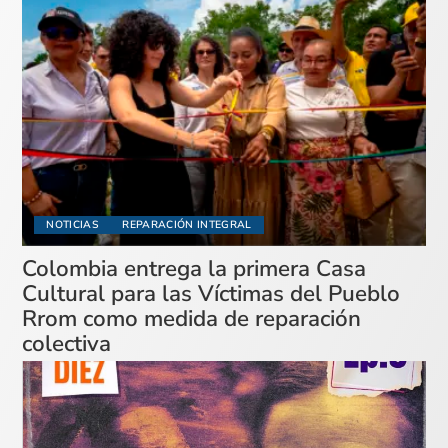
NOTICIAS
REPARACIÓN INTEGRAL
Colombia entrega la primera Casa
Cultural para las Víctimas del Pueblo
Rrom como medida de reparación
colectiva