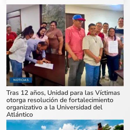
NOTICIAS
Tras 12 años, Unidad para las Víctimas
otorga resolución de fortalecimiento
organizativo a la Universidad del
Atlántico