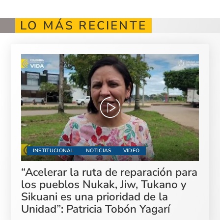
LO MÁS RECIENTE
INSTITUCIONAL
NOTICIAS
VIDEO
“Acelerar la ruta de reparación para
los pueblos Nukak, Jiw, Tukano y
Sikuani es una prioridad de la
Unidad”: Patricia Tobón Yagarí