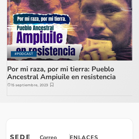
#PODCAST
Por mi raza, por mi tierra: Pueblo
Ancestral Ampiuile en resistencia
15 septiembre, 2023
SEDE
Correo
ENLACES