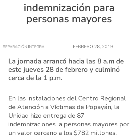
indemnización para
personas mayores
FEBRERO 28, 2019
REPARACIÓN INTEGRAL
La jornada arrancó hacia las 8 a.m de
este jueves 28 de febrero y culminó
cerca de la 1 p.m.
En las instalaciones del Centro Regional
de Atención a Víctimas de Popayán, la
Unidad hizo entrega de 87
indemnizaciones a personas mayores por
un valor cercano a los $782 millones.