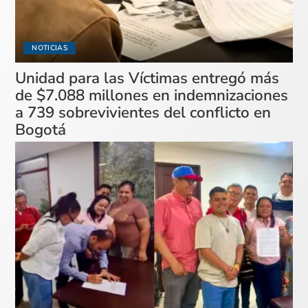
NOTICIAS
Unidad para las Víctimas entregó más
de $7.088 millones en indemnizaciones
a 739 sobrevivientes del conflicto en
Bogotá