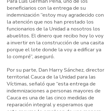
Para Luis Germán Peña, uno de los
beneficiarios con la entrega de su
indemnización “estoy muy agradecido con
la atención que nos han prestado los
funcionarios de la Unidad a nosotros los
abuelitos. El dinero que recibo hoy lo voy
a invertir en la construcción de una casita
porque el lote donde la voy a edificar ya
lo compré”, aseguró.
Por su parte, Dan Harry Sánchez, director
territorial Cauca de la Unidad para las
Víctimas, señaló que “esta entrega de
indemnizaciones a personas mayores de
Cauca es una de las cinco medidas de
reparación integral y esperamos que