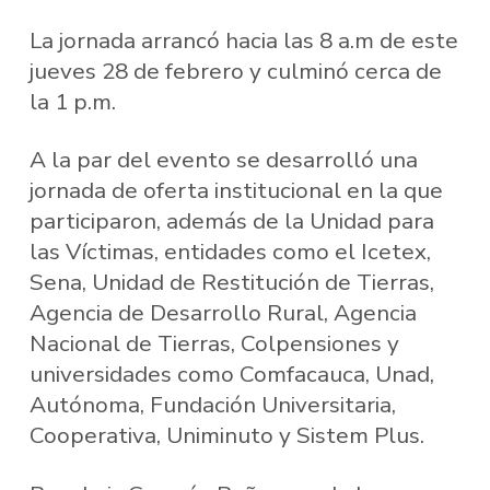
La jornada arrancó hacia las 8 a.m de este
jueves 28 de febrero y culminó cerca de
la 1 p.m.
A la par del evento se desarrolló una
jornada de oferta institucional en la que
participaron, además de la Unidad para
las Víctimas, entidades como el Icetex,
Sena, Unidad de Restitución de Tierras,
Agencia de Desarrollo Rural, Agencia
Nacional de Tierras, Colpensiones y
universidades como Comfacauca, Unad,
Autónoma, Fundación Universitaria,
Cooperativa, Uniminuto y Sistem Plus.