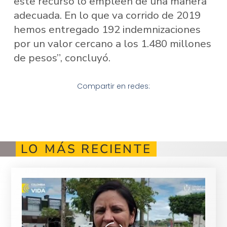
este recurso lo empleen de una manera
adecuada. En lo que va corrido de 2019
hemos entregado 192 indemnizaciones
por un valor cercano a los 1.480 millones
de pesos”, concluyó.
Compartir en redes:
LO MÁS RECIENTE