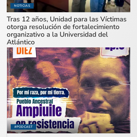
NOTICIAS
Tras 12 años, Unidad para las Víctimas
otorga resolución de fortalecimiento
organizativo a la Universidad del
Atlántico
#PODCAST