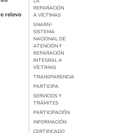
ínea
LA
REPARACIÓN
e relevo
A VÍCTIMAS
SNARIV-
SISTEMA
NACIONAL DE
ATENCIÓN Y
REPARACIÓN
INTEGRAL A
VÍCTIMAS
TRANSPARENCIA
PARTICIPA
SERVICIOS Y
TRÁMITES
PARTICIPACIÓN
INFORMACIÓN
CERTIFICADO