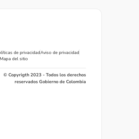
líticas de privacidad
Aviso de privacidad
Mapa del sitio
© Copyrigth 2023 - Todos los derechos
reservados Gobierno de Colombia