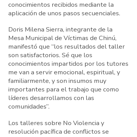
conocimientos recibidos mediante la
aplicación de unos pasos secuenciales.
Doris Milena Sierra, integrante de la
Mesa Municipal de Víctimas de Chinú,
manifestó que “los resultados del taller
son satisfactorios. Sé que los
conocimientos impartidos por los tutores
me van a servir emocional, espiritual, y
familiarmente, y son insumos muy
importantes para el trabajo que como
líderes desarrollamos con las
comunidades”.
Los talleres sobre No Violencia y
resolución pacífica de conflictos se