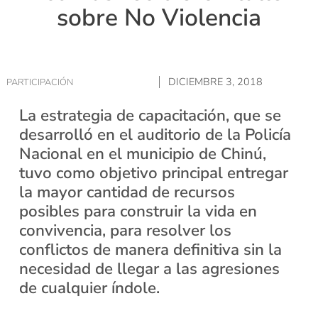
sobre No Violencia
DICIEMBRE 3, 2018
PARTICIPACIÓN
La estrategia de capacitación, que se
desarrolló en el auditorio de la Policía
Nacional en el municipio de Chinú,
tuvo como objetivo principal entregar
la mayor cantidad de recursos
posibles para construir la vida en
convivencia, para resolver los
conflictos de manera definitiva sin la
necesidad de llegar a las agresiones
de cualquier índole.