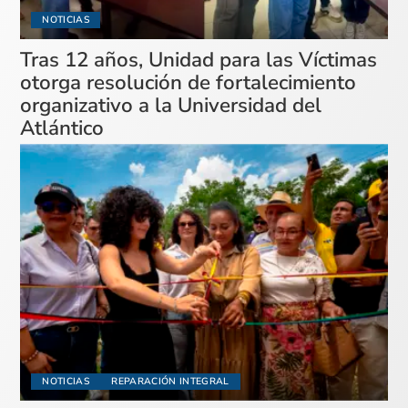
NOTICIAS
Tras 12 años, Unidad para las Víctimas
otorga resolución de fortalecimiento
organizativo a la Universidad del
Atlántico
NOTICIAS
REPARACIÓN INTEGRAL