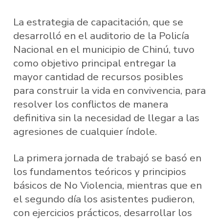
La estrategia de capacitación, que se
desarrolló en el auditorio de la Policía
Nacional en el municipio de Chinú, tuvo
como objetivo principal entregar la
mayor cantidad de recursos posibles
para construir la vida en convivencia, para
resolver los conflictos de manera
definitiva sin la necesidad de llegar a las
agresiones de cualquier índole.
La primera jornada de trabajó se basó en
los fundamentos teóricos y principios
básicos de No Violencia, mientras que en
el segundo día los asistentes pudieron,
con ejercicios prácticos, desarrollar los