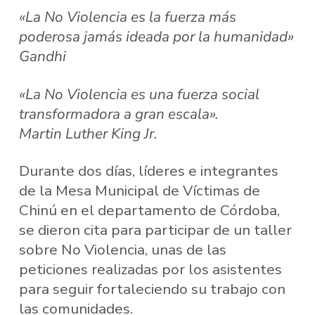
«La No Violencia es la fuerza más
poderosa jamás ideada por la humanidad»
Gandhi
«La No Violencia es una fuerza social
transformadora a gran escala».
Martin Luther King Jr.
Durante dos días, líderes e integrantes
de la Mesa Municipal de Víctimas de
Chinú en el departamento de Córdoba,
se dieron cita para participar de un taller
sobre No Violencia, unas de las
peticiones realizadas por los asistentes
para seguir fortaleciendo su trabajo con
las comunidades.