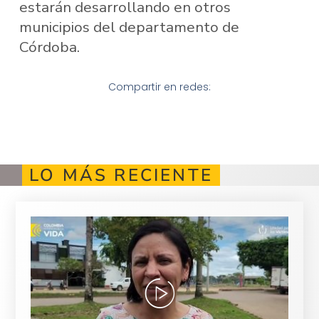
estarán desarrollando en otros
municipios del departamento de
Córdoba.
Compartir en redes:
LO MÁS RECIENTE