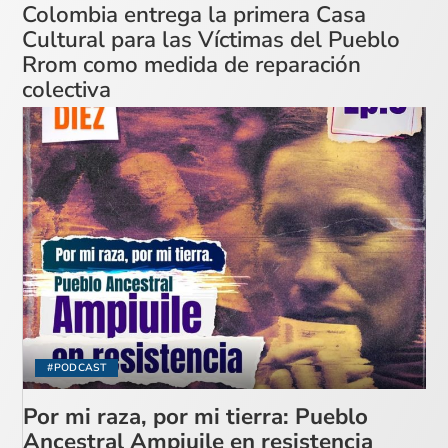
Colombia entrega la primera Casa
Cultural para las Víctimas del Pueblo
Rrom como medida de reparación
colectiva
#PODCAST
Por mi raza, por mi tierra: Pueblo
Ancestral Ampiuile en resistencia