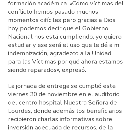
formación académica. «Cómo víctimas del
conflicto hemos pasado muchos
momentos difíciles pero gracias a Dios
hoy podemos decir que el Gobierno
Nacional nos está cumpliendo, yo quiero
estudiar y ese será el uso que le dé a mi
indemnización, agradezco a la Unidad
para las Víctimas por qué ahora estamos
siendo reparados», expresó.
La jornada de entrega se cumplió este
viernes 30 de noviembre en el auditorio
del centro hospital Nuestra Señora de
Lourdes, donde además los beneficiarios
recibieron charlas informativas sobre
inversión adecuada de recursos, de la