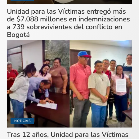
Unidad para las Víctimas entregó más
de $7.088 millones en indemnizaciones
a 739 sobrevivientes del conflicto en
Bogotá
NOTICIAS
Tras 12 años, Unidad para las Víctimas