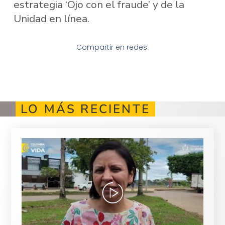
estrategia ‘Ojo con el fraude’ y de la
Unidad en línea.
Compartir en redes:
LO MÁS RECIENTE