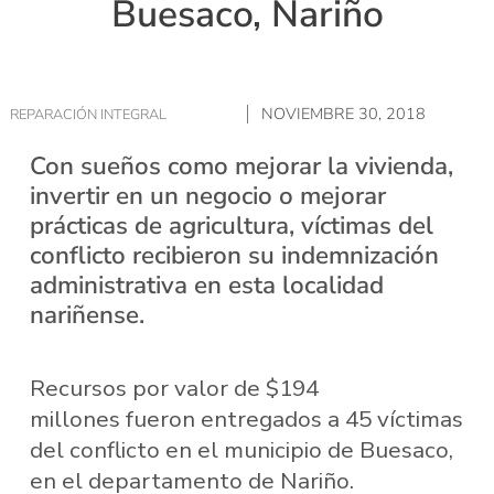
Buesaco, Nariño
NOVIEMBRE 30, 2018
REPARACIÓN INTEGRAL
Con sueños como mejorar la vivienda,
invertir en un negocio o mejorar
prácticas de agricultura, víctimas del
conflicto recibieron su indemnización
administrativa en esta localidad
nariñense.
Recursos por valor de $194
millones fueron entregados a 45 víctimas
del conflicto en el municipio de Buesaco,
en el departamento de Nariño.