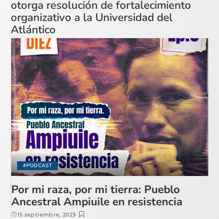
otorga resolución de fortalecimiento
organizativo a la Universidad del
Atlántico
#PODCAST
Por mi raza, por mi tierra: Pueblo
Ancestral Ampiuile en resistencia
15 septiembre, 2023