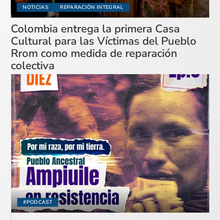
NOTICIAS
REPARACIÓN INTEGRAL
Colombia entrega la primera Casa
Cultural para las Víctimas del Pueblo
Rrom como medida de reparación
colectiva
#PODCAST