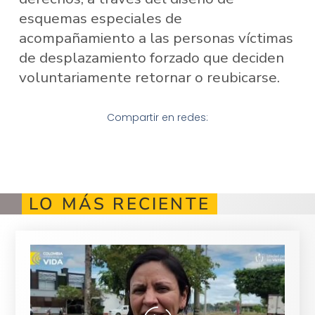
esquemas especiales de
acompañamiento a las personas víctimas
de desplazamiento forzado que deciden
voluntariamente retornar o reubicarse.
Compartir en redes:
LO MÁS RECIENTE