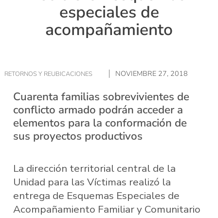
especiales de
acompañamiento
NOVIEMBRE 27, 2018
RETORNOS Y REUBICACIONES
Cuarenta familias sobrevivientes de
conflicto armado podrán acceder a
elementos para la conformación de
sus proyectos productivos
La dirección territorial central de la
Unidad para las Víctimas realizó la
entrega de Esquemas Especiales de
Acompañamiento Familiar y Comunitario