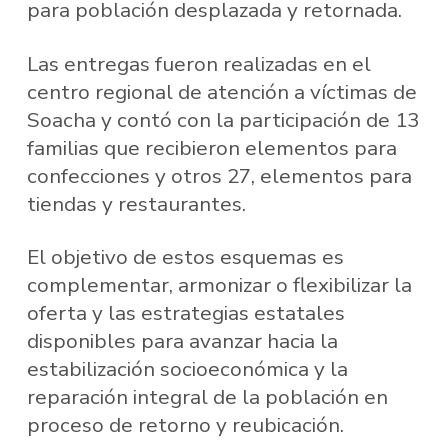
para población desplazada y retornada.
Las entregas fueron realizadas en el
centro regional de atención a víctimas de
Soacha y contó con la participación de 13
familias que recibieron elementos para
confecciones y otros 27, elementos para
tiendas y restaurantes.
El objetivo de estos esquemas es
complementar, armonizar o flexibilizar la
oferta y las estrategias estatales
disponibles para avanzar hacia la
estabilización socioeconómica y la
reparación integral de la población en
proceso de retorno y reubicación.