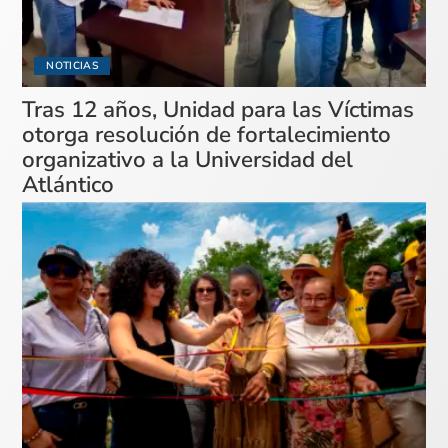
NOTICIAS
Tras 12 años, Unidad para las Víctimas
otorga resolución de fortalecimiento
organizativo a la Universidad del
Atlántico