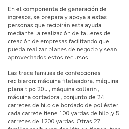
En el componente de generación de
ingresos, se prepara y apoya a estas
personas que recibirán esta ayuda
mediante la realización de talleres de
creación de empresas facilitando que
pueda realizar planes de negocio y sean
aprovechados estos recursos.
Las trece familias de confecciones
recibieron: máquina fileteadora, máquina
plana tipo 20u , máquina collarín ,
máquina cortadora , conjunto de 24
carretes de hilo de bordado de poliéster,
cada carrete tiene 100 yardas de hilo ,y 5
carretes de 1200 yardas. Otras 27