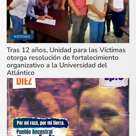
NOTICIAS
Tras 12 años, Unidad para las Víctimas
otorga resolución de fortalecimiento
organizativo a la Universidad del
Atlántico