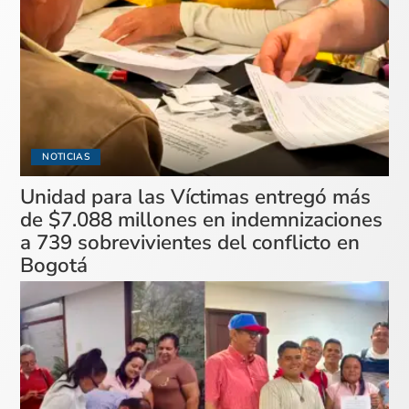
NOTICIAS
Unidad para las Víctimas entregó más
de $7.088 millones en indemnizaciones
a 739 sobrevivientes del conflicto en
Bogotá