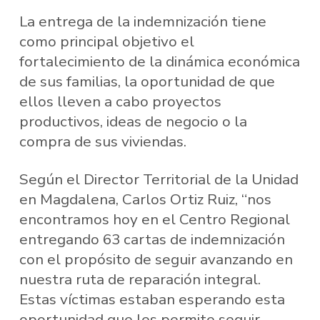
La entrega de la indemnización tiene
como principal objetivo el
fortalecimiento de la dinámica económica
de sus familias, la oportunidad de que
ellos lleven a cabo proyectos
productivos, ideas de negocio o la
compra de sus viviendas.
Según el Director Territorial de la Unidad
en Magdalena, Carlos Ortiz Ruiz, “nos
encontramos hoy en el Centro Regional
entregando 63 cartas de indemnización
con el propósito de seguir avanzando en
nuestra ruta de reparación integral.
Estas víctimas estaban esperando esta
oportunidad que les permite seguir