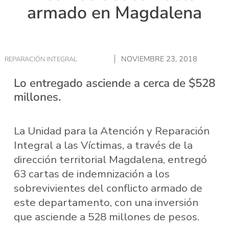
armado en Magdalena
NOVIEMBRE 23, 2018
REPARACIÓN INTEGRAL
Lo entregado asciende a cerca de $528
millones.
La Unidad para la Atención y Reparación
Integral a las Víctimas, a través de la
dirección territorial Magdalena, entregó
63 cartas de indemnización a los
sobrevivientes del conflicto armado de
este departamento, con una inversión
que asciende a 528 millones de pesos.