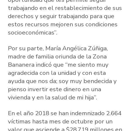
trabajando en el restablecimiento de sus
derechos y seguir trabajando para que
estos recursos mejoren sus condiciones
socioeconómicas”.
Por su parte, María Angélica Zúñiga,
madre de familia oriunda de la Zona
Bananera indicó que “me siento muy
agradecida con la unidad y con esta
ayuda que nos da; soy muy bendecida y
pienso invertir este dinero en una
vivienda y en la salud de mi hija”.
En el año 2018 se han indemnizado 2.664
víctimas hasta mes de octubre por un
valor que asciende a $28.719 millones en