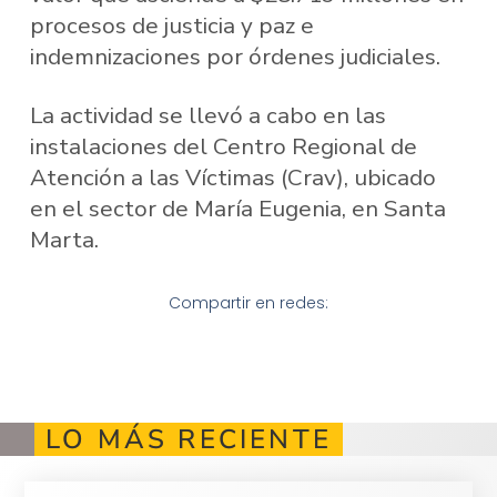
procesos de justicia y paz e
indemnizaciones por órdenes judiciales.
La actividad se llevó a cabo en las
instalaciones del Centro Regional de
Atención a las Víctimas (Crav), ubicado
en el sector de María Eugenia, en Santa
Marta.
Compartir en redes:
LO MÁS RECIENTE