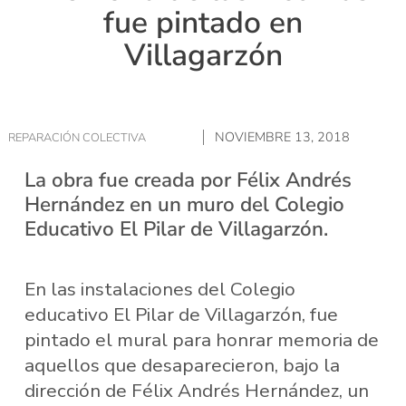
fue pintado en
Villagarzón
NOVIEMBRE 13, 2018
REPARACIÓN COLECTIVA
La obra fue creada por Félix Andrés
Hernández en un muro del Colegio
Educativo El Pilar de Villagarzón.
En las instalaciones del Colegio
educativo El Pilar de Villagarzón, fue
pintado el mural para honrar memoria de
aquellos que desaparecieron, bajo la
dirección de Félix Andrés Hernández, un