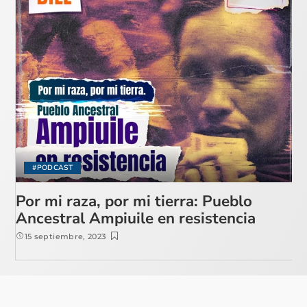
#PODCAST
Por mi raza, por mi tierra: Pueblo
Ancestral Ampiuile en resistencia
15 septiembre, 2023