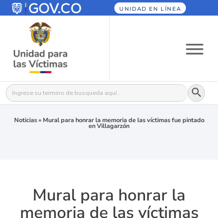
UNIDAD EN LÍNEA
Botón
Buscar:
Noticias
»
Mural para honrar la memoria de las víctimas fue pintado
en Villagarzón
Mural para honrar la
memoria de las víctimas