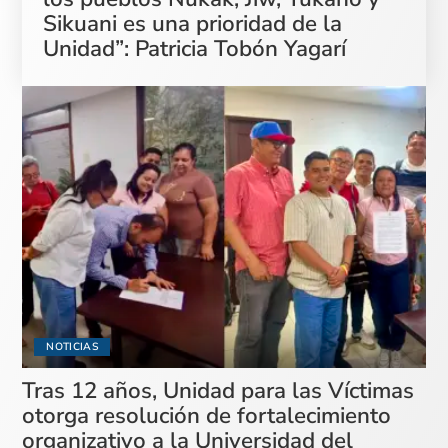
Sikuani es una prioridad de la
Unidad”: Patricia Tobón Yagarí
NOTICIAS
Tras 12 años, Unidad para las Víctimas
otorga resolución de fortalecimiento
organizativo a la Universidad del