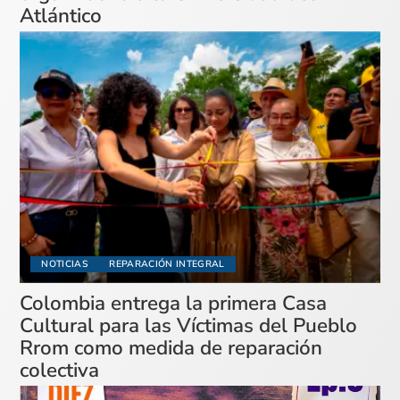
Atlántico
NOTICIAS
REPARACIÓN INTEGRAL
Colombia entrega la primera Casa
Cultural para las Víctimas del Pueblo
Rrom como medida de reparación
colectiva