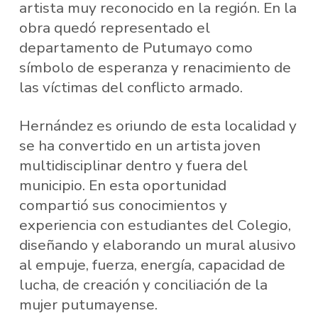
artista muy reconocido en la región. En la
obra quedó representado el
departamento de Putumayo como
símbolo de esperanza y renacimiento de
las víctimas del conflicto armado.
Hernández es oriundo de esta localidad y
se ha convertido en un artista joven
multidisciplinar dentro y fuera del
municipio. En esta oportunidad
compartió sus conocimientos y
experiencia con estudiantes del Colegio,
diseñando y elaborando un mural alusivo
al empuje, fuerza, energía, capacidad de
lucha, de creación y conciliación de la
mujer putumayense.