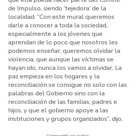
de Impulso, siendo ‘tejedora’ de la
localidad. “Con este mural queremos
darle a conocer a toda la sociedad,
especialmente a los jóvenes que
aprendan de lo poco que nosotros les
podemos enseñar, queremos olvidar la
violencia, que aunque las víctimas se
hayan ido, nunca los vamos a olvidar. La
paz empieza en los hogares y la
reconciliación se consigue no solo con las
palabras del Gobierno sino con la
reconciliación de las familias, padres e
hijos, y que el gobierno apoye a las
instituciones y grupos organizados”, dijo.
Compartir en redes: