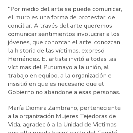
“Por medio del arte se puede comunicar,
el muro es una forma de protestar, de
conciliar. A través del arte queremos
comunicar sentimientos involucrar a los
jóvenes, que conozcan el arte, conozcan
la historia de las víctimas, expresó
Hernández. El artista invitó a todas las
víctimas del Putumayo a la unión, al
trabajo en equipo, a la organización e
insistió en que es necesario que el
Gobierno no abandone a esas personas.
María Diomira Zambrano, perteneciente
a la organización Mujeres Tejedoras de
Vida, agradeció a la Unidad de Victimas
que ella pueda hacer parte del Comité