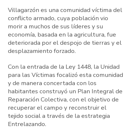
Villagarzón es una comunidad víctima del
conflicto armado, cuya población vio
morir a muchos de sus líderes y su
economía, basada en la agricultura, fue
deteriorada por el despojo de tierras y el
desplazamiento forzado.
Con la entrada de la Ley 1448, la Unidad
para las Víctimas focalizó esta comunidad
y de manera concertada con los
habitantes construyó un Plan Integral de
Reparación Colectiva, con el objetivo de
recuperar el campo y reconstruir el
tejido social a través de la estrategia
Entrelazando.