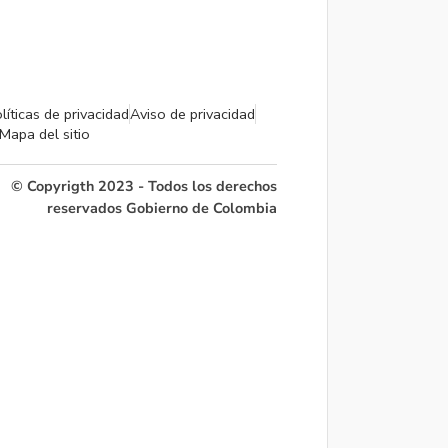
líticas de privacidad
Aviso de privacidad
Mapa del sitio
© Copyrigth 2023 - Todos los derechos
reservados Gobierno de Colombia