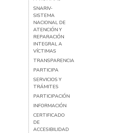
SNARIV-
SISTEMA
NACIONAL DE
ATENCIÓN Y
REPARACIÓN
INTEGRAL A
VÍCTIMAS
TRANSPARENCIA
PARTICIPA
SERVICIOS Y
TRÁMITES
PARTICIPACIÓN
INFORMACIÓN
CERTIFICADO
DE
ACCESIBILIDAD