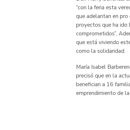
“con la feria esta ver
que adelantan en pro 
proyectos que ha ido 
comprometidos”. Ademá
que está viviendo este
como la solidaridad.
María Isabel Barberen
precisó que en la actu
benefician a 16 famili
emprendimiento de la