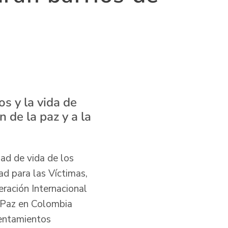
s y la vida de
 de la paz y a la
ad de vida de los
ad para las Víctimas,
ración Internacional
 Paz en Colombia
sentamientos