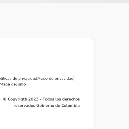
líticas de privacidad
Aviso de privacidad
Mapa del sitio
© Copyrigth 2023 - Todos los derechos
reservados Gobierno de Colombia