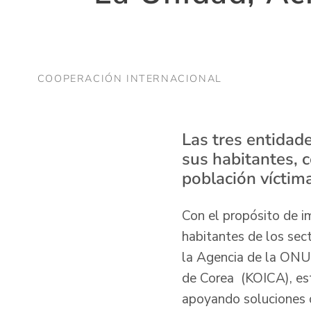
COOPERACIÓN INTERNACIONAL
Las tres entidade
sus habitantes, c
población víctim
Con el propósito de i
habitantes de los sec
la Agencia de la ONU
de Corea (KOICA), es
apoyando soluciones 