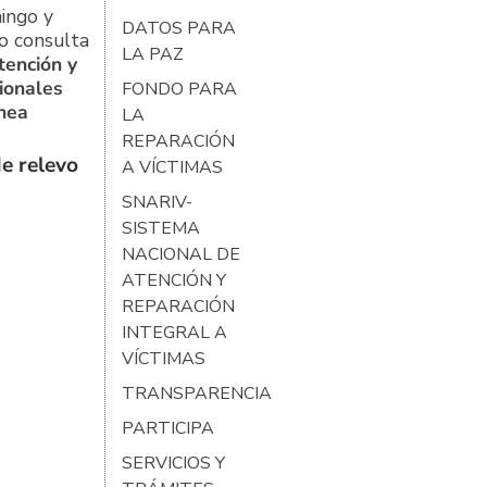
ingo y
DATOS PARA
o consulta
LA PAZ
tención y
ionales
FONDO PARA
ínea
LA
REPARACIÓN
e relevo
A VÍCTIMAS
SNARIV-
SISTEMA
NACIONAL DE
ATENCIÓN Y
REPARACIÓN
INTEGRAL A
VÍCTIMAS
TRANSPARENCIA
PARTICIPA
SERVICIOS Y