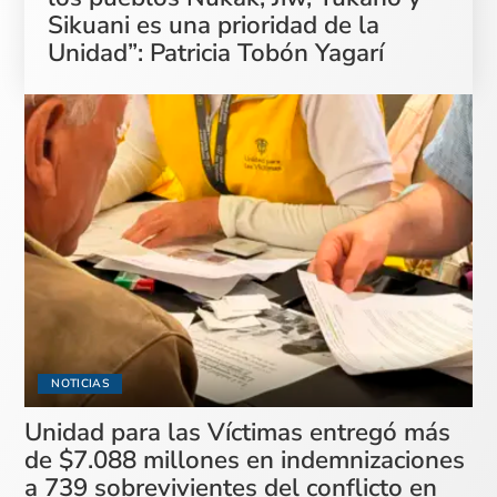
Sikuani es una prioridad de la
Unidad”: Patricia Tobón Yagarí
NOTICIAS
Unidad para las Víctimas entregó más
de $7.088 millones en indemnizaciones
a 739 sobrevivientes del conflicto en