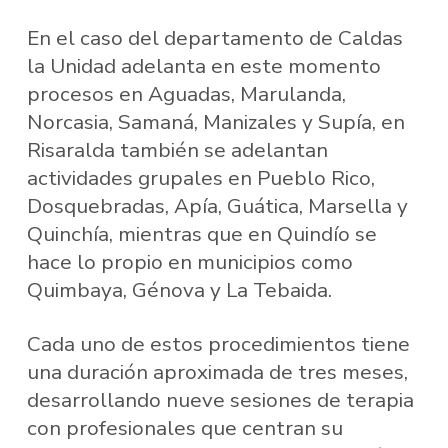
En el caso del departamento de Caldas
la Unidad adelanta en este momento
procesos en Aguadas, Marulanda,
Norcasia, Samaná, Manizales y Supía, en
Risaralda también se adelantan
actividades grupales en Pueblo Rico,
Dosquebradas, Apía, Guática, Marsella y
Quinchía, mientras que en Quindío se
hace lo propio en municipios como
Quimbaya, Génova y La Tebaida.
Cada uno de estos procedimientos tiene
una duración aproximada de tres meses,
desarrollando nueve sesiones de terapia
con profesionales que centran su