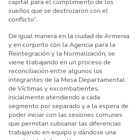
capital para el cumplimiento de los
sueños que se destrozaron con el
conflicto”.
De igual manera en la ciudad de Armenia
y en conjunto con la Agencia para la
Reintegración y la Normalización, se
viene trabajando en un proceso de
reconciliación entre algunos los
integrantes de la Mesa Departamental
de Víctimas y excombatientes,
inicialmente atendiendo a cada
segmento por separado y a la espera de
poder iniciar con las sesiones comunes
que permitan subsanar las diferencias
trabajando en equipo y dándose una