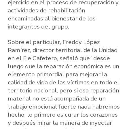
ejercicio en el proceso de recuperación y
actividades de rehabilitación
encaminadas al bienestar de los
integrantes del grupo.
Sobre el particular, Freddy López
Ramírez, director territorial de la Unidad
en el Eje Cafetero, señaló que “desde
luego que la reparación económica es un
elemento primordial para mejorar la
calidad de vida de las víctimas en todo el
territorio nacional, pero si esa reparación
material no está acompañada de un
trabajo emocional fuerte nada habremos
hecho, lo primero es curar los corazones
y después mirar la manera de inyectar