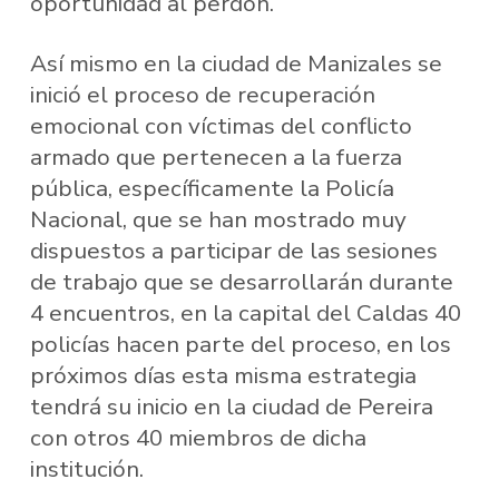
oportunidad al perdón.
Así mismo en la ciudad de Manizales se
inició el proceso de recuperación
emocional con víctimas del conflicto
armado que pertenecen a la fuerza
pública, específicamente la Policía
Nacional, que se han mostrado muy
dispuestos a participar de las sesiones
de trabajo que se desarrollarán durante
4 encuentros, en la capital del Caldas 40
policías hacen parte del proceso, en los
próximos días esta misma estrategia
tendrá su inicio en la ciudad de Pereira
con otros 40 miembros de dicha
institución.