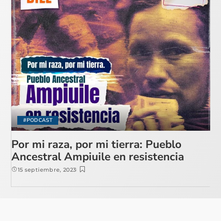
#PODCAST
Por mi raza, por mi tierra: Pueblo
Ancestral Ampiuile en resistencia
15 septiembre, 2023