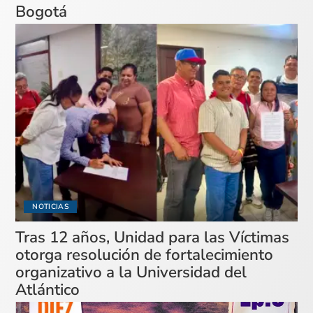
Bogotá
NOTICIAS
Tras 12 años, Unidad para las Víctimas
otorga resolución de fortalecimiento
organizativo a la Universidad del
Atlántico