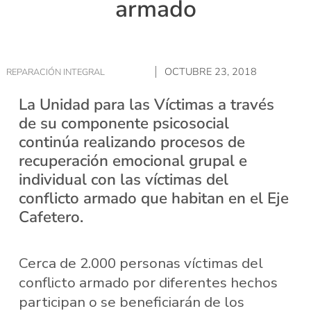
armado
OCTUBRE 23, 2018
REPARACIÓN INTEGRAL
La Unidad para las Víctimas a través
de su componente psicosocial
continúa realizando procesos de
recuperación emocional grupal e
individual con las víctimas del
conflicto armado que habitan en el Eje
Cafetero.
Cerca de 2.000 personas víctimas del
conflicto armado por diferentes hechos
participan o se beneficiarán de los