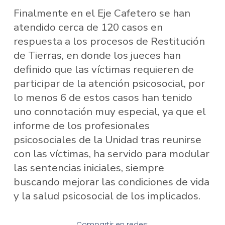
Finalmente en el Eje Cafetero se han
atendido cerca de 120 casos en
respuesta a los procesos de Restitución
de Tierras, en donde los jueces han
definido que las víctimas requieren de
participar de la atención psicosocial, por
lo menos 6 de estos casos han tenido
uno connotación muy especial, ya que el
informe de los profesionales
psicosociales de la Unidad tras reunirse
con las víctimas, ha servido para modular
las sentencias iniciales, siempre
buscando mejorar las condiciones de vida
y la salud psicosocial de los implicados.
Compartir en redes: