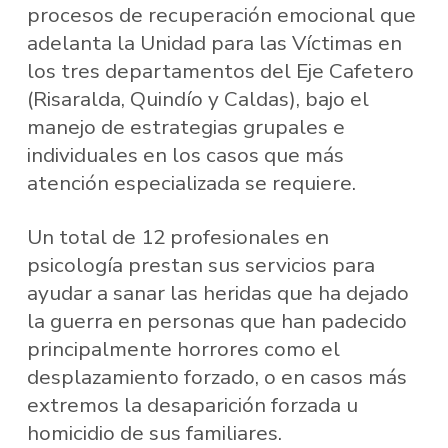
procesos de recuperación emocional que
adelanta la Unidad para las Víctimas en
los tres departamentos del Eje Cafetero
(Risaralda, Quindío y Caldas), bajo el
manejo de estrategias grupales e
individuales en los casos que más
atención especializada se requiere.
Un total de 12 profesionales en
psicología prestan sus servicios para
ayudar a sanar las heridas que ha dejado
la guerra en personas que han padecido
principalmente horrores como el
desplazamiento forzado, o en casos más
extremos la desaparición forzada u
homicidio de sus familiares.