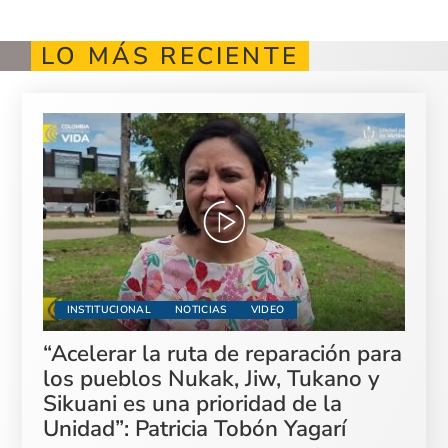
LO MÁS RECIENTE
INSTITUCIONAL
NOTICIAS
VIDEO
“Acelerar la ruta de reparación para
los pueblos Nukak, Jiw, Tukano y
Sikuani es una prioridad de la
Unidad”: Patricia Tobón Yagarí