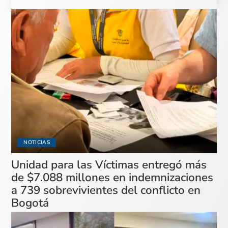
NOTICIAS
Unidad para las Víctimas entregó más
de $7.088 millones en indemnizaciones
a 739 sobrevivientes del conflicto en
Bogotá