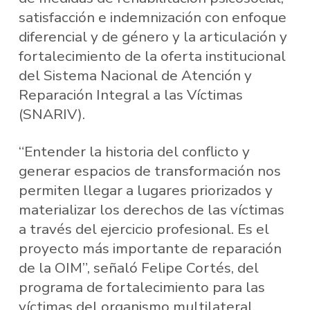
satisfacción e indemnización con enfoque
diferencial y de género y la articulación y
fortalecimiento de la oferta institucional
del Sistema Nacional de Atención y
Reparación Integral a las Víctimas
(SNARIV).
“Entender la historia del conflicto y
generar espacios de transformación nos
permiten llegar a lugares priorizados y
materializar los derechos de las víctimas
a través del ejercicio profesional. Es el
proyecto más importante de reparación
de la OIM”, señaló Felipe Cortés, del
programa de fortalecimiento para las
víctimas del organismo multilateral.