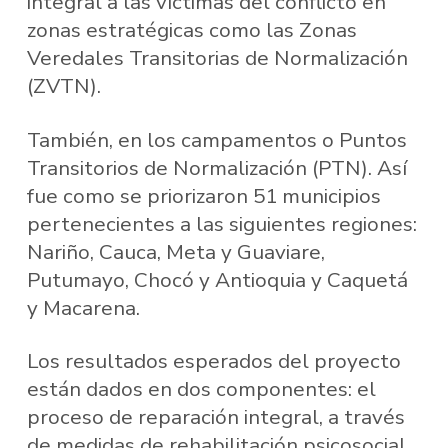
integral a las víctimas del conflicto en
zonas estratégicas como las Zonas
Veredales Transitorias de Normalización
(ZVTN).
También, en los campamentos o Puntos
Transitorios de Normalización (PTN). Así
fue como se priorizaron 51 municipios
pertenecientes a las siguientes regiones:
Nariño, Cauca, Meta y Guaviare,
Putumayo, Chocó y Antioquia y Caquetá
y Macarena.
Los resultados esperados del proyecto
están dados en dos componentes: el
proceso de reparación integral, a través
de medidas de rehabilitación psicosocial,