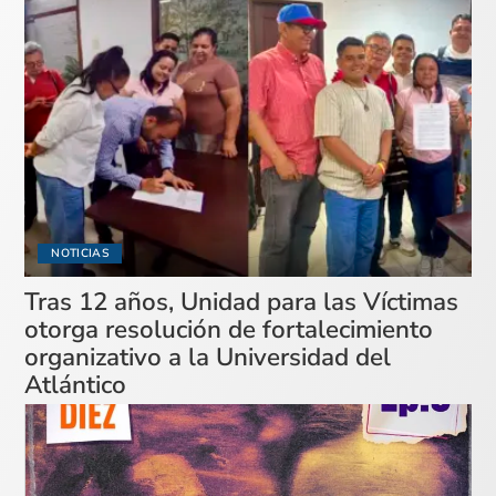
NOTICIAS
Tras 12 años, Unidad para las Víctimas
otorga resolución de fortalecimiento
organizativo a la Universidad del
Atlántico