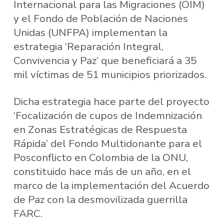
Internacional para las Migraciones (OIM)
y el Fondo de Población de Naciones
Unidas (UNFPA) implementan la
estrategia ‘Reparación Integral,
Convivencia y Paz’ que beneficiará a 35
mil víctimas de 51 municipios priorizados.
Dicha estrategia hace parte del proyecto
‘Focalización de cupos de Indemnización
en Zonas Estratégicas de Respuesta
Rápida’ del Fondo Multidonante para el
Posconflicto en Colombia de la ONU,
constituido hace más de un año, en el
marco de la implementación del Acuerdo
de Paz con la desmovilizada guerrilla
FARC.