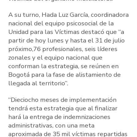
A su turno, Hada Luz García, coordinadora
nacional del equipo psicosocial de la
Unidad para las Víctimas destacó que “a
partir de hoy lunes y hasta el 31 de julio
próximo,76 profesionales, seis líderes
zonales y el equipo nacional que
conforman la estrategia, se reúnen en
Bogotá para la fase de alistamiento de
llegada al territorio”.
“Dieciocho meses de implementación
tendrá esta estrategia que al finalizar
hará la entrega de indemnizaciones
administrativas, con una meta
aproximada de 35 mil víctimas repartidas