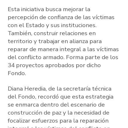
Esta iniciativa busca mejorar la
percepción de confianza de las víctimas
con el Estado y sus instituciones.
También, construir relaciones en
territorio y trabajar en alianza para
reparar de manera integral a las víctimas
del conflicto armado. Forma parte de los
34 proyectos aprobados por dicho
Fondo.
Diana Heredia, de la secretaría técnica
del Fondo, recordó que esta estrategia
se enmarca dentro del escenario de
construcción de paz y la necesidad de
focalizar esfuerzos para la reparación