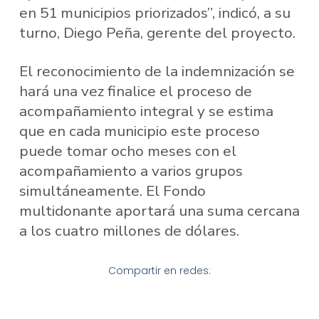
en 51 municipios priorizados”, indicó, a su
turno, Diego Peña, gerente del proyecto.
El reconocimiento de la indemnización se
hará una vez finalice el proceso de
acompañamiento integral y se estima
que en cada municipio este proceso
puede tomar ocho meses con el
acompañamiento a varios grupos
simultáneamente. El Fondo
multidonante aportará una suma cercana
a los cuatro millones de dólares.
Compartir en redes: