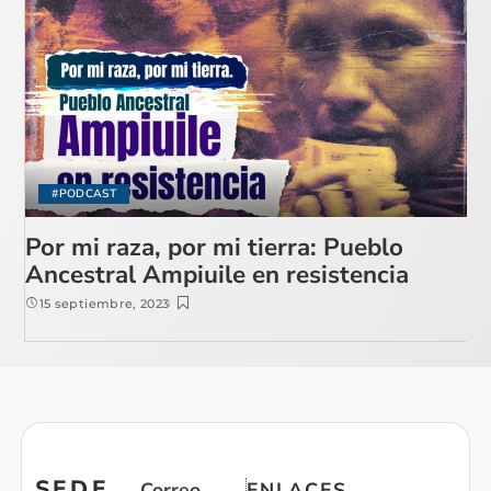
#PODCAST
Por mi raza, por mi tierra: Pueblo
Ancestral Ampiuile en resistencia
15 septiembre, 2023
SEDE
Correo
ENLACES