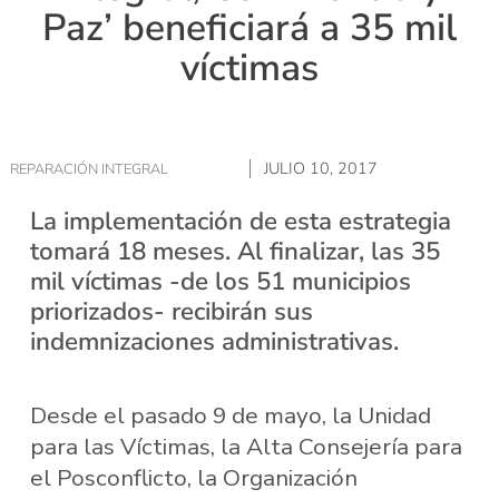
Paz’ beneficiará a 35 mil
víctimas
JULIO 10, 2017
REPARACIÓN INTEGRAL
La implementación de esta estrategia
tomará 18 meses. Al finalizar, las 35
mil víctimas -de los 51 municipios
priorizados- recibirán sus
indemnizaciones administrativas.
Desde el pasado 9 de mayo, la Unidad
para las Víctimas, la Alta Consejería para
el Posconflicto, la Organización